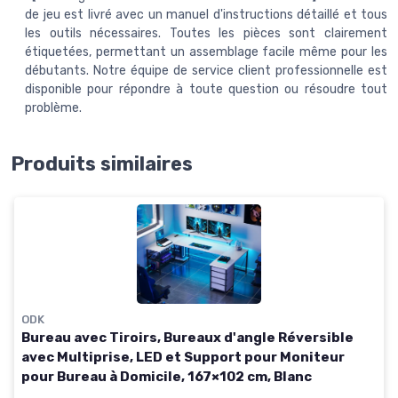
de jeu est livré avec un manuel d'instructions détaillé et tous
les outils nécessaires. Toutes les pièces sont clairement
étiquetées, permettant un assemblage facile même pour les
débutants. Notre équipe de service client professionnelle est
disponible pour répondre à toute question ou résoudre tout
problème.
Produits similaires
ODK
Bureau avec Tiroirs, Bureaux d'angle Réversible
avec Multiprise, LED et Support pour Moniteur
pour Bureau à Domicile, 167×102 cm, Blanc