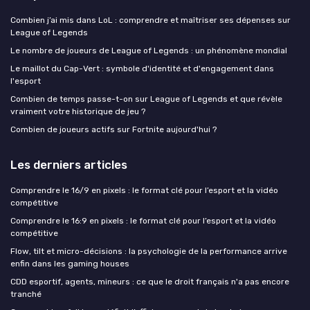
Combien j’ai mis dans LoL : comprendre et maîtriser ses dépenses sur
League of Legends
Le nombre de joueurs de League of Legends : un phénomène mondial
Le maillot du Cap-Vert : symbole d'identité et d'engagement dans
l'esport
Combien de temps passe-t-on sur League of Legends et que révèle
vraiment votre historique de jeu ?
Combien de joueurs actifs sur Fortnite aujourd'hui ?
Les derniers articles
Comprendre le 16/9 en pixels : le format clé pour l’esport et la vidéo
compétitive
Comprendre le 16:9 en pixels : le format clé pour l’esport et la vidéo
compétitive
Flow, tilt et micro-décisions : la psychologie de la performance arrive
enfin dans les gaming houses
CDD esportif, agents, mineurs : ce que le droit français n'a pas encore
tranché