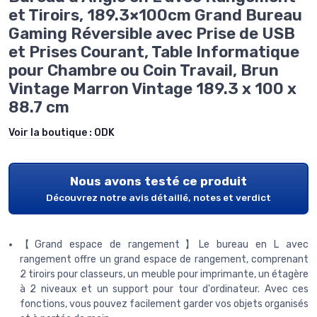
et Tiroirs, 189.3×100cm Grand Bureau
Gaming Réversible avec Prise de USB
et Prises Courant, Table Informatique
pour Chambre ou Coin Travail, Brun
Vintage Marron Vintage 189.3 x 100 x
88.7 cm
Voir la boutique :
ODK
Nous avons testé ce produit
Découvrez notre avis détaillé, notes et verdict
【Grand espace de rangement】Le bureau en L avec
rangement offre un grand espace de rangement, comprenant
2 tiroirs pour classeurs, un meuble pour imprimante, un étagère
à 2 niveaux et un support pour tour d'ordinateur. Avec ces
fonctions, vous pouvez facilement garder vos objets organisés