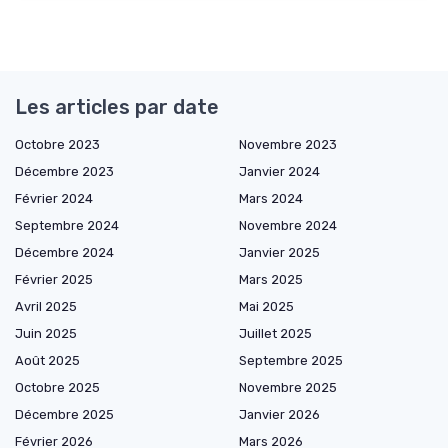
Les articles par date
Octobre 2023
Novembre 2023
Décembre 2023
Janvier 2024
Février 2024
Mars 2024
Septembre 2024
Novembre 2024
Décembre 2024
Janvier 2025
Février 2025
Mars 2025
Avril 2025
Mai 2025
Juin 2025
Juillet 2025
Août 2025
Septembre 2025
Octobre 2025
Novembre 2025
Décembre 2025
Janvier 2026
Février 2026
Mars 2026