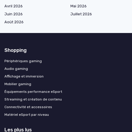
Avril 2026
Mai 2026
Juin 2026
Juillet 2026
Août 2026
Shopping
Périphériques gaming
Audio gaming
Affichage et immersion
Mobilier gaming
Équipements performance eSport
Streaming et création de contenu
Connectivité et accessoires
Matériel eSport par niveau
Les plus lus