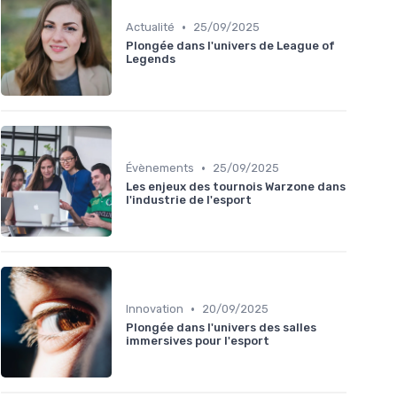
•
Actualité
25/09/2025
Plongée dans l'univers de League of
Legends
•
Évènements
25/09/2025
Les enjeux des tournois Warzone dans
l'industrie de l'esport
•
Innovation
20/09/2025
Plongée dans l'univers des salles
immersives pour l'esport