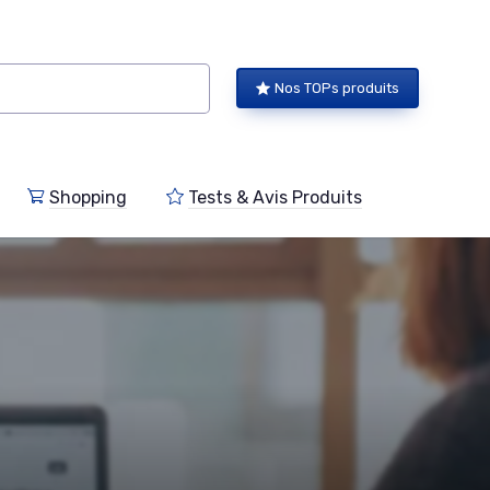
Nos TOPs produits
Shopping
Tests & Avis Produits