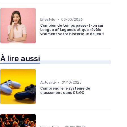
•
Lifestyle
08/03/2026
Combien de temps passe-t-on sur
League of Legends et que révèle
vraiment votre historique de jeu ?
À lire aussi
•
Actualité
01/10/2025
Comprendre le système de
classement dans CS:GO