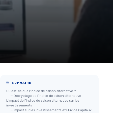
SOMMAIRE
Qu'est-ce que l'indice de saison alternative ?
— Décryptage de l'indice de saison alternative
L'impact de l'indice de saison alternative sur les
investissements
— Impact sur les Investissements et Flux de Capitaux