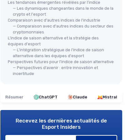
Les tendances émergentes révélées par l'indice
— Les dynamiques changeantes dans le monde de la
crypto et l'esport
Comparaison avec d'autres indices de l'industrie
— Comparaison avec d'autres indices du secteur des
cryptomonnaies
L'indice de saison alternative et la stratégie des
équipes d'esport
— L'intégration stratégique de l'indice de saison
alternative dans les équipes d'esport
Perspectives futures pour l'indice de saison alternative
— Perspectives d'avenir : entre innovation et
incertitude
Résumer
ChatGPT
Claude
Mistral
Recevez les dernières actualités de
Esport Insiders