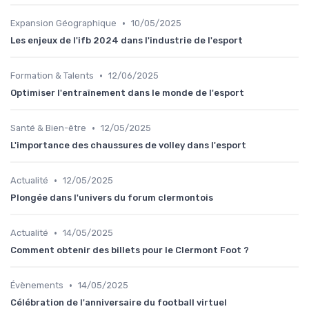
•
Expansion Géographique
10/05/2025
Les enjeux de l'ifb 2024 dans l'industrie de l'esport
•
Formation & Talents
12/06/2025
Optimiser l'entraînement dans le monde de l'esport
•
Santé & Bien-être
12/05/2025
L'importance des chaussures de volley dans l'esport
•
Actualité
12/05/2025
Plongée dans l'univers du forum clermontois
•
Actualité
14/05/2025
Comment obtenir des billets pour le Clermont Foot ?
•
Évènements
14/05/2025
Célébration de l'anniversaire du football virtuel