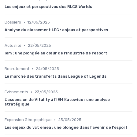
Les enjeux et perspectives des RLCS Worlds
•
Dossiers
12/06/2025
Analyse du classement LEC : enjeux et perspectives
•
Actualité
22/05/2025
Iem : une plongée au cœur de l'industrie de l'esport
•
Recrutement
24/05/2025
Le marché des transferts dans League of Legends
•
Évènements
23/05/2025
L'ascension de Vitality à l'IEM Katowice : une analyse
stratégique
•
Expansion Géographique
23/05/2025
Les enjeux du vct emea : une plongée dans l'avenir de l'esport