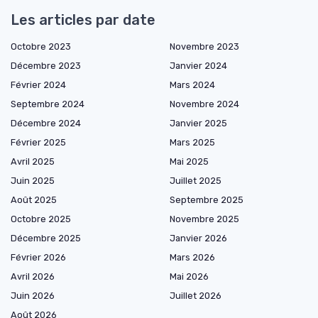
Les articles par date
Octobre 2023
Novembre 2023
Décembre 2023
Janvier 2024
Février 2024
Mars 2024
Septembre 2024
Novembre 2024
Décembre 2024
Janvier 2025
Février 2025
Mars 2025
Avril 2025
Mai 2025
Juin 2025
Juillet 2025
Août 2025
Septembre 2025
Octobre 2025
Novembre 2025
Décembre 2025
Janvier 2026
Février 2026
Mars 2026
Avril 2026
Mai 2026
Juin 2026
Juillet 2026
Août 2026