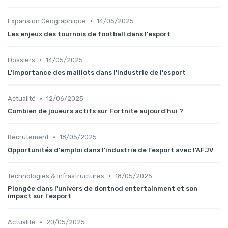
•
Expansion Géographique
14/05/2025
Les enjeux des tournois de football dans l'esport
•
Dossiers
14/05/2025
L'importance des maillots dans l'industrie de l'esport
•
Actualité
12/06/2025
Combien de joueurs actifs sur Fortnite aujourd'hui ?
•
Recrutement
18/05/2025
Opportunités d'emploi dans l'industrie de l'esport avec l'AFJV
•
Technologies & Infrastructures
18/05/2025
Plongée dans l'univers de dontnod entertainment et son
impact sur l'esport
•
Actualité
20/05/2025