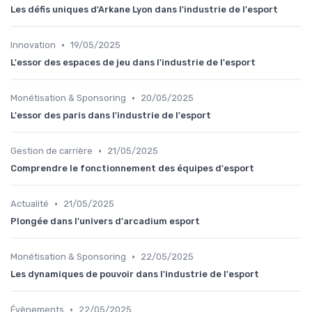
Les défis uniques d'Arkane Lyon dans l'industrie de l'esport
•
Innovation
19/05/2025
L'essor des espaces de jeu dans l'industrie de l'esport
•
Monétisation & Sponsoring
20/05/2025
L'essor des paris dans l'industrie de l'esport
•
Gestion de carrière
21/05/2025
Comprendre le fonctionnement des équipes d'esport
•
Actualité
21/05/2025
Plongée dans l'univers d'arcadium esport
•
Monétisation & Sponsoring
22/05/2025
Les dynamiques de pouvoir dans l'industrie de l'esport
•
Évènements
22/05/2025