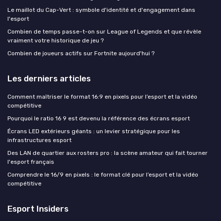
Le maillot du Cap-Vert : symbole d'identité et d'engagement dans
l'esport
Combien de temps passe-t-on sur League of Legends et que révèle
vraiment votre historique de jeu ?
Combien de joueurs actifs sur Fortnite aujourd'hui ?
Les derniers articles
Comment maîtriser le format 16:9 en pixels pour l’esport et la vidéo
compétitive
Pourquoi le ratio 16 9 est devenu la référence des écrans esport
Écrans LED extérieurs géants : un levier stratégique pour les
infrastructures esport
Des LAN de quartier aux rosters pro : la scène amateur qui fait tourner
l'esport français
Comprendre le 16/9 en pixels : le format clé pour l’esport et la vidéo
compétitive
Esport Insiders