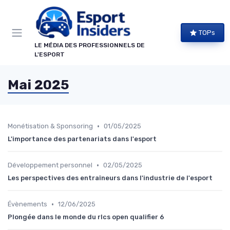
Panneau de gestion des cookies
TOPs
LE MÉDIA DES PROFESSIONNELS DE
L'ESPORT
Mai 2025
•
Monétisation & Sponsoring
01/05/2025
L'importance des partenariats dans l'esport
•
Développement personnel
02/05/2025
Les perspectives des entraîneurs dans l'industrie de l'esport
•
Évènements
12/06/2025
Plongée dans le monde du rlcs open qualifier 6