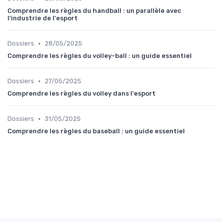
Comprendre les règles du handball : un parallèle avec
l'industrie de l'esport
•
Dossiers
28/05/2025
Comprendre les règles du volley-ball : un guide essentiel
•
Dossiers
27/05/2025
Comprendre les règles du volley dans l'esport
•
Dossiers
31/05/2025
Comprendre les règles du baseball : un guide essentiel