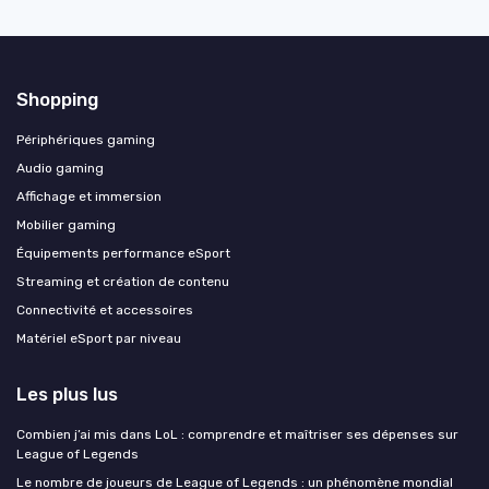
Shopping
Périphériques gaming
Audio gaming
Affichage et immersion
Mobilier gaming
Équipements performance eSport
Streaming et création de contenu
Connectivité et accessoires
Matériel eSport par niveau
Les plus lus
Combien j’ai mis dans LoL : comprendre et maîtriser ses dépenses sur
League of Legends
Le nombre de joueurs de League of Legends : un phénomène mondial