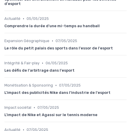
d'esport
•
Actualité
05/05/2025
Comprendre la durée d'une mi-temps au handball
•
Expansion Géographique
07/05/2025
Le rôle du petit palais des sports dans l'essor de l'esport
•
Intégrité & Fair-play
06/05/2025
Les défis de l'arbitrage dans l'esport
•
Monétisation & Sponsoring
07/05/2025
L'impact des publicités Nike dans l'industrie de l'esport
•
Impact sociétal
07/05/2025
L'impact de Nike et Agassi sur le tennis moderne
•
Actualité
07/05/2025