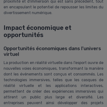
proximité et d'immersion qui est sans précédent, tout
en encapsulant le potentiel de repousser les limites du
divertissement numérique.
Impact économique et
opportunités
Opportunités économiques dans l'univers
virtuel
La production en réalité virtuelle dans l'esport ouvre de
nouvelles voies économiques, transformant la manière
dont les événements sont conçus et consommés. Les
technologies immersives, telles que les casques de
réalité virtuelle et les applications interactives,
permettent de créer des expériences immersives qui
attirent un public plus large et diversifié. Les
entreprises peuvent ainsi développer des projets