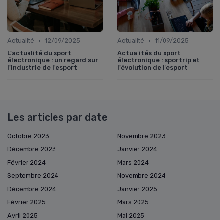
•
•
Actualité
12/09/2025
Actualité
11/09/2025
L'actualité du sport
Actualités du sport
électronique : un regard sur
électronique : sportrip et
l'industrie de l'esport
l'évolution de l'esport
Les articles par date
Octobre 2023
Novembre 2023
Décembre 2023
Janvier 2024
Février 2024
Mars 2024
Septembre 2024
Novembre 2024
Décembre 2024
Janvier 2025
Février 2025
Mars 2025
Avril 2025
Mai 2025