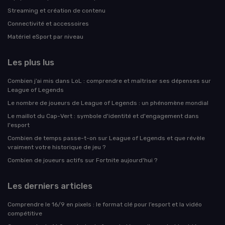
Streaming et création de contenu
Connectivité et accessoires
Matériel eSport par niveau
Les plus lus
Combien j’ai mis dans LoL : comprendre et maîtriser ses dépenses sur
League of Legends
Le nombre de joueurs de League of Legends : un phénomène mondial
Le maillot du Cap-Vert : symbole d'identité et d'engagement dans
l'esport
Combien de temps passe-t-on sur League of Legends et que révèle
vraiment votre historique de jeu ?
Combien de joueurs actifs sur Fortnite aujourd'hui ?
Les derniers articles
Comprendre le 16/9 en pixels : le format clé pour l’esport et la vidéo
compétitive