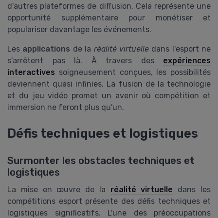
d'autres plateformes de diffusion. Cela représente une
opportunité supplémentaire pour monétiser et
populariser davantage les événements.
Les
applications
de la
réalité virtuelle
dans l'esport ne
s'arrêtent pas là. À travers des
expériences
interactives
soigneusement conçues, les possibilités
deviennent quasi infinies. La fusion de la technologie
et du jeu vidéo promet un avenir où compétition et
immersion ne feront plus qu'un.
Défis techniques et logistiques
Surmonter les obstacles techniques et
logistiques
La mise en œuvre de la
réalité virtuelle
dans les
compétitions esport présente des défis techniques et
logistiques significatifs. L'une des préoccupations