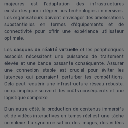
majeures est l'adaptation des infrastructures
existantes pour intégrer ces technologies immersives.
Les organisateurs doivent envisager des améliorations
substantielles en termes d'équipements et de
connectivité pour offrir une expérience utilisateur
optimale.
Les
casques de réalité virtuelle
et les périphériques
associés nécessitent une puissance de traitement
élevée et une bande passante conséquente. Assurer
une connexion stable est crucial pour éviter les
latences qui pourraient perturber les compétitions.
Cela peut requérir une infrastructure réseau robuste,
ce qui implique souvent des coûts conséquents et une
logistique complexe.
D'un autre côté, la production de contenus immersifs
et de vidéos interactives en temps réel est une tâche
complexe. La synchronisation des images, des vidéos