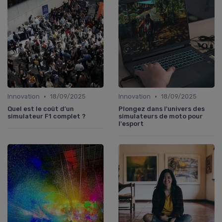
•
•
Innovation
18/09/2025
Innovation
18/09/2025
Quel est le coût d'un
Plongez dans l'univers des
simulateur F1 complet ?
simulateurs de moto pour
l'esport