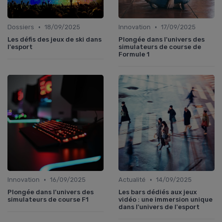
•
•
Dossiers
18/09/2025
Innovation
17/09/2025
Les défis des jeux de ski dans
Plongée dans l'univers des
l'esport
simulateurs de course de
Formule 1
•
•
Innovation
16/09/2025
Actualité
14/09/2025
Plongée dans l'univers des
Les bars dédiés aux jeux
simulateurs de course F1
vidéo : une immersion unique
dans l'univers de l'esport