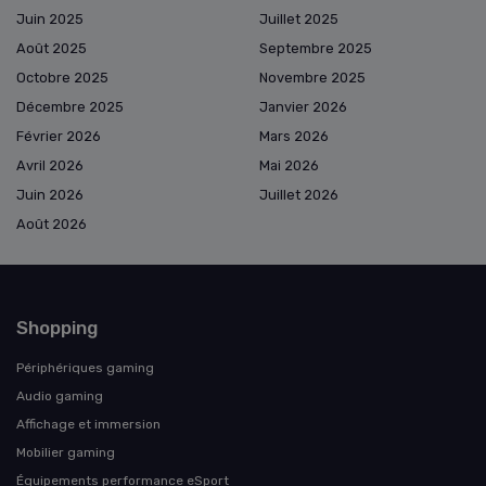
Juin 2025
Juillet 2025
Août 2025
Septembre 2025
Octobre 2025
Novembre 2025
Décembre 2025
Janvier 2026
Février 2026
Mars 2026
Avril 2026
Mai 2026
Juin 2026
Juillet 2026
Août 2026
Shopping
Périphériques gaming
Audio gaming
Affichage et immersion
Mobilier gaming
Équipements performance eSport