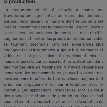
la production
La production en réalité virtuelle a connu une
transformation significative au cours des dernières
années, redéfinissant la manière dont le contenu est
créé et consommé dans le domaine de l'esport. Grâce à
l'essor des technologies immersives, des réalités
augmentées et mixtes, les projets de production vidéo
se tournent désormais vers des expériences plus
engageantes et interactives. Aujourd'hui, les images et
vidéos ne sont plus seulement des éléments visuels,
mais des portails qui transportent les utilisateurs dans
des mondes virtuels fascinants. À travers l'expérience
immersive, les consommateurs peuvent explorer des
environnements créés de toutes pièces, augmentant
ainsi leur engagement et leur interaction avec le
contenu. Les applications interactives sont au cœur
des nouvelles méthodes de production. Que ce soit
pour la formation, les visites virtuelles ou la création de