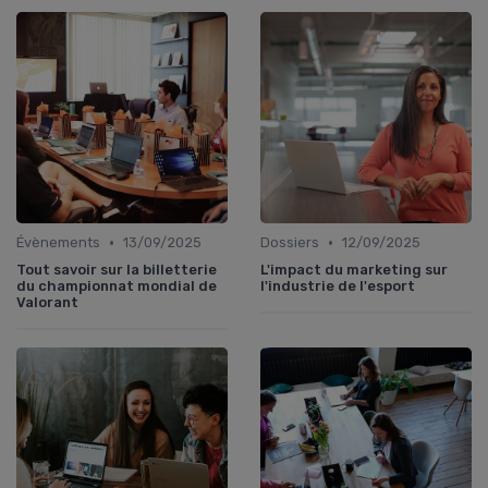
•
•
Évènements
13/09/2025
Dossiers
12/09/2025
Tout savoir sur la billetterie
L'impact du marketing sur
du championnat mondial de
l'industrie de l'esport
Valorant