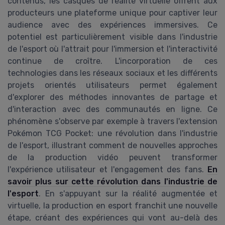
contenus, les casques de réalité virtuelle offrent aux
producteurs une plateforme unique pour captiver leur
audience avec des expériences immersives. Ce
potentiel est particulièrement visible dans l'industrie
de l'esport où l'attrait pour l'immersion et l'interactivité
continue de croître. L'incorporation de ces
technologies dans les réseaux sociaux et les différents
projets orientés utilisateurs permet également
d'explorer des méthodes innovantes de partage et
d'interaction avec des communautés en ligne. Ce
phénomène s'observe par exemple à travers l'extension
Pokémon TCG Pocket: une révolution dans l'industrie
de l'esport, illustrant comment de nouvelles approches
de la production vidéo peuvent transformer
l'expérience utilisateur et l'engagement des fans.
En
savoir plus sur cette révolution dans l'industrie de
l'esport
. En s'appuyant sur la réalité augmentée et
virtuelle, la production en esport franchit une nouvelle
étape, créant des expériences qui vont au-delà des