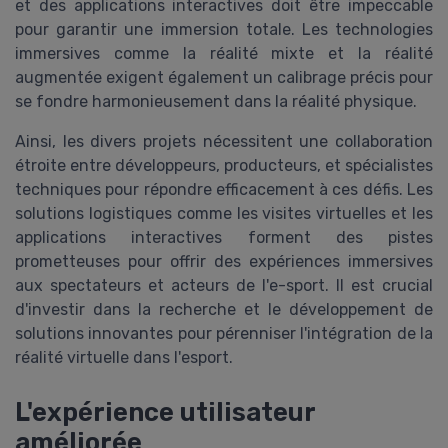
et des applications interactives doit être impeccable
pour garantir une immersion totale. Les technologies
immersives comme la réalité mixte et la réalité
augmentée exigent également un calibrage précis pour
se fondre harmonieusement dans la réalité physique.
Ainsi, les divers projets nécessitent une collaboration
étroite entre développeurs, producteurs, et spécialistes
techniques pour répondre efficacement à ces défis. Les
solutions logistiques comme les visites virtuelles et les
applications interactives forment des pistes
prometteuses pour offrir des expériences immersives
aux spectateurs et acteurs de l'e-sport. Il est crucial
d'investir dans la recherche et le développement de
solutions innovantes pour pérenniser l'intégration de la
réalité virtuelle dans l'esport.
L'expérience utilisateur
améliorée