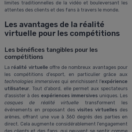
limites traditionnelles de la vidéo et bouleversant les
attentes des clients et des fans à travers le monde.
Les avantages de la réalité
virtuelle pour les compétitions
Les bénéfices tangibles pour les
compétitions
La
réalité virtuelle
offre de nombreux avantages pour
les compétitions d'esport, en particulier grâce aux
technologies immersives
qui enrichissent l'
expérience
utilisateur
. Tout d'abord, elle permet aux spectateurs
d'assister à des
expériences immersives
uniques. Les
casques de réalité virtuelle
transforment les
événements en proposant des
visites virtuelles
des
arènes, offrant une vue à 360 degrés des parties en
direct. Cela augmente considérablement l'engagement
des
clients
et des fans, qui peuvent se sentir comme