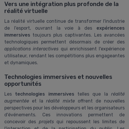
Vers une intégration plus profonde de la
réalité virtuelle
La réalité virtuelle continue de transformer l'industrie
de l'esport, ouvrant la voie à des
expériences
immersives
toujours plus captivantes. Les avancées
technologiques permettent désormais de créer des
applications interactives
qui enrichissent l'expérience
utilisateur, rendant les compétitions plus engageantes
et dynamiques.
Technologies immersives et nouvelles
opportunités
Les
technologies immersives
telles que la
réalité
augmentée
et la
réalité mixte
offrent de nouvelles
perspectives pour les développeurs et les organisateurs
d'événements. Ces innovations permettent de
concevoir des
projets
qui repoussent les limites de
l'interaction et de la participation du public. Les