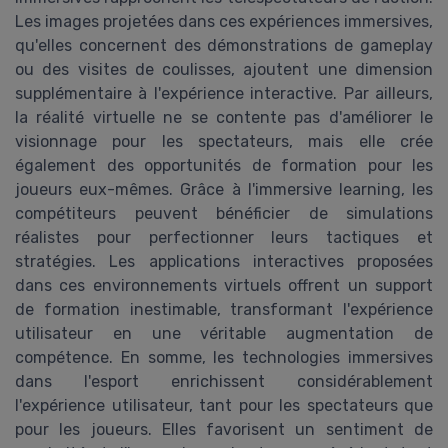
Les images projetées dans ces expériences immersives,
qu'elles concernent des démonstrations de gameplay
ou des visites de coulisses, ajoutent une dimension
supplémentaire à l'expérience interactive. Par ailleurs,
la réalité virtuelle ne se contente pas d'améliorer le
visionnage pour les spectateurs, mais elle crée
également des opportunités de formation pour les
joueurs eux-mêmes. Grâce à l'immersive learning, les
compétiteurs peuvent bénéficier de simulations
réalistes pour perfectionner leurs tactiques et
stratégies. Les applications interactives proposées
dans ces environnements virtuels offrent un support
de formation inestimable, transformant l'expérience
utilisateur en une véritable augmentation de
compétence. En somme, les technologies immersives
dans l'esport enrichissent considérablement
l'expérience utilisateur, tant pour les spectateurs que
pour les joueurs. Elles favorisent un sentiment de