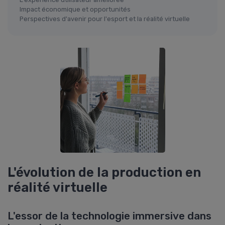
Impact économique et opportunités
Perspectives d'avenir pour l'esport et la réalité virtuelle
L'évolution de la production en
réalité virtuelle
L'essor de la technologie immersive dans