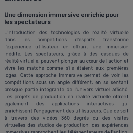
Une dimension immersive enrichie pour
les spectateurs
L'introduction des technologies de réalité virtuelle
dans les compétitions d'esports transforme
l'expérience utilisateur en offrant une immersion
inédite. Les spectateurs, grâce à des casques de
réalité virtuelle, peuvent plonger au cœur de l'action et
vivre les matchs comme s'ils étaient aux premières
loges. Cette approche immersive permet de voir les
compétitions sous un angle différent, en se sentant
presque partie intégrante de l'univers virtuel affiché.
Les projets de production en réalité virtuelle offrent
également des applications interactives qui
enrichissent l'engagement des utilisateurs. Que ce soit
à travers des vidéos 360 degrés ou des visites
virtuelles des studios de production, ces expériences
immersives rapprochent les téléspectateurs de l'action.