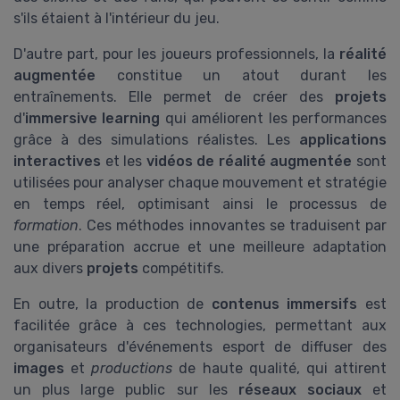
s'ils étaient à l'intérieur du jeu.
D'autre part, pour les joueurs professionnels, la
réalité
augmentée
constitue un atout durant les
entraînements. Elle permet de créer des
projets
d'
immersive learning
qui améliorent les performances
grâce à des simulations réalistes. Les
applications
interactives
et les
vidéos de réalité augmentée
sont
utilisées pour analyser chaque mouvement et stratégie
en temps réel, optimisant ainsi le processus de
formation
. Ces méthodes innovantes se traduisent par
une préparation accrue et une meilleure adaptation
aux divers
projets
compétitifs.
En outre, la production de
contenus immersifs
est
facilitée grâce à ces technologies, permettant aux
organisateurs d'événements esport de diffuser des
images
et
productions
de haute qualité, qui attirent
un plus large public sur les
réseaux sociaux
et