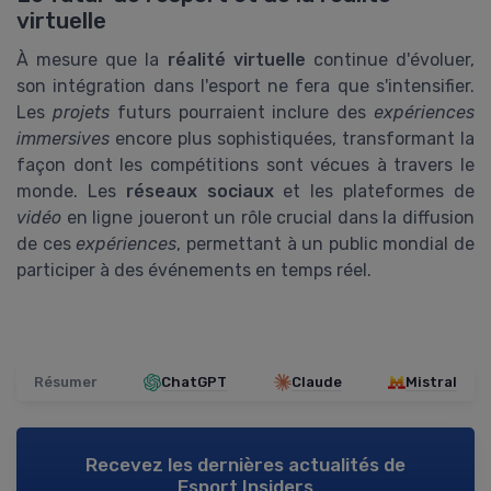
virtuelle
À mesure que la
réalité virtuelle
continue d'évoluer,
son intégration dans l'esport ne fera que s'intensifier.
Les
projets
futurs pourraient inclure des
expériences
immersives
encore plus sophistiquées, transformant la
façon dont les compétitions sont vécues à travers le
monde. Les
réseaux sociaux
et les plateformes de
vidéo
en ligne joueront un rôle crucial dans la diffusion
de ces
expériences
, permettant à un public mondial de
participer à des événements en temps réel.
Résumer
ChatGPT
Claude
Mistral
Recevez les dernières actualités de
Esport Insiders