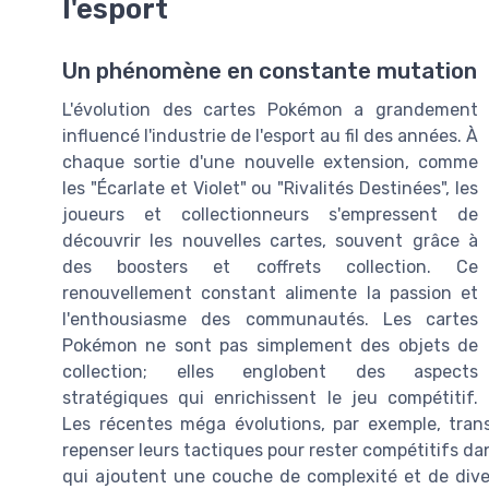
l'esport
Un phénomène en constante mutation
L'évolution des cartes Pokémon a grandement
influencé l'industrie de l'esport au fil des années. À
chaque sortie d'une nouvelle extension, comme
les "Écarlate et Violet" ou "Rivalités Destinées", les
joueurs et collectionneurs s'empressent de
découvrir les nouvelles cartes, souvent grâce à
des boosters et coffrets collection. Ce
renouvellement constant alimente la passion et
l'enthousiasme des communautés. Les cartes
Pokémon ne sont pas simplement des objets de
collection; elles englobent des aspects
stratégiques qui enrichissent le jeu compétitif.
Les récentes méga évolutions, par exemple, trans
repenser leurs tactiques pour rester compétitifs da
qui ajoutent une couche de complexité et de diver