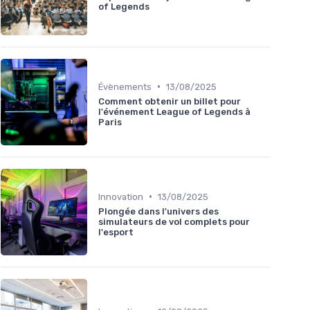
of Legends
•
Évènements
13/08/2025
Comment obtenir un billet pour
l'événement League of Legends à
Paris
•
Innovation
13/08/2025
Plongée dans l'univers des
simulateurs de vol complets pour
l'esport