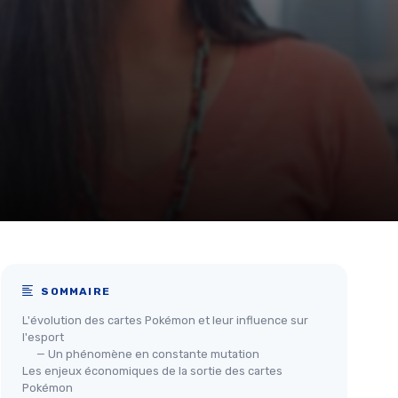
SOMMAIRE
L'évolution des cartes Pokémon et leur influence sur
l'esport
— Un phénomène en constante mutation
Les enjeux économiques de la sortie des cartes
Pokémon