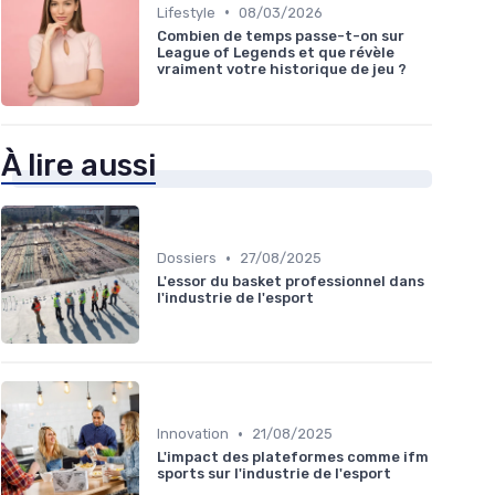
•
Lifestyle
08/03/2026
Combien de temps passe-t-on sur
League of Legends et que révèle
vraiment votre historique de jeu ?
À lire aussi
•
Dossiers
27/08/2025
L'essor du basket professionnel dans
l'industrie de l'esport
•
Innovation
21/08/2025
L'impact des plateformes comme ifm
sports sur l'industrie de l'esport