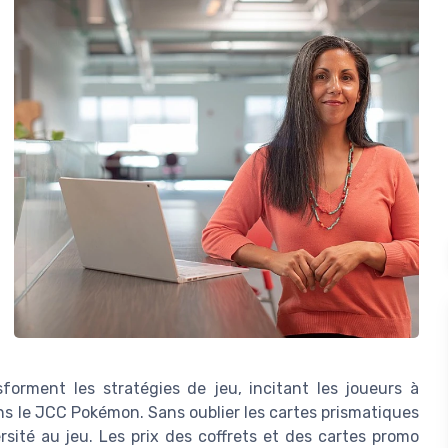
forment les stratégies de jeu, incitant les joueurs à
ns le JCC Pokémon. Sans oublier les cartes prismatiques
sité au jeu. Les prix des coffrets et des cartes promo