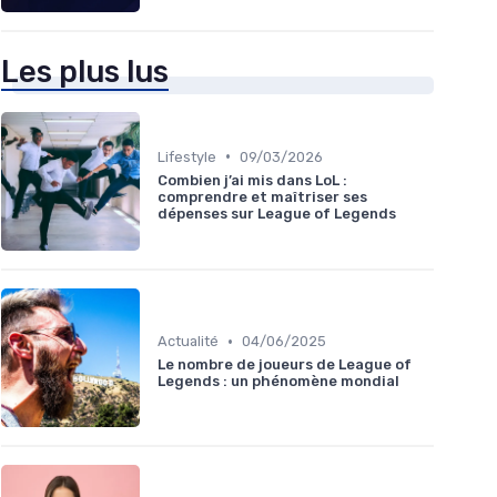
Les plus lus
•
Lifestyle
09/03/2026
Combien j’ai mis dans LoL :
comprendre et maîtriser ses
dépenses sur League of Legends
•
Actualité
04/06/2025
Le nombre de joueurs de League of
Legends : un phénomène mondial