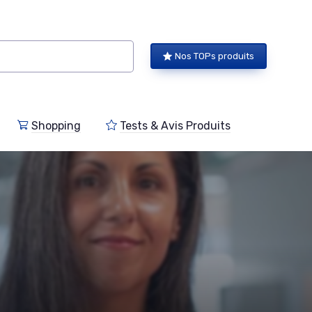
Nos TOPs produits
Shopping
Tests & Avis Produits