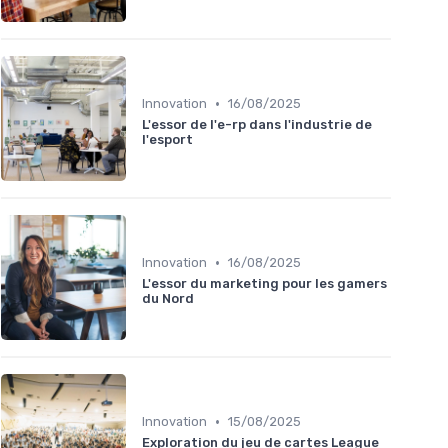
•
Innovation
16/08/2025
L'essor de l'e-rp dans l'industrie de
l'esport
•
Innovation
16/08/2025
L'essor du marketing pour les gamers
du Nord
•
Innovation
15/08/2025
Exploration du jeu de cartes League