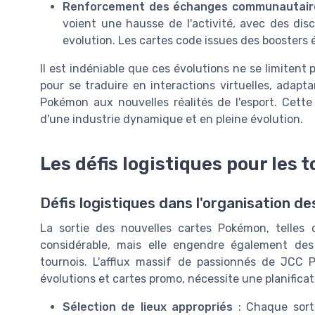
Renforcement des échanges communautair
voient une hausse de l'activité, avec des di
evolution. Les cartes code issues des boosters é
Il est indéniable que ces évolutions ne se limiten
pour se traduire en interactions virtuelles, adap
Pokémon aux nouvelles réalités de l'esport. Cette
d'une industrie dynamique et en pleine évolution.
Les défis logistiques pour les 
Défis logistiques dans l'organisation de
La sortie des nouvelles cartes Pokémon, telles q
considérable, mais elle engendre également des 
tournois. L'afflux massif de passionnés de JCC 
évolutions et cartes promo, nécessite une planifica
Sélection de lieux appropriés
: Chaque sort