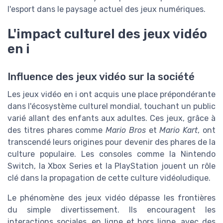
l'esport dans le paysage actuel des jeux numériques.
L'impact culturel des jeux vidéo
en i
Influence des jeux vidéo sur la société
Les jeux vidéo en i ont acquis une place prépondérante
dans l'écosystème culturel mondial, touchant un public
varié allant des enfants aux adultes. Ces jeux, grâce à
des titres phares comme
Mario Bros
et
Mario Kart
, ont
transcendé leurs origines pour devenir des phares de la
culture populaire. Les consoles comme la Nintendo
Switch, la Xbox Series et la PlayStation jouent un rôle
clé dans la propagation de cette culture vidéoludique.
Le phénomène des jeux vidéo dépasse les frontières
du simple divertissement. Ils encouragent les
interactions sociales, en ligne et hors ligne, avec des