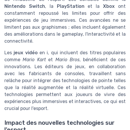
Nintendo Switch
, la
PlayStation
et la
Xbox
ont
constamment repoussé les limites pour offrir des
expériences de jeu immersives. Ces avancées ne se
limitent pas aux graphismes ; elles incluent également
des améliorations dans le gameplay, l'interactivité et la
connectivité.
Les
jeux vidéo
en i, qui incluent des titres populaires
comme
Mario Kart
et
Mario Bros
, bénéficient de ces
innovations. Les éditeurs de jeux, en collaboration
avec les fabricants de consoles, travaillent sans
relâche pour intégrer des technologies de pointe telles
que la réalité augmentée et la réalité virtuelle. Ces
technologies permettent aux joueurs de vivre des
expériences plus immersives et interactives, ce qui est
crucial pour l'esport.
Impact des nouvelles technologies sur
l'esport