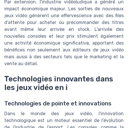
Par extension, l'industrie vidéoludique a généré un
impact économique majeur. Les sorties de nouveaux
jeux vidéo génèrent une effervescence avec des files
d'attente pour acheter ou précommander des titres
avant même leur arrivée en stock. L'arrivée des
nouvelles consoles et leur prix stimulent également
une activité économique significative, apportant des
bénéfices non seulement aux éditeurs de jeux vidéo
mais aussi à des secteurs tels que le marketing et la
vente au détail.
Technologies innovantes dans
les jeux vidéo en i
Technologies de pointe et innovations
Dans le monde des jeux vidéo, l'innovation
technologique est un moteur essentiel de l'évolution
de l'industrie de l'esport. Les consoles comme la