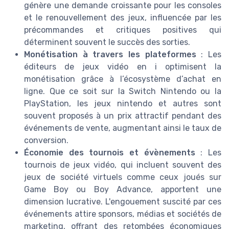
génère une demande croissante pour les consoles
et le renouvellement des jeux, influencée par les
précommandes et critiques positives qui
déterminent souvent le succès des sorties.
Monétisation à travers les plateformes
: Les
éditeurs de jeux vidéo en i optimisent la
monétisation grâce à l’écosystème d’achat en
ligne. Que ce soit sur la Switch Nintendo ou la
PlayStation, les jeux nintendo et autres sont
souvent proposés à un prix attractif pendant des
événements de vente, augmentant ainsi le taux de
conversion.
Économie des tournois et évènements
: Les
tournois de jeux vidéo, qui incluent souvent des
jeux de société virtuels comme ceux joués sur
Game Boy ou Boy Advance, apportent une
dimension lucrative. L'engouement suscité par ces
événements attire sponsors, médias et sociétés de
marketing, offrant des retombées économiques