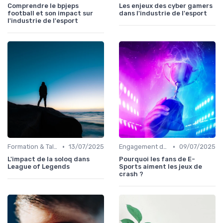
Comprendre le bpjeps
Les enjeux des cyber gamers
football et son impact sur
dans l'industrie de l'esport
l'industrie de l'esport
•
•
Formation & Talents
13/07/2025
Engagement des Fans
09/07/2025
L'impact de la soloq dans
Pourquoi les fans de E-
League of Legends
Sports aiment les jeux de
crash ?