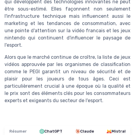
qui développent des technologies innovantes ne peut
être sous-estimé. Elles façonnent non seulement
l'infrastructure technique mais influencent aussi le
marketing et les tendances de consommation, avec
une pointe d'attention sur la vidéo francais et les jeux
nintendo qui continuent d'influencer le paysage de
l'esport.
Alors que le marché continue de croître, la liste de jeux
vidéos approuvée par les organismes de classification
comme le PEGI garantit un niveau de sécurité et de
plaisir pour les joueurs de tous âges. Ceci est
particulièrement crucial à une époque où la qualité et
le prix sont des éléments clés pour les consommateurs
experts et exigeants du secteur de l'esport.
Résumer
ChatGPT
Claude
Mistral