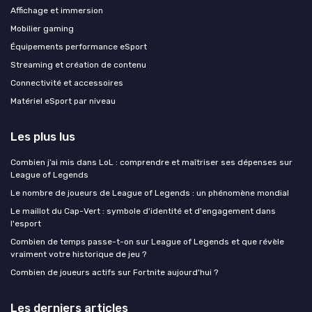
Affichage et immersion
Mobilier gaming
Équipements performance eSport
Streaming et création de contenu
Connectivité et accessoires
Matériel eSport par niveau
Les plus lus
Combien j’ai mis dans LoL : comprendre et maîtriser ses dépenses sur
League of Legends
Le nombre de joueurs de League of Legends : un phénomène mondial
Le maillot du Cap-Vert : symbole d'identité et d'engagement dans
l'esport
Combien de temps passe-t-on sur League of Legends et que révèle
vraiment votre historique de jeu ?
Combien de joueurs actifs sur Fortnite aujourd'hui ?
Les derniers articles