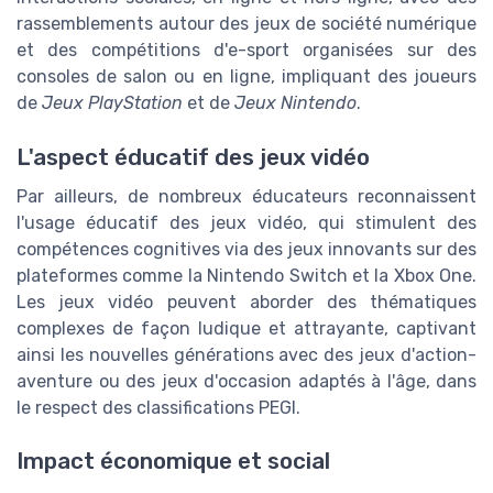
rassemblements autour des jeux de société numérique
et des compétitions d'e-sport organisées sur des
consoles de salon ou en ligne, impliquant des joueurs
de
Jeux PlayStation
et de
Jeux Nintendo
.
L'aspect éducatif des jeux vidéo
Par ailleurs, de nombreux éducateurs reconnaissent
l'usage éducatif des jeux vidéo, qui stimulent des
compétences cognitives via des jeux innovants sur des
plateformes comme la Nintendo Switch et la Xbox One.
Les jeux vidéo peuvent aborder des thématiques
complexes de façon ludique et attrayante, captivant
ainsi les nouvelles générations avec des jeux d'action-
aventure ou des jeux d'occasion adaptés à l'âge, dans
le respect des classifications PEGI.
Impact économique et social