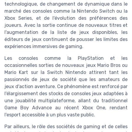
technologique, de changement de dynamique dans le
marché des consoles comme la Nintendo Switch ou la
Xbox Series, et de l'évolution des préférences des
joueurs. Avec la sortie continue de nouveaux titres et
l'augmentation de la liste de jeux disponibles, les
éditeurs de jeux continuent de pousser les limites des
expériences immersives de gaming.
Les consoles comme la PlayStation et les
occasionnelles sorties de nouveaux jeux Mario Bros ou
Mario Kart sur la Switch Nintendo attirent tant les
passionnés de jeux de société que les amateurs de
jeux d'action aventure. Ce phénomène est renforcé par
l'élargissement des stocks de consoles jeux adaptées à
une jouabilité multiplateforme, allant du traditionnel
Game Boy Advance au récent Xbox One, rendant
l'esport accessible à un plus vaste public.
Par ailleurs, le rôle des sociétés de gaming et de celles