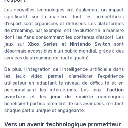
Les nouvelles technologies ont également un impact
significatif sur la manière dont les compétitions
d'esport sont organisées et diffusées. Les plateformes
de streaming, par exemple, ont révolutionné la manière
dont les fans consomment les contenus d'esport. Les
jeux sur
Xbox Series
et
Nintendo Switch
sont
désormais accessibles à un public mondial, grâce à des
services de streaming de haute qualité.
De plus, l'intégration de l'intelligence artificielle dans
les jeux vidéo permet d'améliorer l'expérience
utilisateur en adaptant le niveau de difficulté et en
personnalisant les interactions. Les jeux d'
action
aventure
et les
jeux de société
numériques
bénéficient particulièrement de ces avancées, rendant
chaque partie unique et engageante.
Vers un avenir technologique prometteur