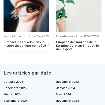
•
•
Technologies & Infrastructures
02/07/2025
Monétisation & Sponsoring
02/07/2025
L'impact des pixels dans le
L'impact des matchs de la
monde du gaming compétitif
Karmine Corp sur l'industrie
de l'esport
Les articles par date
Octobre 2023
Novembre 2023
Décembre 2023
Janvier 2024
Février 2024
Mars 2024
Septembre 2024
Novembre 2024