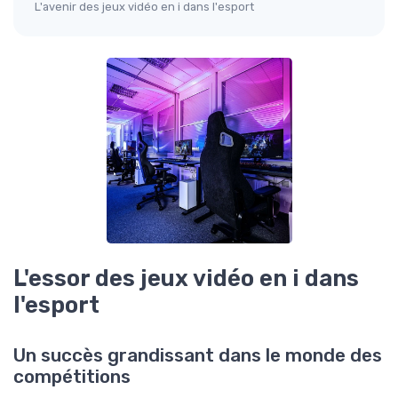
L'avenir des jeux vidéo en i dans l'esport
L'essor des jeux vidéo en i dans
l'esport
Un succès grandissant dans le monde des
compétitions