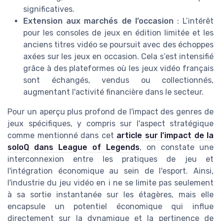
significatives.
Extension aux marchés de l’occasion
: L’intérêt
pour les consoles de jeux en édition limitée et les
anciens titres vidéo se poursuit avec des échoppes
axées sur les jeux en occasion. Cela s’est intensifié
grâce à des plateformes où les jeux vidéo français
sont échangés, vendus ou collectionnés,
augmentant l'activité financière dans le secteur.
Pour un aperçu plus profond de l'impact des genres de
jeux spécifiques, y compris sur l'aspect stratégique
comme mentionné dans cet
article sur l'impact de la
soloQ dans League of Legends
, on constate une
interconnexion entre les pratiques de jeu et
l'intégration économique au sein de l'esport. Ainsi,
l'industrie du jeu vidéo en i ne se limite pas seulement
à sa sortie instantanée sur les étagères, mais elle
encapsule un potentiel économique qui influe
directement sur la dynamique et la pertinence de