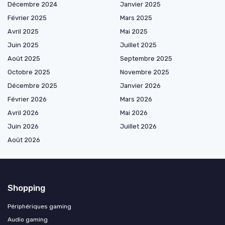
Décembre 2024
Janvier 2025
Février 2025
Mars 2025
Avril 2025
Mai 2025
Juin 2025
Juillet 2025
Août 2025
Septembre 2025
Octobre 2025
Novembre 2025
Décembre 2025
Janvier 2026
Février 2026
Mars 2026
Avril 2026
Mai 2026
Juin 2026
Juillet 2026
Août 2026
Shopping
Périphériques gaming
Audio gaming