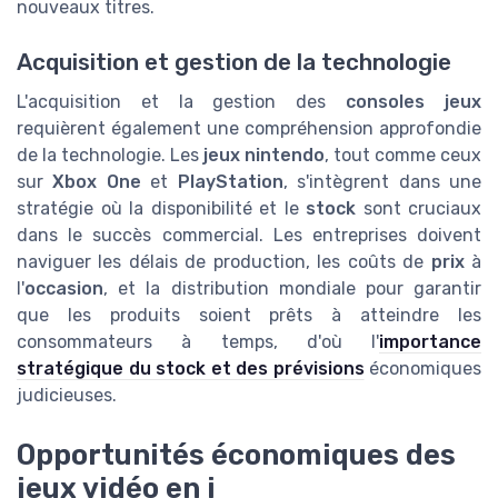
nouveaux titres.
Acquisition et gestion de la technologie
L'acquisition et la gestion des
consoles jeux
requièrent également une compréhension approfondie
de la technologie. Les
jeux nintendo
, tout comme ceux
sur
Xbox One
et
PlayStation
, s'intègrent dans une
stratégie où la disponibilité et le
stock
sont cruciaux
dans le succès commercial. Les entreprises doivent
naviguer les délais de production, les coûts de
prix
à
l'
occasion
, et la distribution mondiale pour garantir
que les produits soient prêts à atteindre les
consommateurs à temps, d'où l'
importance
stratégique du stock et des prévisions
économiques
judicieuses.
Opportunités économiques des
jeux vidéo en i