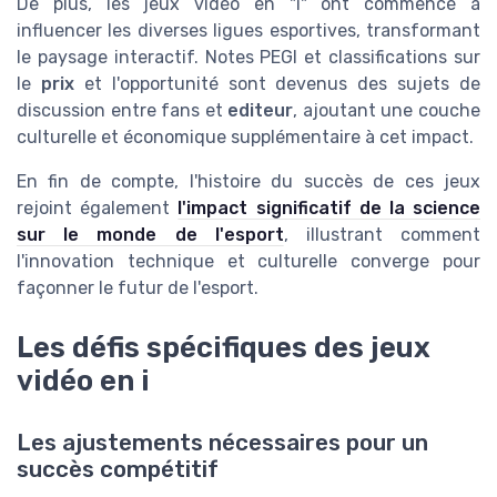
De plus, les jeux vidéo en "i" ont commencé à
influencer les diverses ligues esportives, transformant
le paysage interactif. Notes PEGI et classifications sur
le
prix
et l'opportunité sont devenus des sujets de
discussion entre fans et
editeur
, ajoutant une couche
culturelle et économique supplémentaire à cet impact.
En fin de compte, l'histoire du succès de ces jeux
rejoint également
l'impact significatif de la science
sur le monde de l'esport
, illustrant comment
l'innovation technique et culturelle converge pour
façonner le futur de l'esport.
Les défis spécifiques des jeux
vidéo en i
Les ajustements nécessaires pour un
succès compétitif