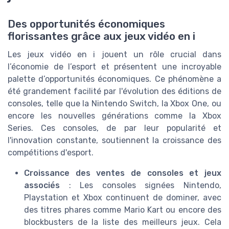
Des opportunités économiques
florissantes grâce aux jeux vidéo en i
Les jeux vidéo en i jouent un rôle crucial dans
l’économie de l’esport et présentent une incroyable
palette d’opportunités économiques. Ce phénomène a
été grandement facilité par l'évolution des éditions de
consoles, telle que la Nintendo Switch, la Xbox One, ou
encore les nouvelles générations comme la Xbox
Series. Ces consoles, de par leur popularité et
l'innovation constante, soutiennent la croissance des
compétitions d'esport.
Croissance des ventes de consoles et jeux
associés
: Les consoles signées Nintendo,
Playstation et Xbox continuent de dominer, avec
des titres phares comme Mario Kart ou encore des
blockbusters de la liste des meilleurs jeux. Cela