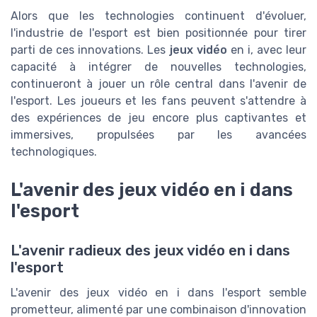
Alors que les technologies continuent d'évoluer,
l'industrie de l'esport est bien positionnée pour tirer
parti de ces innovations. Les
jeux vidéo
en i, avec leur
capacité à intégrer de nouvelles technologies,
continueront à jouer un rôle central dans l'avenir de
l'esport. Les joueurs et les fans peuvent s'attendre à
des expériences de jeu encore plus captivantes et
immersives, propulsées par les avancées
technologiques.
L'avenir des jeux vidéo en i dans
l'esport
L'avenir radieux des jeux vidéo en i dans
l'esport
L'avenir des jeux vidéo en i dans l'esport semble
prometteur, alimenté par une combinaison d'innovation