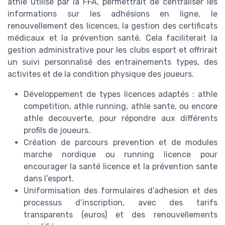
athle utilisé par la FFA, permettrait de centraliser les
informations sur les adhésions en ligne, le
renouvellement des licences, la gestion des certificats
médicaux et la prévention santé. Cela faciliterait la
gestion administrative pour les clubs esport et offrirait
un suivi personnalisé des entrainements types, des
activites et de la condition physique des joueurs.
Développement de types licences adaptés : athle
competition, athle running, athle sante, ou encore
athle decouverte, pour répondre aux différents
profils de joueurs.
Création de parcours prevention et de modules
marche nordique ou running licence pour
encourager la santé licence et la prévention sante
dans l’esport.
Uniformisation des formulaires d’adhesion et des
processus d’inscription, avec des tarifs
transparents (euros) et des renouvellements