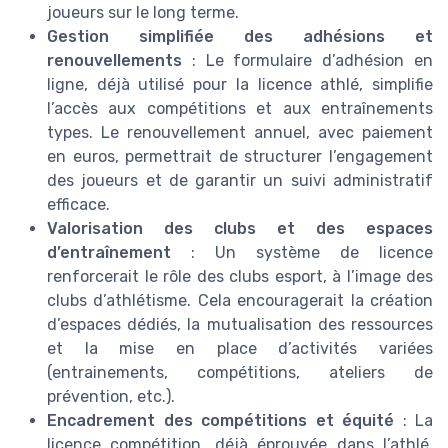
joueurs sur le long terme.
Gestion simplifiée des adhésions et
renouvellements
: Le formulaire d’adhésion en
ligne, déjà utilisé pour la licence athlé, simplifie
l’accès aux compétitions et aux entraînements
types. Le renouvellement annuel, avec paiement
en euros, permettrait de structurer l’engagement
des joueurs et de garantir un suivi administratif
efficace.
Valorisation des clubs et des espaces
d’entraînement
: Un système de licence
renforcerait le rôle des clubs esport, à l’image des
clubs d’athlétisme. Cela encouragerait la création
d’espaces dédiés, la mutualisation des ressources
et la mise en place d’activités variées
(entrainements, compétitions, ateliers de
prévention, etc.).
Encadrement des compétitions et équité
: La
licence compétition, déjà éprouvée dans l’athlé,