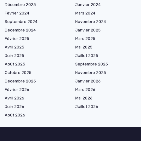
Décembre 2023
Janvier 2024
Février 2024
Mars 2024
Septembre 2024
Novembre 2024
Décembre 2024
Janvier 2025
Février 2025
Mars 2025
Avril 2025
Mai 2025
Juin 2025
Juillet 2025
Août 2025
Septembre 2025
Octobre 2025
Novembre 2025
Décembre 2025
Janvier 2026
Février 2026
Mars 2026
Avril 2026
Mai 2026
Juin 2026
Juillet 2026
Août 2026