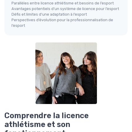
Parallèles entre licence athlétisme et besoins de l’esport
Avantages potentiels d’un système de licence pour l’esport
Défis et limites d’une adaptation à l’esport
Perspectives d’évolution pour la professionnalisation de
l’esport
Comprendre la licence
athlétisme et son