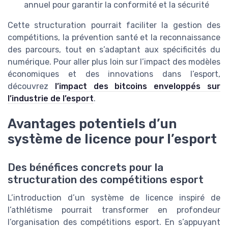
annuel pour garantir la conformité et la sécurité
Cette structuration pourrait faciliter la gestion des
compétitions, la prévention santé et la reconnaissance
des parcours, tout en s’adaptant aux spécificités du
numérique. Pour aller plus loin sur l’impact des modèles
économiques et des innovations dans l’esport,
découvrez
l’impact des bitcoins enveloppés sur
l’industrie de l’esport
.
Avantages potentiels d’un
système de licence pour l’esport
Des bénéfices concrets pour la
structuration des compétitions esport
L’introduction d’un système de licence inspiré de
l’athlétisme pourrait transformer en profondeur
l’organisation des compétitions esport. En s’appuyant