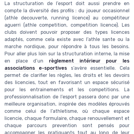
La structuration de l’esport doit aussi prendre en
compte la diversité des profils : du joueur occasionnel
(athle decouverte, running licence) au compétiteur
aguerri (athle competition, competition licence). Les
clubs doivent pouvoir proposer des types licences
adaptés, comme cela existe avec l’athle sante ou la
marche nordique, pour répondre à tous les besoins.
Pour aller plus loin sur la structuration interne, la mise
en place d’un
règlement intérieur pour les
associations e-sportives
s’avère essentielle. Cela
permet de clarifier les règles, les droits et les devoirs
des licencies, tout en favorisant un espace sécurisé
pour les entrainements et les competitions. La
professionnalisation de l’esport passera donc par une
meilleure organisation, inspirée des modèles éprouvés
comme celui de l’athletisme, où chaque espace
licencie, chaque formulaire, chaque renouvellement et
chaque parcours prevention sont pensés pour
accompagner les pratiquants tout au long de leur