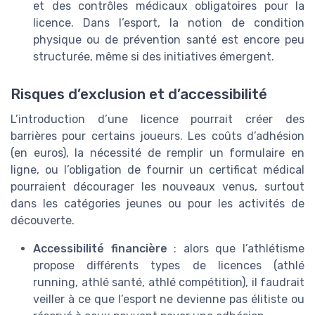
et des contrôles médicaux obligatoires pour la
licence. Dans l’esport, la notion de condition
physique ou de prévention santé est encore peu
structurée, même si des initiatives émergent.
Risques d’exclusion et d’accessibilité
L’introduction d’une licence pourrait créer des
barrières pour certains joueurs. Les coûts d’adhésion
(en euros), la nécessité de remplir un formulaire en
ligne, ou l’obligation de fournir un certificat médical
pourraient décourager les nouveaux venus, surtout
dans les catégories jeunes ou pour les activités de
découverte.
Accessibilité financière
: alors que l’athlétisme
propose différents types de licences (athlé
running, athlé santé, athlé compétition), il faudrait
veiller à ce que l’esport ne devienne pas élitiste ou