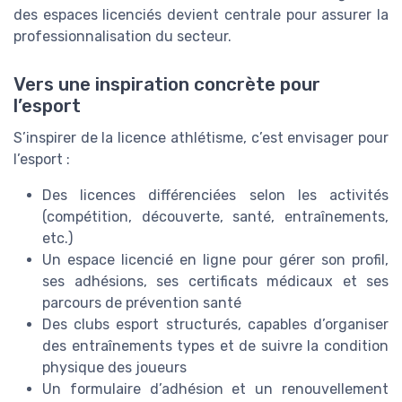
des espaces licenciés devient centrale pour assurer la
professionnalisation du secteur.
Vers une inspiration concrète pour
l’esport
S’inspirer de la licence athlétisme, c’est envisager pour
l’esport :
Des licences différenciées selon les activités
(compétition, découverte, santé, entraînements,
etc.)
Un espace licencié en ligne pour gérer son profil,
ses adhésions, ses certificats médicaux et ses
parcours de prévention santé
Des clubs esport structurés, capables d’organiser
des entraînements types et de suivre la condition
physique des joueurs
Un formulaire d’adhésion et un renouvellement