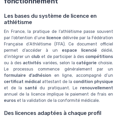
fonctionnement
Les bases du système de licence en
athlétisme
En France, la pratique de l’athlétisme passe souvent
par l’obtention d’une
licence
délivrée par la Fédération
Française d’Athlétisme (FFA). Ce document officiel
permet d’accéder à un
espace licencié
dédié,
d’intégrer un
club
et de participer à des
compétitions
ou à des
activités
variées, selon la
catégorie
choisie.
Le processus commence généralement par un
formulaire d’adhésion
en ligne, accompagné d’un
certificat médical
attestant de la
condition physique
et de la
santé
du pratiquant. Le
renouvellement
annuel de la licence implique le paiement de frais en
euros
et la validation de la conformité médicale.
Des licences adaptées à chaque profil