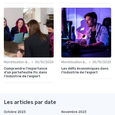
•
•
Monétisation & Sponsoring
05/10/2025
Monétisation & Sponsoring
05/10/2025
Comprendre l'importance
Les défis économiques dans
d'un portefeuille ltc dans
l'industrie de l'esport
l'industrie de l'esport
Les articles par date
Octobre 2023
Novembre 2023