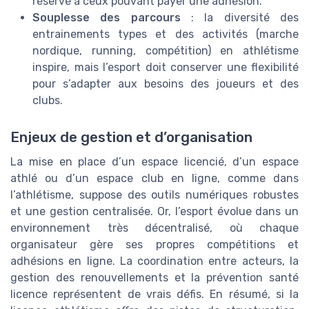
réservé à ceux pouvant payer une adhésion.
Souplesse des parcours
: la diversité des
entrainements types et des activités (marche
nordique, running, compétition) en athlétisme
inspire, mais l’esport doit conserver une flexibilité
pour s’adapter aux besoins des joueurs et des
clubs.
Enjeux de gestion et d’organisation
La mise en place d’un espace licencié, d’un espace
athlé ou d’un espace club en ligne, comme dans
l’athlétisme, suppose des outils numériques robustes
et une gestion centralisée. Or, l’esport évolue dans un
environnement très décentralisé, où chaque
organisateur gère ses propres compétitions et
adhésions en ligne. La coordination entre acteurs, la
gestion des renouvellements et la prévention santé
licence représentent de vrais défis. En résumé, si la