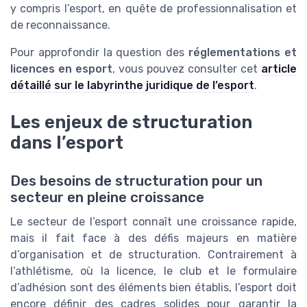
y compris l’esport, en quête de professionnalisation et
de reconnaissance.
Pour approfondir la question des
réglementations et
licences en esport
, vous pouvez consulter cet
article
détaillé sur le labyrinthe juridique de l’esport
.
Les enjeux de structuration
dans l’esport
Des besoins de structuration pour un
secteur en pleine croissance
Le secteur de l’esport connaît une croissance rapide,
mais il fait face à des défis majeurs en matière
d’organisation et de structuration. Contrairement à
l’athlétisme, où la licence, le club et le formulaire
d’adhésion sont des éléments bien établis, l’esport doit
encore définir des cadres solides pour garantir la