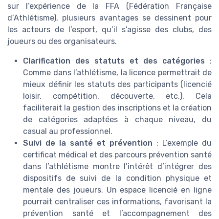
sur l’expérience de la FFA (Fédération Française
d’Athlétisme), plusieurs avantages se dessinent pour
les acteurs de l’esport, qu’il s’agisse des clubs, des
joueurs ou des organisateurs.
Clarification des statuts et des catégories
:
Comme dans l’athlétisme, la licence permettrait de
mieux définir les statuts des participants (licencié
loisir, compétition, découverte, etc.). Cela
faciliterait la gestion des inscriptions et la création
de catégories adaptées à chaque niveau, du
casual au professionnel.
Suivi de la santé et prévention
: L’exemple du
certificat médical et des parcours prévention santé
dans l’athlétisme montre l’intérêt d’intégrer des
dispositifs de suivi de la condition physique et
mentale des joueurs. Un espace licencié en ligne
pourrait centraliser ces informations, favorisant la
prévention santé et l’accompagnement des