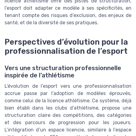
licence athlétisme offre des pistes de structuration,
l’esport doit adapter ce modèle à ses spécificités, en
tenant compte des risques d’exclusion, des enjeux de
santé, et de la diversité de ses pratiques.
Perspectives d’évolution pour la
professionnalisation de l’esport
Vers une structuration professionnelle
inspirée de l’athlétisme
L’évolution de l’esport vers une professionnalisation
accrue passe par l’adoption de modèles éprouvés,
comme celui de la licence athlétisme. Ce système, déjà
bien établi dans les clubs d’athlétisme, propose une
structuration claire des compétitions, des catégories
et des parcours de progression pour les joueurs.
L’intégration d’un espace licencie, similaire à l’espace