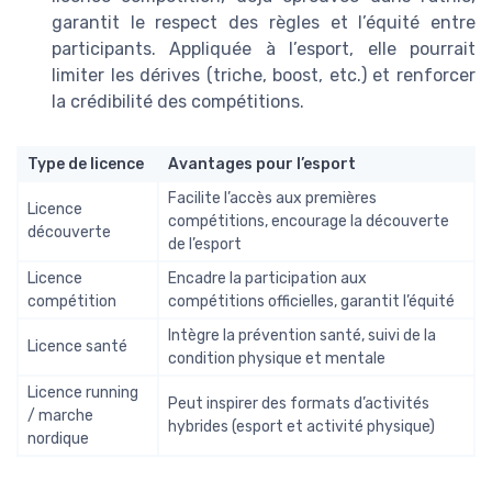
garantit le respect des règles et l’équité entre
participants. Appliquée à l’esport, elle pourrait
limiter les dérives (triche, boost, etc.) et renforcer
la crédibilité des compétitions.
Type de licence
Avantages pour l’esport
Facilite l’accès aux premières
Licence
compétitions, encourage la découverte
découverte
de l’esport
Licence
Encadre la participation aux
compétition
compétitions officielles, garantit l’équité
Intègre la prévention santé, suivi de la
Licence santé
condition physique et mentale
Licence running
Peut inspirer des formats d’activités
/ marche
hybrides (esport et activité physique)
nordique