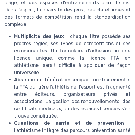
d’âge, et des espaces d’entraînements bien définis.
Dans l’esport, la diversité des jeux, des plateformes et
des formats de compétition rend la standardisation
complexe.
Multiplicité des jeux
: chaque titre possède ses
propres règles, ses types de compétitions et ses
communautés. Un formulaire d’adhésion ou une
licence unique, comme la licence FFA en
athlétisme, serait difficile à appliquer de façon
universelle.
Absence de fédération unique
: contrairement à
la FFA qui gère l’athlétisme, l’esport est fragmenté
entre éditeurs, organisateurs privés et
associations. La gestion des renouvellements, des
certificats médicaux, ou des espaces licenciés s’en
trouve compliquée.
Questions de santé et de prévention
:
l’athlétisme intègre des parcours prévention santé