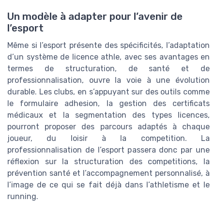
Un modèle à adapter pour l’avenir de
l’esport
Même si l’esport présente des spécificités, l’adaptation
d’un système de licence athle, avec ses avantages en
termes de structuration, de santé et de
professionnalisation, ouvre la voie à une évolution
durable. Les clubs, en s’appuyant sur des outils comme
le formulaire adhesion, la gestion des certificats
médicaux et la segmentation des types licences,
pourront proposer des parcours adaptés à chaque
joueur, du loisir à la competition. La
professionnalisation de l’esport passera donc par une
réflexion sur la structuration des competitions, la
prévention santé et l’accompagnement personnalisé, à
l’image de ce qui se fait déjà dans l’athletisme et le
running.