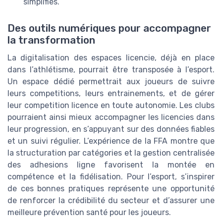
simplifiés.
Des outils numériques pour accompagner
la transformation
La digitalisation des espaces licencie, déjà en place
dans l’athlétisme, pourrait être transposée à l’esport.
Un espace dédié permettrait aux joueurs de suivre
leurs competitions, leurs entrainements, et de gérer
leur competition licence en toute autonomie. Les clubs
pourraient ainsi mieux accompagner les licencies dans
leur progression, en s’appuyant sur des données fiables
et un suivi régulier. L’expérience de la FFA montre que
la structuration par catégories et la gestion centralisée
des adhesions ligne favorisent la montée en
compétence et la fidélisation. Pour l’esport, s’inspirer
de ces bonnes pratiques représente une opportunité
de renforcer la crédibilité du secteur et d’assurer une
meilleure prévention santé pour les joueurs.