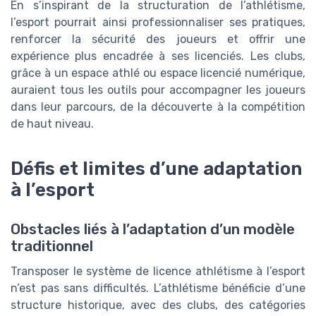
En s’inspirant de la structuration de l’athlétisme,
l’esport pourrait ainsi professionnaliser ses pratiques,
renforcer la sécurité des joueurs et offrir une
expérience plus encadrée à ses licenciés. Les clubs,
grâce à un espace athlé ou espace licencié numérique,
auraient tous les outils pour accompagner les joueurs
dans leur parcours, de la découverte à la compétition
de haut niveau.
Défis et limites d’une adaptation
à l’esport
Obstacles liés à l’adaptation d’un modèle
traditionnel
Transposer le système de licence athlétisme à l’esport
n’est pas sans difficultés. L’athlétisme bénéficie d’une
structure historique, avec des clubs, des catégories