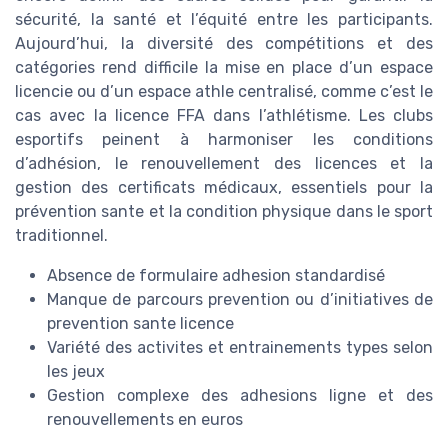
sécurité, la santé et l’équité entre les participants.
Aujourd’hui, la diversité des compétitions et des
catégories rend difficile la mise en place d’un espace
licencie ou d’un espace athle centralisé, comme c’est le
cas avec la licence FFA dans l’athlétisme. Les clubs
esportifs peinent à harmoniser les conditions
d’adhésion, le renouvellement des licences et la
gestion des certificats médicaux, essentiels pour la
prévention sante et la condition physique dans le sport
traditionnel.
Absence de formulaire adhesion standardisé
Manque de parcours prevention ou d’initiatives de
prevention sante licence
Variété des activites et entrainements types selon
les jeux
Gestion complexe des adhesions ligne et des
renouvellements en euros