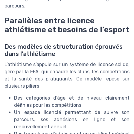
parcours.
Parallèles entre licence
athlétisme et besoins de l’esport
Des modèles de structuration éprouvés
dans l’athlétisme
L’athlétisme s’appuie sur un système de licence solide,
géré par la FFA, qui encadre les clubs, les compétitions
et la santé des pratiquants. Ce modèle repose sur
plusieurs piliers :
Des catégories d’âge et de niveau clairement
définies pour les compétitions
Un espace licencié permettant de suivre son
parcours, ses adhésions en ligne et son
renouvellement annuel
Des formulaires d’adhésion et un certificat médical