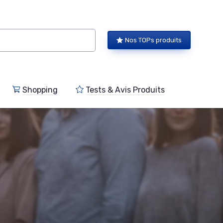
Nos TOPs produits
Shopping
Tests & Avis Produits