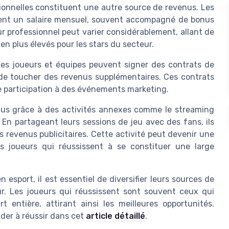
ionnelles constituent une autre source de revenus. Les
frent un salaire mensuel, souvent accompagné de bonus
r professionnel peut varier considérablement, allant de
en plus élevés pour les stars du secteur.
Les joueurs et équipes peuvent signer des contrats de
de toucher des revenus supplémentaires. Ces contrats
e participation à des événements marketing.
enus grâce à des activités annexes comme le streaming
En partageant leurs sessions de jeu avec des fans, ils
revenus publicitaires. Cette activité peut devenir une
es joueurs qui réussissent à se constituer une large
esport, il est essentiel de diversifier leurs sources de
r. Les joueurs qui réussissent sont souvent ceux qui
entière, attirant ainsi les meilleures opportunités.
der à réussir dans cet
article détaillé
.