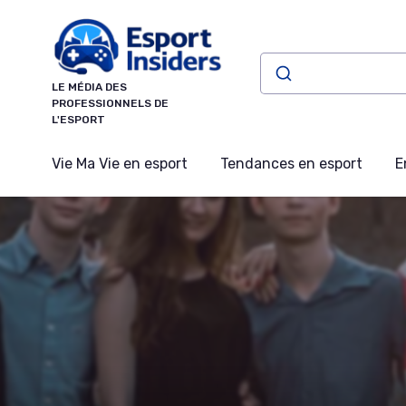
Panneau de gestion des cookies
LE MÉDIA DES
PROFESSIONNELS DE
L'ESPORT
Vie Ma Vie en esport
Tendances en esport
E