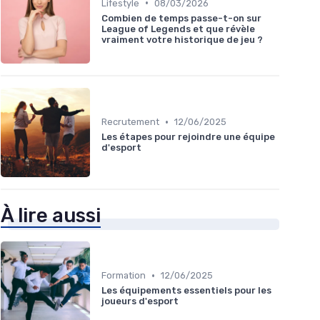
•
Lifestyle
08/03/2026
Combien de temps passe-t-on sur
League of Legends et que révèle
vraiment votre historique de jeu ?
•
Recrutement
12/06/2025
Les étapes pour rejoindre une équipe
d'esport
À lire aussi
•
Formation
12/06/2025
Les équipements essentiels pour les
joueurs d'esport