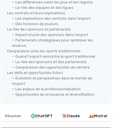
— Les différences selon les jeux et les régions
— Le rôle des équipes et des ligues
Les contrats et leurs implications
— Les implications des contrats dans l'esport
— Des histoires de joueurs
Le rôle des sponsors et partenariats
— Impact crucial des sponsors dans l'esport
— Partenariats stratégiques pour optimiser les
revenus
Comparaison avec les sports traditionnels
— Quand l'esport rencontre le sport traditionnel
— Le rôle des sponsors et des partenariats
— Comparaison des opportunités de carrière
Les défis et opportunités futurs
— Évolution et perspectives dans le monde de
l'esport
— Les enjeux de la professionnalisation
— Opportunités de croissance et diversification
Résumer
ChatGPT
Claude
Mistral