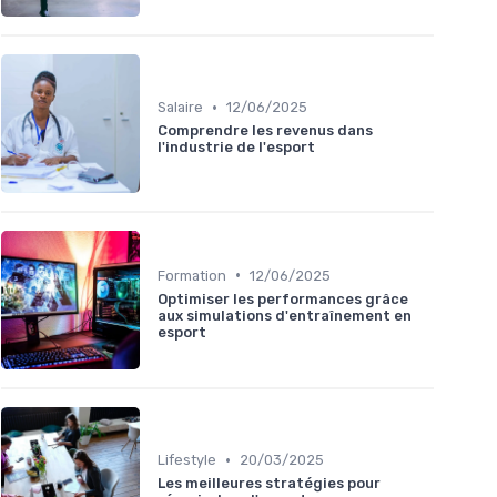
•
Salaire
12/06/2025
Comprendre les revenus dans
l'industrie de l'esport
•
Formation
12/06/2025
Optimiser les performances grâce
aux simulations d'entraînement en
esport
•
Lifestyle
20/03/2025
Les meilleures stratégies pour