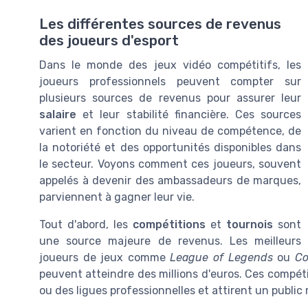
Les différentes sources de revenus
des joueurs d'esport
Dans le monde des jeux vidéo compétitifs, les
joueurs professionnels peuvent compter sur
plusieurs sources de revenus pour assurer leur
salaire
et leur stabilité financière. Ces sources
varient en fonction du niveau de compétence, de
la notoriété et des opportunités disponibles dans
le secteur. Voyons comment ces joueurs, souvent
appelés à devenir des ambassadeurs de marques,
parviennent à gagner leur vie.
Tout d'abord, les
compétitions
et
tournois
sont
une source majeure de revenus. Les meilleurs
joueurs de jeux comme
League of Legends
ou
Co
peuvent atteindre des millions d'euros. Ces compét
ou des ligues professionnelles et attirent un public