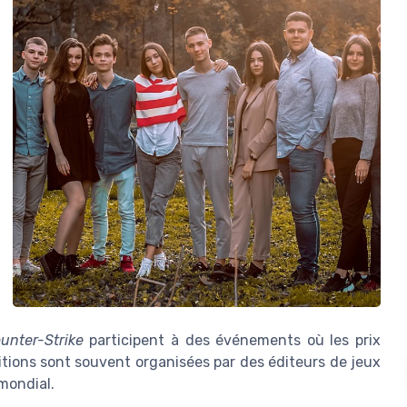
unter-Strike
participent à des événements où les prix
itions sont souvent organisées par des éditeurs de jeux
 mondial.