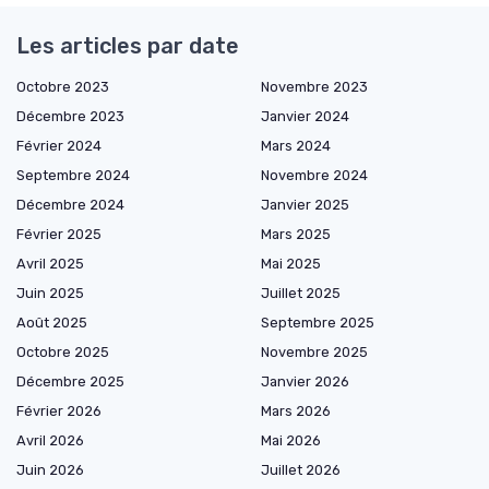
Les articles par date
Octobre 2023
Novembre 2023
Décembre 2023
Janvier 2024
Février 2024
Mars 2024
Septembre 2024
Novembre 2024
Décembre 2024
Janvier 2025
Février 2025
Mars 2025
Avril 2025
Mai 2025
Juin 2025
Juillet 2025
Août 2025
Septembre 2025
Octobre 2025
Novembre 2025
Décembre 2025
Janvier 2026
Février 2026
Mars 2026
Avril 2026
Mai 2026
Juin 2026
Juillet 2026