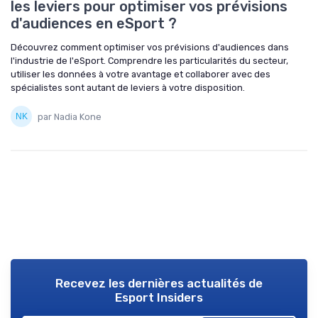
les leviers pour optimiser vos prévisions
d'audiences en eSport ?
Découvrez comment optimiser vos prévisions d'audiences dans
l'industrie de l'eSport. Comprendre les particularités du secteur,
utiliser les données à votre avantage et collaborer avec des
spécialistes sont autant de leviers à votre disposition.
par Nadia Kone
Recevez les dernières actualités de
Esport Insiders