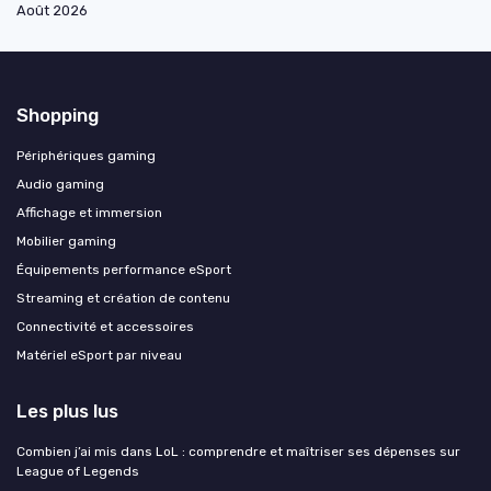
Août 2026
Shopping
Périphériques gaming
Audio gaming
Affichage et immersion
Mobilier gaming
Équipements performance eSport
Streaming et création de contenu
Connectivité et accessoires
Matériel eSport par niveau
Les plus lus
Combien j’ai mis dans LoL : comprendre et maîtriser ses dépenses sur
League of Legends