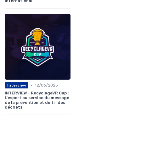
international
•
12/06/2025
Interview
INTERVIEW - RecyclageVR Cup :
L'esport au service du message
de la prévention et du tri des
déchets