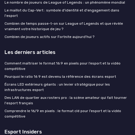
Le nombre de joueurs de League of Legends : un phénomène mondial
Le maillot du Cap-Vert : symbole d'identité et d'engagement dans
l'esport
Combien de temps passe-t-on sur League of Legends et que révèle
vraiment votre historique de jeu ?
Combien de joueurs actifs sur Fortnite aujourd'hui ?
Les derniers articles
Comment maîtriser le format 16:9 en pixels pour l’esport et la vidéo
compétitive
Pourquoi le ratio 16 9 est devenu la référence des écrans esport
Écrans LED extérieurs géants : un levier stratégique pour les
infrastructures esport
Des LAN de quartier aux rosters pro : la scène amateur qui fait tourner
l'esport français
Comprendre le 16/9 en pixels : le format clé pour l’esport et la vidéo
compétitive
Esport Insiders