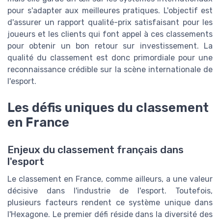
pour s'adapter aux meilleures pratiques. L'objectif est
d'assurer un rapport qualité-prix satisfaisant pour les
joueurs et les clients qui font appel à ces classements
pour obtenir un bon retour sur investissement. La
qualité du classement est donc primordiale pour une
reconnaissance crédible sur la scène internationale de
l'esport.
Les défis uniques du classement
en France
Enjeux du classement français dans
l'esport
Le classement en France, comme ailleurs, a une valeur
décisive dans l'industrie de l'esport. Toutefois,
plusieurs facteurs rendent ce système unique dans
l'Hexagone. Le premier défi réside dans la diversité des