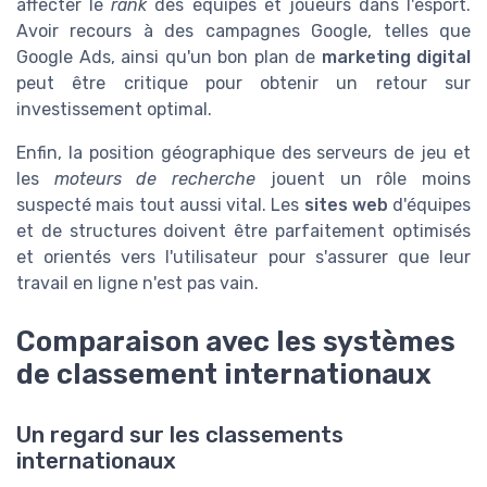
affecter le
rank
des équipes et joueurs dans l'esport.
Avoir recours à des campagnes Google, telles que
Google Ads, ainsi qu'un bon plan de
marketing digital
peut être critique pour obtenir un retour sur
investissement optimal.
Enfin, la position géographique des serveurs de jeu et
les
moteurs de recherche
jouent un rôle moins
suspecté mais tout aussi vital. Les
sites web
d'équipes
et de structures doivent être parfaitement optimisés
et orientés vers l'utilisateur pour s'assurer que leur
travail en ligne n'est pas vain.
Comparaison avec les systèmes
de classement internationaux
Un regard sur les classements
internationaux