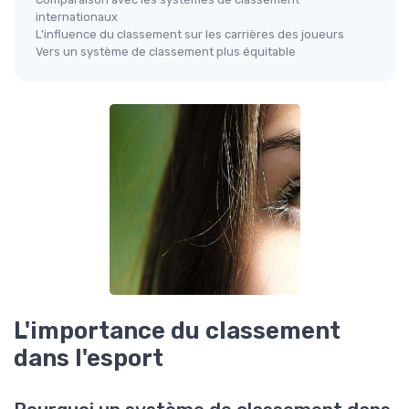
internationaux
L'influence du classement sur les carrières des joueurs
Vers un système de classement plus équitable
L'importance du classement
dans l'esport