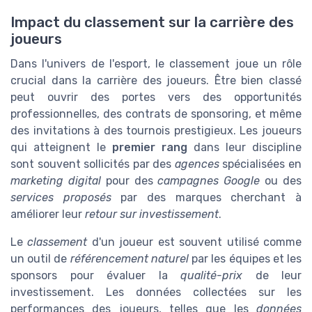
Impact du classement sur la carrière des
joueurs
Dans l'univers de l'esport, le classement joue un rôle
crucial dans la carrière des joueurs. Être bien classé
peut ouvrir des portes vers des opportunités
professionnelles, des contrats de sponsoring, et même
des invitations à des tournois prestigieux. Les joueurs
qui atteignent le
premier rang
dans leur discipline
sont souvent sollicités par des
agences
spécialisées en
marketing digital
pour des
campagnes Google
ou des
services proposés
par des marques cherchant à
améliorer leur
retour sur investissement
.
Le
classement
d'un joueur est souvent utilisé comme
un outil de
référencement naturel
par les équipes et les
sponsors pour évaluer la
qualité-prix
de leur
investissement. Les données collectées sur les
performances des joueurs, telles que les
données