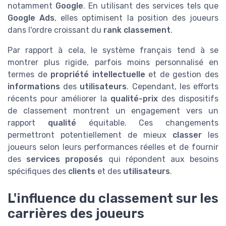
notamment
Google
. En utilisant des services tels que
Google Ads
, elles optimisent la position des joueurs
dans l'ordre croissant du
rank classement
.
Par rapport à cela, le système français tend à se
montrer plus rigide, parfois moins personnalisé en
termes de
propriété intellectuelle
et de gestion des
informations
des
utilisateurs
. Cependant, les efforts
récents pour améliorer la
qualité-prix
des dispositifs
de classement montrent un engagement vers un
rapport
qualité
équitable. Ces changements
permettront potentiellement de mieux
classer
les
joueurs selon leurs performances réelles et de fournir
des
services proposés
qui répondent aux besoins
spécifiques des
clients
et des
utilisateurs
.
L'influence du classement sur les
carrières des joueurs