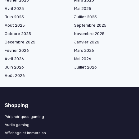
Février 2025
Mars 2025
Avril 2025
Mai 2025
Juin 2025
Juillet 2025
Août 2025
Septembre 2025
Octobre 2025
Novembre 2025
Décembre 2025
Janvier 2026
Février 2026
Mars 2026
Avril 2026
Mai 2026
Juin 2026
Juillet 2026
Août 2026
Shopping
Périphériques gaming
Audio gaming
Affichage et immersion