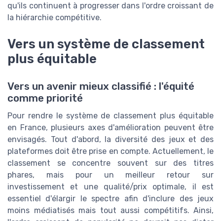
qu'ils continuent à progresser dans l'ordre croissant de
la hiérarchie compétitive.
Vers un système de classement
plus équitable
Vers un avenir mieux classifié : l'équité
comme priorité
Pour rendre le système de classement plus équitable
en France, plusieurs axes d'amélioration peuvent être
envisagés. Tout d'abord, la diversité des jeux et des
plateformes doit être prise en compte. Actuellement, le
classement se concentre souvent sur des titres
phares, mais pour un meilleur retour sur
investissement et une qualité/prix optimale, il est
essentiel d'élargir le spectre afin d'inclure des jeux
moins médiatisés mais tout aussi compétitifs. Ainsi,