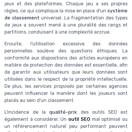
jeux et des plateformes. Chaque jeu a ses propres
règles, ce qui complique la mise en place d'un
système
de classement
universel. La fragmentation des types
de jeux a souvent mené à une pluralité des rangs et
partitions, conduisant à une complexité accrue.
Ensuite, l'utilisation excessive des données
personnelles soulève des questions éthiques. La
conformité aux dispositions des articles européens en
matière de protection des données est essentielle, afin
de garantir aux utilisateurs que leurs données sont
utilisées dans le respect de la propriété intellectuelle.
De plus, les
services proposés
par certaines agences
peuvent influencer la manière dont les joueurs sont
placés au sein d'un classement.
L'incidence de la
qualité-prix
des outils SEO est
également à considérer. Un
outil SEO
mal optimisé ou
un référencement naturel peu performant peuvent