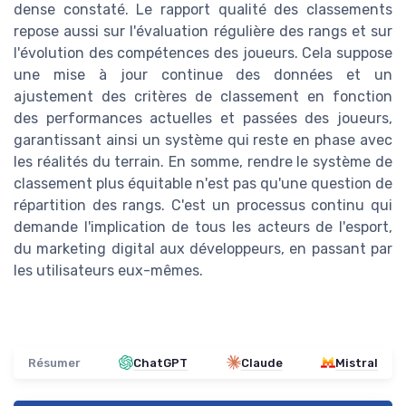
dense constaté. Le rapport qualité des classements
repose aussi sur l'évaluation régulière des rangs et sur
l'évolution des compétences des joueurs. Cela suppose
une mise à jour continue des données et un
ajustement des critères de classement en fonction
des performances actuelles et passées des joueurs,
garantissant ainsi un système qui reste en phase avec
les réalités du terrain. En somme, rendre le système de
classement plus équitable n'est pas qu'une question de
répartition des rangs. C'est un processus continu qui
demande l'implication de tous les acteurs de l'esport,
du marketing digital aux développeurs, en passant par
les utilisateurs eux-mêmes.
Résumer
ChatGPT
Claude
Mistral