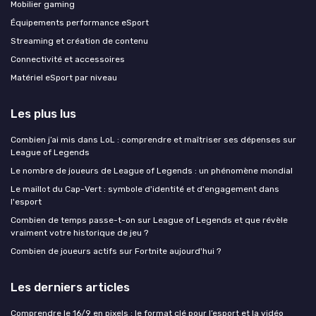
Mobilier gaming
Équipements performance eSport
Streaming et création de contenu
Connectivité et accessoires
Matériel eSport par niveau
Les plus lus
Combien j’ai mis dans LoL : comprendre et maîtriser ses dépenses sur
League of Legends
Le nombre de joueurs de League of Legends : un phénomène mondial
Le maillot du Cap-Vert : symbole d'identité et d'engagement dans
l'esport
Combien de temps passe-t-on sur League of Legends et que révèle
vraiment votre historique de jeu ?
Combien de joueurs actifs sur Fortnite aujourd'hui ?
Les derniers articles
Comprendre le 16/9 en pixels : le format clé pour l’esport et la vidéo