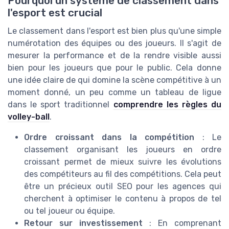
Pourquoi un système de classement dans
l'esport est crucial
Le classement dans l'esport est bien plus qu'une simple
numérotation des équipes ou des joueurs. Il s'agit de
mesurer la performance et de la rendre visible aussi
bien pour les joueurs que pour le public. Cela donne
une idée claire de qui domine la scène compétitive à un
moment donné, un peu comme un tableau de ligue
dans le sport traditionnel
comprendre les règles du
volley-ball
.
Ordre croissant dans la compétition
: Le
classement organisant les joueurs en ordre
croissant permet de mieux suivre les évolutions
des compétiteurs au fil des compétitions. Cela peut
être un précieux outil SEO pour les agences qui
cherchent à optimiser le contenu à propos de tel
ou tel joueur ou équipe.
Retour sur investissement
: En comprenant