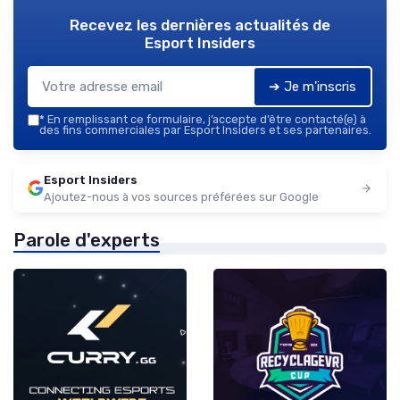
Recevez les dernières actualités de
Esport Insiders
➔ Je m'inscris
*
En remplissant ce formulaire, j’accepte d’être contacté(e) à
des fins commerciales par Esport Insiders et ses partenaires.
Esport Insiders
Ajoutez-nous à vos sources préférées sur Google
Parole d'experts