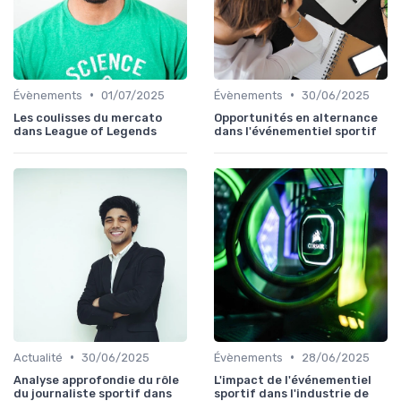
•
•
Évènements
01/07/2025
Évènements
30/06/2025
Les coulisses du mercato
Opportunités en alternance
dans League of Legends
dans l'événementiel sportif
•
•
Actualité
30/06/2025
Évènements
28/06/2025
Analyse approfondie du rôle
L'impact de l'événementiel
du journaliste sportif dans
sportif dans l'industrie de