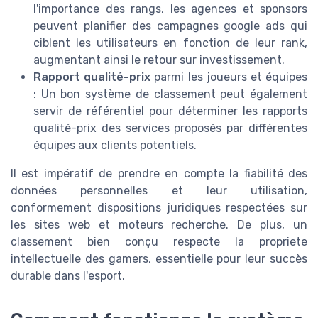
l'importance des rangs, les agences et sponsors
peuvent planifier des campagnes google ads qui
ciblent les utilisateurs en fonction de leur rank,
augmentant ainsi le retour sur investissement.
Rapport qualité-prix
parmi les joueurs et équipes
: Un bon système de classement peut également
servir de référentiel pour déterminer les rapports
qualité-prix des services proposés par différentes
équipes aux clients potentiels.
Il est impératif de prendre en compte la fiabilité des
données personnelles et leur utilisation,
conformement dispositions juridiques respectées sur
les sites web et moteurs recherche. De plus, un
classement bien conçu respecte la propriete
intellectuelle des gamers, essentielle pour leur succès
durable dans l'esport.