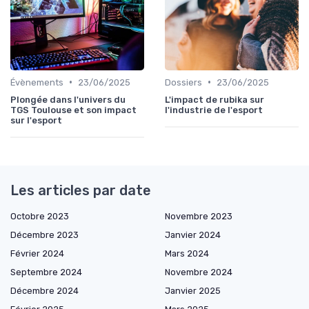
•
•
Évènements
23/06/2025
Dossiers
23/06/2025
Plongée dans l'univers du
L'impact de rubika sur
TGS Toulouse et son impact
l'industrie de l'esport
sur l'esport
Les articles par date
Octobre 2023
Novembre 2023
Décembre 2023
Janvier 2024
Février 2024
Mars 2024
Septembre 2024
Novembre 2024
Décembre 2024
Janvier 2025