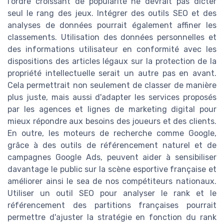
l'ordre croissant de popularité ne devrait pas dicter
seul le rang des jeux. Intégrer des outils SEO et des
analyses de données pourrait également affiner les
classements. Utilisation des données personnelles et
des informations utilisateur en conformité avec les
dispositions des articles légaux sur la protection de la
propriété intellectuelle serait un autre pas en avant.
Cela permettrait non seulement de classer de manière
plus juste, mais aussi d'adapter les services proposés
par les agences et lignes de marketing digital pour
mieux répondre aux besoins des joueurs et des clients.
En outre, les moteurs de recherche comme Google,
grâce à des outils de référencement naturel et de
campagnes Google Ads, peuvent aider à sensibiliser
davantage le public sur la scène esportive française et
améliorer ainsi le sea de nos compétiteurs nationaux.
Utiliser un outil SEO pour analyser le rank et le
référencement des partitions françaises pourrait
permettre d'ajuster la stratégie en fonction du rank