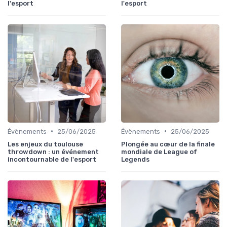
l'esport
l'esport
•
•
Évènements
25/06/2025
Évènements
25/06/2025
Les enjeux du toulouse
Plongée au cœur de la finale
throwdown : un événement
mondiale de League of
incontournable de l'esport
Legends