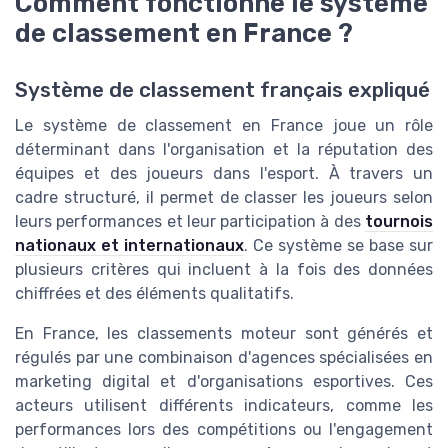
Comment fonctionne le système
de classement en France ?
Système de classement français expliqué
Le système de classement en France joue un rôle
déterminant dans l'organisation et la réputation des
équipes et des joueurs dans l'esport. À travers un
cadre structuré, il permet de classer les joueurs selon
leurs performances et leur participation à des
tournois
nationaux et internationaux
. Ce système se base sur
plusieurs critères qui incluent à la fois des données
chiffrées et des éléments qualitatifs.
En France, les classements moteur sont générés et
régulés par une combinaison d'agences spécialisées en
marketing digital et d'organisations esportives. Ces
acteurs utilisent différents indicateurs, comme les
performances lors des compétitions ou l'engagement