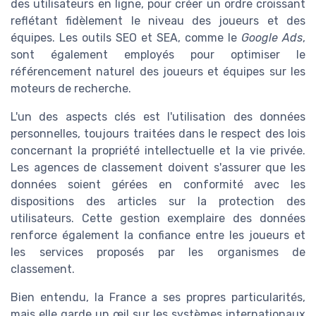
des utilisateurs en ligne, pour créer un ordre croissant
reflétant fidèlement le niveau des joueurs et des
équipes. Les outils SEO et SEA, comme le
Google Ads
,
sont également employés pour optimiser le
référencement naturel des joueurs et équipes sur les
moteurs de recherche.
L'un des aspects clés est l'utilisation des données
personnelles, toujours traitées dans le respect des lois
concernant la propriété intellectuelle et la vie privée.
Les agences de classement doivent s'assurer que les
données soient gérées en conformité avec les
dispositions des articles sur la protection des
utilisateurs. Cette gestion exemplaire des données
renforce également la confiance entre les joueurs et
les services proposés par les organismes de
classement.
Bien entendu, la France a ses propres particularités,
mais elle garde un œil sur les systèmes internationaux