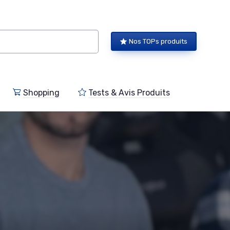
Nos TOPs produits
Shopping
Tests & Avis Produits