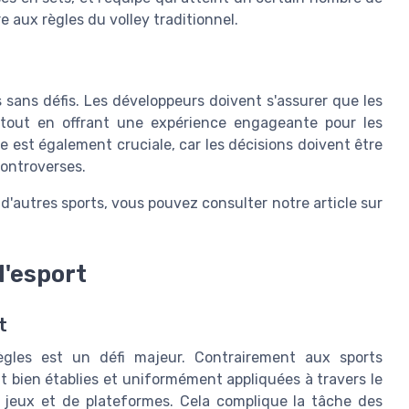
re aux règles du volley traditionnel.
as sans défis. Les développeurs doivent s'assurer que les
 tout en offrant une expérience engageante pour les
ge est également cruciale, car les décisions doivent être
controverses.
 d'autres sports, vous pouvez consulter notre article sur
l'esport
t
ègles est un défi majeur. Contrairement aux sports
nt bien établies et uniformément appliquées à travers le
e jeux et de plateformes. Cela complique la tâche des