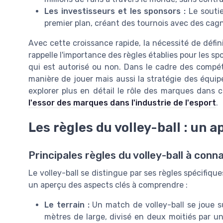
Les investisseurs et les sponsors :
Le soutie
premier plan, créant des tournois avec des cagn
Avec cette croissance rapide, la nécessité de défini
rappelle l'importance des règles établies pour les spo
qui est autorisé ou non. Dans le cadre des compét
manière de jouer mais aussi la stratégie des équip
explorer plus en détail le rôle des marques dans ce
l'essor des marques dans l'industrie de l'esport
.
Les règles du volley-ball : un 
Principales règles du volley-ball à conna
Le volley-ball se distingue par ses règles spécifique
un aperçu des aspects clés à comprendre :
Le terrain :
Un match de volley-ball se joue s
mètres de large, divisé en deux moitiés par un