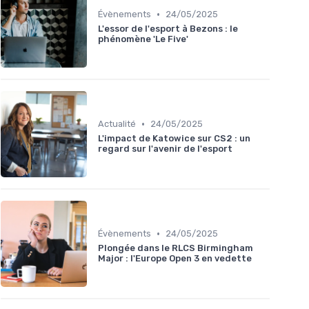
•
Évènements
24/05/2025
L'essor de l'esport à Bezons : le
phénomène 'Le Five'
•
Actualité
24/05/2025
L'impact de Katowice sur CS2 : un
regard sur l'avenir de l'esport
•
Évènements
24/05/2025
Plongée dans le RLCS Birmingham
Major : l'Europe Open 3 en vedette