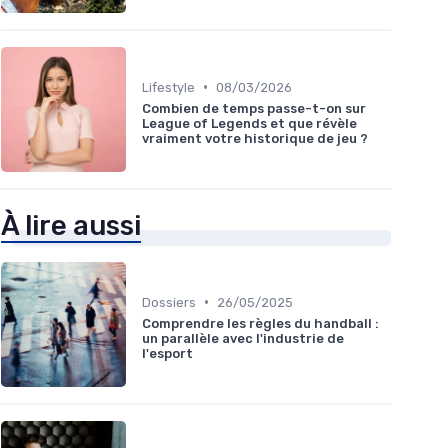
•
Lifestyle
08/03/2026
Combien de temps passe-t-on sur
League of Legends et que révèle
vraiment votre historique de jeu ?
À lire aussi
•
Dossiers
26/05/2025
Comprendre les règles du handball :
un parallèle avec l'industrie de
l'esport