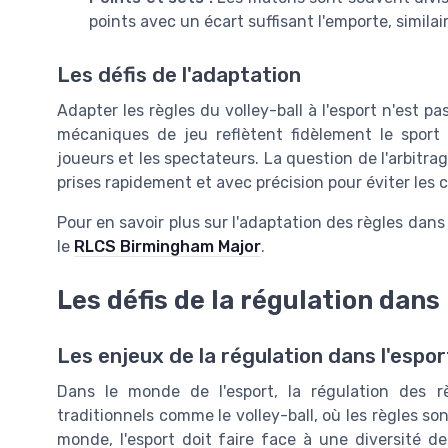
points avec un écart suffisant l'emporte, similai
Les défis de l'adaptation
Adapter les règles du volley-ball à l'esport n'est p
mécaniques de jeu reflètent fidèlement le sport
joueurs et les spectateurs. La question de l'arbitra
prises rapidement et avec précision pour éviter les 
Pour en savoir plus sur l'adaptation des règles dans
le
RLCS Birmingham Major
.
Les défis de la régulation dans 
Les enjeux de la régulation dans l'espor
Dans le monde de l'esport, la régulation des r
traditionnels comme le volley-ball, où les règles so
monde, l'esport doit faire face à une diversité d