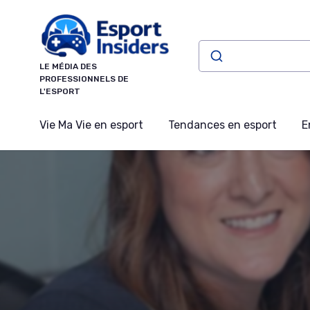
Panneau de gestion des cookies
LE MÉDIA DES
PROFESSIONNELS DE
L'ESPORT
Vie Ma Vie en esport
Tendances en esport
E