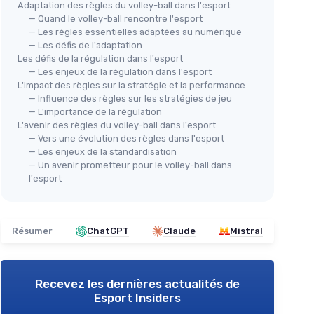
Adaptation des règles du volley-ball dans l'esport
— Quand le volley-ball rencontre l'esport
— Les règles essentielles adaptées au numérique
— Les défis de l'adaptation
Les défis de la régulation dans l'esport
— Les enjeux de la régulation dans l'esport
L'impact des règles sur la stratégie et la performance
— Influence des règles sur les stratégies de jeu
— L'importance de la régulation
L'avenir des règles du volley-ball dans l'esport
— Vers une évolution des règles dans l'esport
— Les enjeux de la standardisation
— Un avenir prometteur pour le volley-ball dans
l'esport
Résumer
ChatGPT
Claude
Mistral
Recevez les dernières actualités de
Esport Insiders