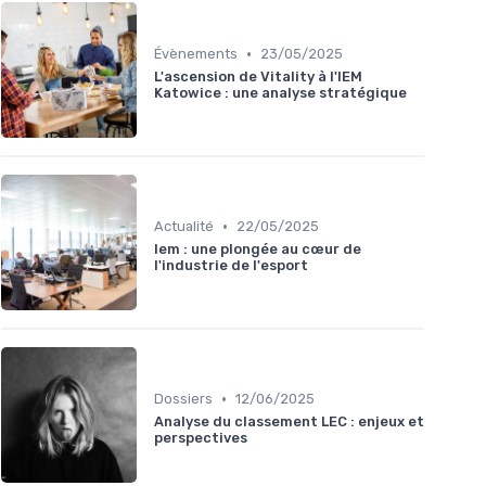
•
Évènements
23/05/2025
L'ascension de Vitality à l'IEM
Katowice : une analyse stratégique
•
Actualité
22/05/2025
Iem : une plongée au cœur de
l'industrie de l'esport
•
Dossiers
12/06/2025
Analyse du classement LEC : enjeux et
perspectives