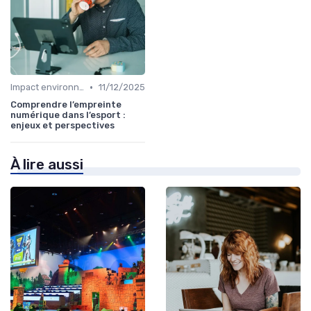
•
Impact environnemental
11/12/2025
Comprendre l’empreinte
numérique dans l’esport :
enjeux et perspectives
À lire aussi