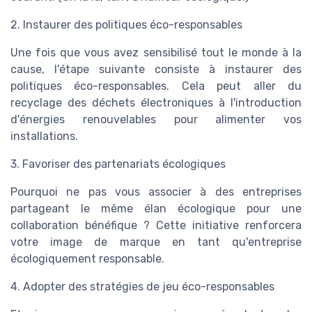
2. Instaurer des politiques éco-responsables
Une fois que vous avez sensibilisé tout le monde à la
cause, l'étape suivante consiste à instaurer des
politiques éco-responsables. Cela peut aller du
recyclage des déchets électroniques à l'introduction
d'énergies renouvelables pour alimenter vos
installations.
3. Favoriser des partenariats écologiques
Pourquoi ne pas vous associer à des entreprises
partageant le même élan écologique pour une
collaboration bénéfique ? Cette initiative renforcera
votre image de marque en tant qu'entreprise
écologiquement responsable.
4. Adopter des stratégies de jeu éco-responsables