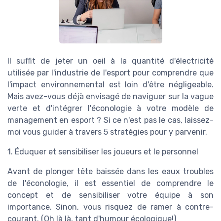
Il suffit de jeter un oeil à la quantité d'électricité
utilisée par l'industrie de l'esport pour comprendre que
l'impact environnemental est loin d'être négligeable.
Mais avez-vous déjà envisagé de naviguer sur la vague
verte et d'intégrer l'éconologie à votre modèle de
management en esport ? Si ce n'est pas le cas, laissez-
moi vous guider à travers 5 stratégies pour y parvenir.
1. Éduquer et sensibiliser les joueurs et le personnel
Avant de plonger tête baissée dans les eaux troubles
de l'éconologie, il est essentiel de comprendre le
concept et de sensibiliser votre équipe à son
importance. Sinon, vous risquez de ramer à contre-
courant. (Oh là là, tant d'humour écologique!)