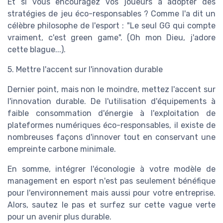
Et si vous encouragez vos joueurs à adopter des
stratégies de jeu éco-responsables ? Comme l'a dit un
célèbre philosophe de l'esport : "Le seul GG qui compte
vraiment, c'est green game". (Oh mon Dieu, j'adore
cette blague...).
5. Mettre l'accent sur l'innovation durable
Dernier point, mais non le moindre, mettez l'accent sur
l'innovation durable. De l'utilisation d'équipements à
faible consommation d'énergie à l'exploitation de
plateformes numériques éco-responsables, il existe de
nombreuses façons d'innover tout en conservant une
empreinte carbone minimale.
En somme, intégrer l'éconologie à votre modèle de
management en esport n'est pas seulement bénéfique
pour l'environnement mais aussi pour votre entreprise.
Alors, sautez le pas et surfez sur cette vague verte
pour un avenir plus durable.