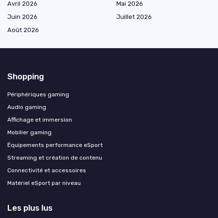
Avril 2026
Mai 2026
Juin 2026
Juillet 2026
Août 2026
Shopping
Périphériques gaming
Audio gaming
Affichage et immersion
Mobilier gaming
Équipements performance eSport
Streaming et création de contenu
Connectivité et accessoires
Matériel eSport par niveau
Les plus lus