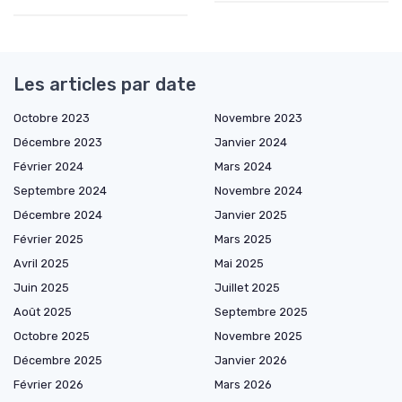
Les articles par date
Octobre 2023
Novembre 2023
Décembre 2023
Janvier 2024
Février 2024
Mars 2024
Septembre 2024
Novembre 2024
Décembre 2024
Janvier 2025
Février 2025
Mars 2025
Avril 2025
Mai 2025
Juin 2025
Juillet 2025
Août 2025
Septembre 2025
Octobre 2025
Novembre 2025
Décembre 2025
Janvier 2026
Février 2026
Mars 2026