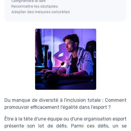
Comprendre le défi
Reconnaître les obstacles
Adopter des mesures concrètes
Du manque de diversité à l'inclusion totale : Comment
promouvoir efficacement l'égalité dans l'esport ?
Être à la tête d'une équipe ou d'une organisation esport
présente son lot de défis. Parmi ces défis, un se