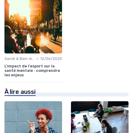
•
Santé & Bien-être
12/06/2025
L'impact de l'esport sur la
santé mentale : comprendre
les enjeux
À lire aussi