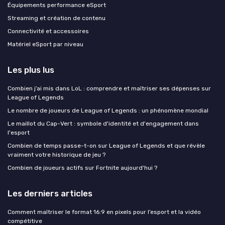
Équipements performance eSport
Streaming et création de contenu
Connectivité et accessoires
Matériel eSport par niveau
Les plus lus
Combien j’ai mis dans LoL : comprendre et maîtriser ses dépenses sur
League of Legends
Le nombre de joueurs de League of Legends : un phénomène mondial
Le maillot du Cap-Vert : symbole d'identité et d'engagement dans
l'esport
Combien de temps passe-t-on sur League of Legends et que révèle
vraiment votre historique de jeu ?
Combien de joueurs actifs sur Fortnite aujourd'hui ?
Les derniers articles
Comment maîtriser le format 16:9 en pixels pour l’esport et la vidéo
compétitive