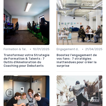
•
•
Formation & Talents
10/01/2025
Engagement des Fans
21/04/2025
Transformez votre Strategie
Boostez l'engagement de
de Formation & Talents : 7
vos fans : 7 stratégies
Outils d’Amelioration du
inattendues pour créer la
Coaching pour Debutants
surprise