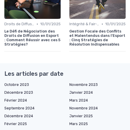
•
•
Droits de Diffusion
10/01/2025
Intégrité & Fair-play
10/01/2025
Le Défi de Négociation des
Gestion Focale des Conflits
Droits de Diffusion en Esport
et Malentendus dans l'Esport
: Comment Réussir avec ces 5
: Cinq Stratégies de
Stratégies?
Résolution Indispensables
Les articles par date
Octobre 2023
Novembre 2023
Décembre 2023
Janvier 2024
Février 2024
Mars 2024
Septembre 2024
Novembre 2024
Décembre 2024
Janvier 2025
Février 2025
Mars 2025