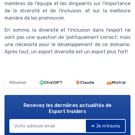
membres de l'équipe et les dirigeants sur l'importance
de la diversité et de l'inclusion, et sur la meilleure
manière de les promouvoir.
En somme, la diversité et l'inclusion dans l'esport ne
sont pas une question de 'politiquement correct', mais
une nécessité pour le développement de ce domaine.
Après tout, un esport diversifié est un esport plus fort!
Résumer
ChatGPT
Claude
Mistral
Recevez les dernières actualités de
Esport Insiders
➔ Je m'inscris