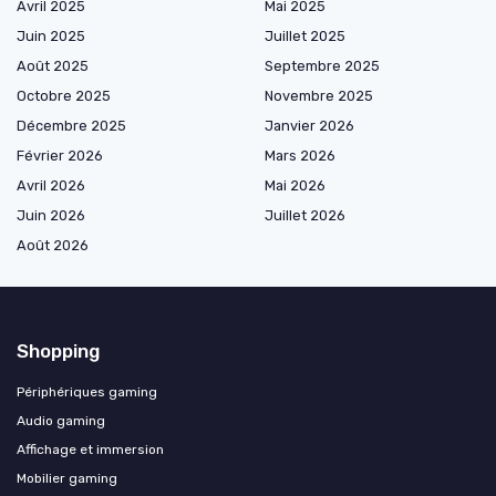
Avril 2025
Mai 2025
Juin 2025
Juillet 2025
Août 2025
Septembre 2025
Octobre 2025
Novembre 2025
Décembre 2025
Janvier 2026
Février 2026
Mars 2026
Avril 2026
Mai 2026
Juin 2026
Juillet 2026
Août 2026
Shopping
Périphériques gaming
Audio gaming
Affichage et immersion
Mobilier gaming