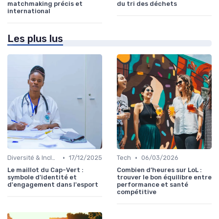
matchmaking précis et
du tri des déchets
international
Les plus lus
•
•
Diversité & Inclusion
17/12/2025
Tech
06/03/2026
Le maillot du Cap-Vert :
Combien d’heures sur LoL :
symbole d'identité et
trouver le bon équilibre entre
d'engagement dans l'esport
performance et santé
compétitive