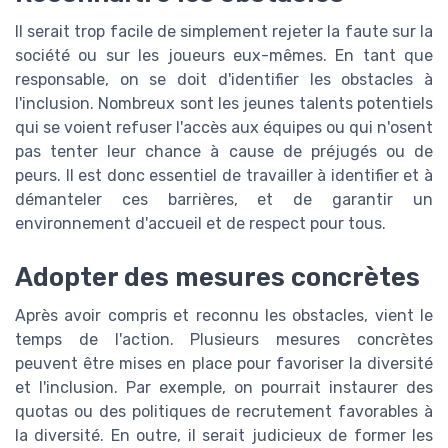
Il serait trop facile de simplement rejeter la faute sur la
société ou sur les joueurs eux-mêmes. En tant que
responsable, on se doit d'identifier les obstacles à
l'inclusion. Nombreux sont les jeunes talents potentiels
qui se voient refuser l'accès aux équipes ou qui n'osent
pas tenter leur chance à cause de préjugés ou de
peurs. Il est donc essentiel de travailler à identifier et à
démanteler ces barrières, et de garantir un
environnement d'accueil et de respect pour tous.
Adopter des mesures concrètes
Après avoir compris et reconnu les obstacles, vient le
temps de l'action. Plusieurs mesures concrètes
peuvent être mises en place pour favoriser la diversité
et l'inclusion. Par exemple, on pourrait instaurer des
quotas ou des politiques de recrutement favorables à
la diversité. En outre, il serait judicieux de former les