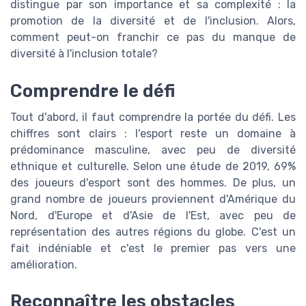
distingue par son importance et sa complexité : la
promotion de la diversité et de l'inclusion. Alors,
comment peut-on franchir ce pas du manque de
diversité à l'inclusion totale?
Comprendre le défi
Tout d'abord, il faut comprendre la portée du défi. Les
chiffres sont clairs : l'esport reste un domaine à
prédominance masculine, avec peu de diversité
ethnique et culturelle. Selon une étude de 2019, 69%
des joueurs d'esport sont des hommes. De plus, un
grand nombre de joueurs proviennent d'Amérique du
Nord, d'Europe et d'Asie de l'Est, avec peu de
représentation des autres régions du globe. C'est un
fait indéniable et c'est le premier pas vers une
amélioration.
Reconnaître les obstacles