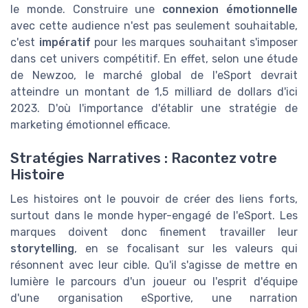
le monde. Construire une
connexion émotionnelle
avec cette audience n'est pas seulement souhaitable,
c'est
impératif
pour les marques souhaitant s'imposer
dans cet univers compétitif. En effet, selon une étude
de Newzoo, le marché global de l'eSport devrait
atteindre un montant de 1,5 milliard de dollars d'ici
2023. D'où l'importance d'établir une stratégie de
marketing émotionnel efficace.
Stratégies Narratives : Racontez votre
Histoire
Les histoires ont le pouvoir de créer des liens forts,
surtout dans le monde hyper-engagé de l'eSport. Les
marques doivent donc finement travailler leur
storytelling
, en se focalisant sur les valeurs qui
résonnent avec leur cible. Qu'il s'agisse de mettre en
lumière le parcours d'un joueur ou l'esprit d'équipe
d'une organisation eSportive, une narration