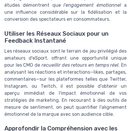
études démontrent que
l'engagement émotionnel
a
une influence considérable sur la fidélisation et la
conversion des spectateurs en consommateurs.
Utiliser les Réseaux Sociaux pour un
Feedback Instantané
Les réseaux sociaux sont le terrain de jeu privilégié des
amateurs d'eSport, offrant une opportunité unique
pour les CMO de
recueillir des retours en temps réel
. En
analysant les réactions et interactions—likes, partages,
commentaires—sur les plateformes telles que Twitter,
Instagram, ou Twitch, il est possible d'obtenir un
aperçu immédiat de l'impact émotionnel de vos
stratégies de marketing. En recourant à des outils de
mesure de sentiment, on peut quantifier l'alignement
émotionnel de la marque avec son audience cible.
Approfondir la Compréhension avec les