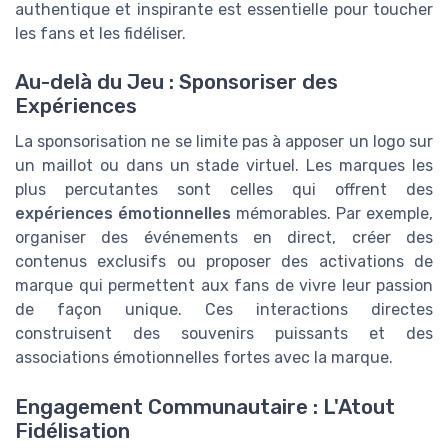
authentique et inspirante est essentielle pour toucher
les fans et les fidéliser.
Au-delà du Jeu : Sponsoriser des
Expériences
La sponsorisation ne se limite pas à apposer un logo sur
un maillot ou dans un stade virtuel. Les marques les
plus percutantes sont celles qui offrent des
expériences émotionnelles
mémorables. Par exemple,
organiser des événements en direct, créer des
contenus exclusifs ou proposer des activations de
marque qui permettent aux fans de vivre leur passion
de façon unique. Ces interactions directes
construisent des souvenirs puissants et des
associations émotionnelles fortes avec la marque.
Engagement Communautaire : L'Atout
Fidélisation