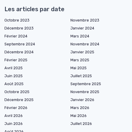
Les articles par date
Octobre 2023
Novembre 2023
Décembre 2023
Janvier 2024
Février 2024
Mars 2024
Septembre 2024
Novembre 2024
Décembre 2024
Janvier 2025
Février 2025
Mars 2025
Avril 2025
Mai 2025
Juin 2025
Juillet 2025
Août 2025
Septembre 2025
Octobre 2025
Novembre 2025
Décembre 2025
Janvier 2026
Février 2026
Mars 2026
Avril 2026
Mai 2026
Juin 2026
Juillet 2026
Août 2026