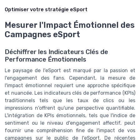
Optimiser votre stratégie eSport
Mesurer l'Impact Émotionnel des
Campagnes eSport
Déchiffrer les Indicateurs Clés de
Performance Émotionnels
Le paysage de l'eSport est marqué par la passion et
l'engagement des fans. Cependant, la mesure de
l'impact émotionnel requiert une approche spécifique
et nuancée. Les indicateurs clés de performance (KPIs)
traditionnels tels que les taux de clics ou les
impressions n'offrent qu'une perspective quantifiable.
L'intégration de KPIs émotionnels, tels que l'indice de
sentiment ou le niveau d'engagement affectif, peut
fournir une compréhension fine de l'impact de vos
campagnes sur le public de l'eSport. De récentes