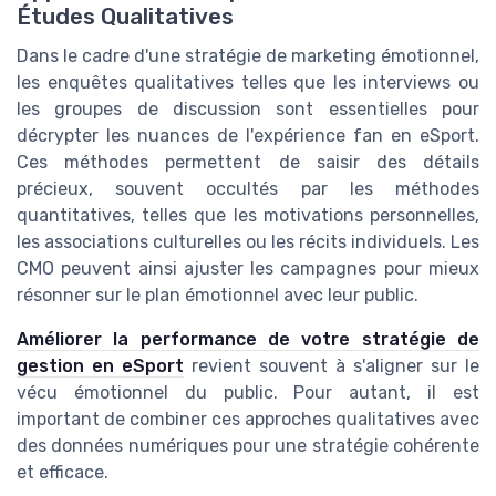
Études Qualitatives
Dans le cadre d'une stratégie de marketing émotionnel,
les enquêtes qualitatives telles que les interviews ou
les groupes de discussion sont essentielles pour
décrypter les nuances de l'expérience fan en eSport.
Ces méthodes permettent de saisir des détails
précieux, souvent occultés par les méthodes
quantitatives, telles que les motivations personnelles,
les associations culturelles ou les récits individuels. Les
CMO peuvent ainsi ajuster les campagnes pour mieux
résonner sur le plan émotionnel avec leur public.
Améliorer la performance de votre stratégie de
gestion en eSport
revient souvent à s'aligner sur le
vécu émotionnel du public. Pour autant, il est
important de combiner ces approches qualitatives avec
des données numériques pour une stratégie cohérente
et efficace.