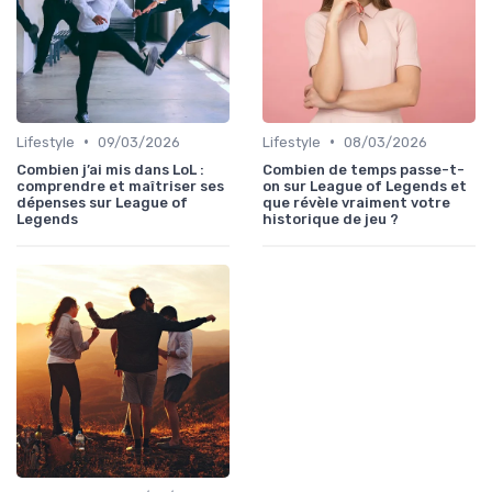
•
•
Lifestyle
09/03/2026
Lifestyle
08/03/2026
Combien j’ai mis dans LoL :
Combien de temps passe-t-
comprendre et maîtriser ses
on sur League of Legends et
dépenses sur League of
que révèle vraiment votre
Legends
historique de jeu ?