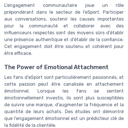
L'engagement communautaire joue un rôle
prépondérant dans le secteur de l'eSport. Participer
aux conversations, soutenir les causes importantes
pour la communauté et collaborer avec des
influenceurs respectés sont des moyens sûrs d'établir
une présence authentique et d'établir de la confiance.
Cet engagement doit être soutenu et cohérent pour
être efficace.
The Power of Emotional Attachment
Les fans d'eSport sont particulièrement passionnés, et
cette passion peut être canalisée en attachement
émotionnel. Lorsque les fans se sentent
émotionnellement investis, ils sont plus susceptibles
de suivre une marque, d'augmenter la fréquence et la
quantité de leurs achats. Des études ont démontré
que l'engagement émotionnel est un prédicteur clé de
la fidélité de la clientèle.