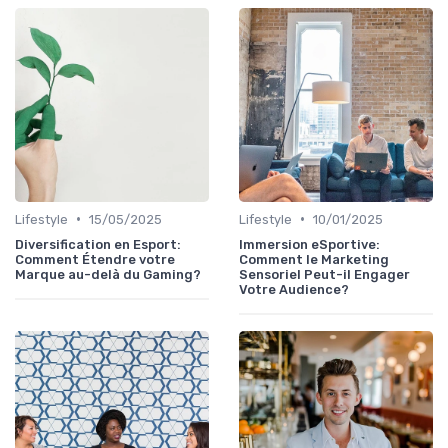
•
•
Lifestyle
15/05/2025
Lifestyle
10/01/2025
Diversification en Esport:
Immersion eSportive:
Comment Étendre votre
Comment le Marketing
Marque au-delà du Gaming?
Sensoriel Peut-il Engager
Votre Audience?