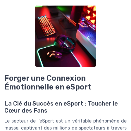
Forger une Connexion
Émotionnelle en eSport
La Clé du Succès en eSport : Toucher le
Cœur des Fans
Le secteur de l'eSport est un véritable phénomène de
masse, captivant des millions de spectateurs à travers