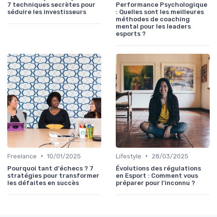
7 techniques secrètes pour
Performance Psychologique
séduire les investisseurs
: Quelles sont les meilleures
méthodes de coaching
mental pour les leaders
esports ?
•
•
Freelance
10/01/2025
Lifestyle
28/03/2025
Pourquoi tant d'échecs ? 7
Évolutions des régulations
stratégies pour transformer
en Esport : Comment vous
les défaites en succès
préparer pour l'inconnu ?