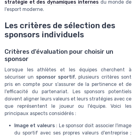
stratégie et des dynamiques internes
du monde de
l'esport moderne.
Les critères de sélection des
sponsors individuels
Critères d'évaluation pour choisir un
sponsor
Lorsque les athlètes et les équipes cherchent à
sécuriser un
sponsor sportif
, plusieurs critères sont
pris en compte pour s'assurer de la pertinence et de
l'efficacité du partenariat. Les sponsors potentiels
doivent aligner leurs valeurs et leurs stratégies avec ce
que représentent le joueur ou l'équipe. Voici les
principaux aspects considérés :
Image et valeurs
: Le sponsor doit associer l'image
du sportif avec ses propres valeurs d'entreprise ;