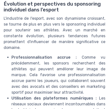
Évolution et perspectives du sponsoring
individuel dans l'esport
L'industrie de l'esport, avec son dynamisme croissant,
se tourne de plus en plus vers le sponsoring individuel
pour soutenir ses athlètes. Avec un marché en
constante évolution, plusieurs tendances futures
promettent d'influencer de manière significative ce
domaine.
Professionnalisation accrue :
Comme vu
précédemment, les sponsors recherchent des
athlètes qui peuvent améliorer leur image de
marque. Cela favorise une professionnalisation
accrue parmi les joueurs, qui collaborent souvent
avec des avocats et des conseillers en marketing
sportif pour maximiser leur attractivité.
Utilisation des plateformes numériques :
Les
réseaux sociaux deviennent incontournables dans