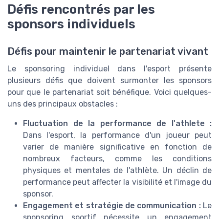
Défis rencontrés par les
sponsors individuels
Défis pour maintenir le partenariat vivant
Le sponsoring individuel dans l'esport présente
plusieurs défis que doivent surmonter les sponsors
pour que le partenariat soit bénéfique. Voici quelques-
uns des principaux obstacles :
Fluctuation de la performance de l'athlete :
Dans l'esport, la performance d'un joueur peut
varier de manière significative en fonction de
nombreux facteurs, comme les conditions
physiques et mentales de l'athlète. Un déclin de
performance peut affecter la visibilité et l'image du
sponsor.
Engagement et stratégie de communication :
Le
sponsoring sportif nécessite un engagement