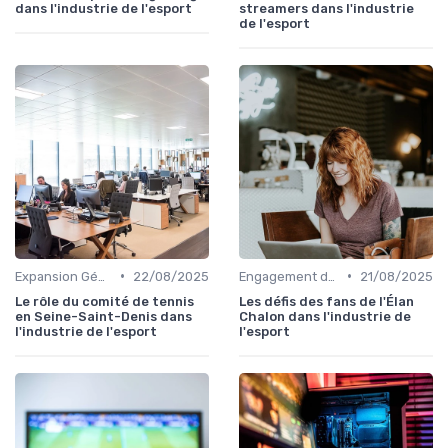
dans l'industrie de l'esport
streamers dans l'industrie
de l'esport
•
•
Expansion Géographique
22/08/2025
Engagement des Fans
21/08/2025
Le rôle du comité de tennis
Les défis des fans de l'Élan
en Seine-Saint-Denis dans
Chalon dans l'industrie de
l'industrie de l'esport
l'esport