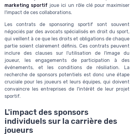
marketing sportif
joue ici un rôle clé pour maximiser
l'impact de ces collaborations.
Les contrats de sponsoring sportif sont souvent
négociés par des avocats spécialisés en droit du sport,
qui veillent à ce que les droits et obligations de chaque
partie soient clairement définis. Ces contrats peuvent
inclure des clauses sur l'utilisation de l'image du
joueur, les engagements de participation à des
événements, et les conditions de résiliation. La
recherche de sponsors potentiels est donc une étape
cruciale pour les joueurs et leurs équipes, qui doivent
convaincre les entreprises de l'intérêt de leur projet
sportif.
L'impact des sponsors
individuels sur la carrière des
joueurs