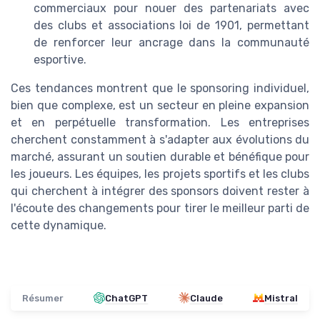
commerciaux pour nouer des partenariats avec
des clubs et associations loi de 1901, permettant
de renforcer leur ancrage dans la communauté
esportive.
Ces tendances montrent que le sponsoring individuel,
bien que complexe, est un secteur en pleine expansion
et en perpétuelle transformation. Les entreprises
cherchent constamment à s'adapter aux évolutions du
marché, assurant un soutien durable et bénéfique pour
les joueurs. Les équipes, les projets sportifs et les clubs
qui cherchent à intégrer des sponsors doivent rester à
l'écoute des changements pour tirer le meilleur parti de
cette dynamique.
Résumer
ChatGPT
Claude
Mistral