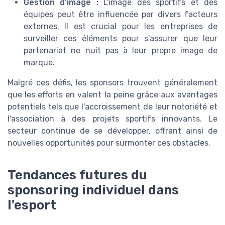
Gestion d'image :
L'image des sportifs et des
équipes peut être influencée par divers facteurs
externes. Il est crucial pour les entreprises de
surveiller ces éléments pour s'assurer que leur
partenariat ne nuit pas à leur propre image de
marque.
Malgré ces défis, les sponsors trouvent généralement
que les efforts en valent la peine grâce aux avantages
potentiels tels que l'accroissement de leur notoriété et
l'association à des projets sportifs innovants. Le
secteur continue de se développer, offrant ainsi de
nouvelles opportunités pour surmonter ces obstacles.
Tendances futures du
sponsoring individuel dans
l'esport