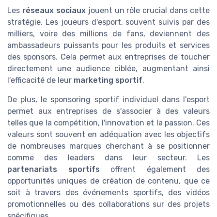
Les
réseaux sociaux
jouent un rôle crucial dans cette
stratégie. Les joueurs d'esport, souvent suivis par des
milliers, voire des millions de fans, deviennent des
ambassadeurs puissants pour les produits et services
des sponsors. Cela permet aux entreprises de toucher
directement une audience ciblée, augmentant ainsi
l'efficacité de leur
marketing sportif
.
De plus, le sponsoring sportif individuel dans l'esport
permet aux entreprises de s'associer à des valeurs
telles que la compétition, l'innovation et la passion. Ces
valeurs sont souvent en adéquation avec les objectifs
de nombreuses marques cherchant à se positionner
comme des leaders dans leur secteur. Les
partenariats sportifs
offrent également des
opportunités uniques de création de contenu, que ce
soit à travers des événements sportifs, des vidéos
promotionnelles ou des collaborations sur des projets
spécifiques.