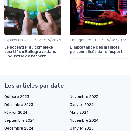
•
•
Expansion Géographique
20/08/2025
Engagement des Fans
18/08/2025
Le potentiel du complexe
L'importance des maillots
sportif de Bellegrave dans
personnalisés dans l'esport
l'industrie de l'esport
Les articles par date
Octobre 2023
Novembre 2023
Décembre 2023
Janvier 2024
Février 2024
Mars 2024
Septembre 2024
Novembre 2024
Décembre 2024
Janvier 2025