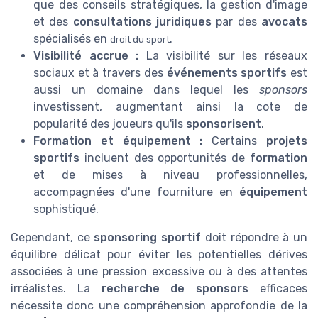
que des conseils stratégiques, la gestion d'image
et des
consultations juridiques
par des
avocats
spécialisés en
.
droit du sport
Visibilité accrue :
La visibilité sur les réseaux
sociaux et à travers des
événements sportifs
est
aussi un domaine dans lequel les
sponsors
investissent, augmentant ainsi la cote de
popularité des joueurs qu'ils
sponsorisent
.
Formation et équipement :
Certains
projets
sportifs
incluent des opportunités de
formation
et de mises à niveau professionnelles,
accompagnées d'une fourniture en
équipement
sophistiqué.
Cependant, ce
sponsoring sportif
doit répondre à un
équilibre délicat pour éviter les potentielles dérives
associées à une pression excessive ou à des attentes
irréalistes. La
recherche de sponsors
efficaces
nécessite donc une compréhension approfondie de la