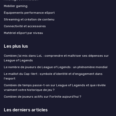
Mobilier gaming
Équipements performance eSport
Streaming et création de contenu
Connectivité et accessoires
Matériel eSport par niveau
Les plus lus
Combien j’ai mis dans LoL : comprendre et maîtriser ses dépenses sur
League of Legends
Le nombre de joueurs de League of Legends : un phénomène mondial
Le maillot du Cap-Vert : symbole d'identité et d'engagement dans
l'esport
Combien de temps passe-t-on sur League of Legends et que révèle
vraiment votre historique de jeu ?
Combien de joueurs actifs sur Fortnite aujourd'hui ?
Les derniers articles