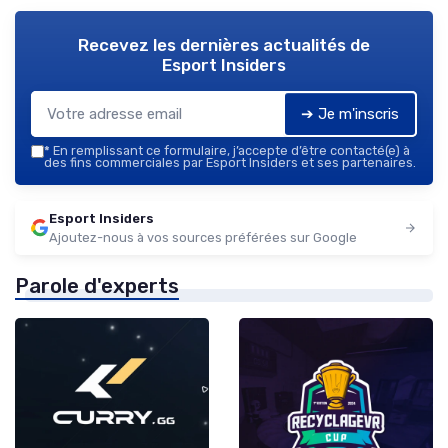
Recevez les dernières actualités de
Esport Insiders
➔ Je m'inscris
*
En remplissant ce formulaire, j’accepte d’être contacté(e) à
des fins commerciales par Esport Insiders et ses partenaires.
Esport Insiders
Ajoutez-nous à vos sources préférées sur Google
Parole d'experts