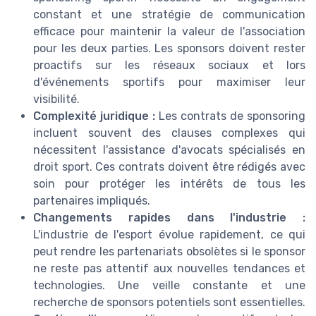
constant et une stratégie de communication
efficace pour maintenir la valeur de l'association
pour les deux parties. Les sponsors doivent rester
proactifs sur les réseaux sociaux et lors
d'événements sportifs pour maximiser leur
visibilité.
Complexité juridique :
Les contrats de sponsoring
incluent souvent des clauses complexes qui
nécessitent l'assistance d'avocats spécialisés en
droit sport. Ces contrats doivent être rédigés avec
soin pour protéger les intérêts de tous les
partenaires impliqués.
Changements rapides dans l'industrie :
L'industrie de l'esport évolue rapidement, ce qui
peut rendre les partenariats obsolètes si le sponsor
ne reste pas attentif aux nouvelles tendances et
technologies. Une veille constante et une
recherche de sponsors potentiels sont essentielles.