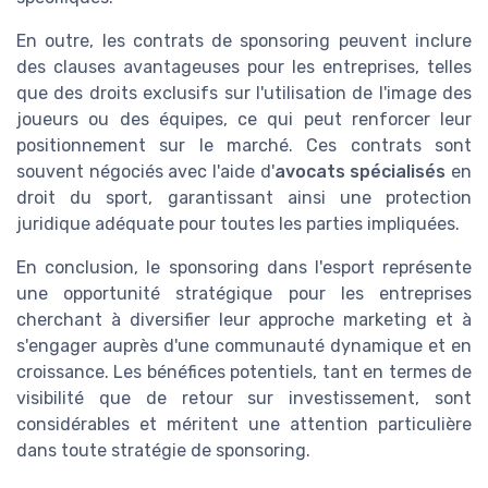
En outre, les contrats de sponsoring peuvent inclure
des clauses avantageuses pour les entreprises, telles
que des droits exclusifs sur l'utilisation de l'image des
joueurs ou des équipes, ce qui peut renforcer leur
positionnement sur le marché. Ces contrats sont
souvent négociés avec l'aide d'
avocats spécialisés
en
droit du sport, garantissant ainsi une protection
juridique adéquate pour toutes les parties impliquées.
En conclusion, le sponsoring dans l'esport représente
une opportunité stratégique pour les entreprises
cherchant à diversifier leur approche marketing et à
s'engager auprès d'une communauté dynamique et en
croissance. Les bénéfices potentiels, tant en termes de
visibilité que de retour sur investissement, sont
considérables et méritent une attention particulière
dans toute stratégie de sponsoring.