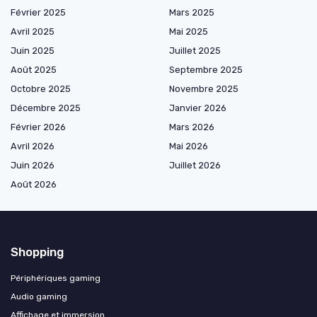
Février 2025
Mars 2025
Avril 2025
Mai 2025
Juin 2025
Juillet 2025
Août 2025
Septembre 2025
Octobre 2025
Novembre 2025
Décembre 2025
Janvier 2026
Février 2026
Mars 2026
Avril 2026
Mai 2026
Juin 2026
Juillet 2026
Août 2026
Shopping
Périphériques gaming
Audio gaming
Affichage et immersion