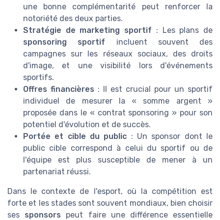
une bonne complémentarité peut renforcer la
notoriété des deux parties.
Stratégie de marketing sportif
: Les plans de
sponsoring sportif
incluent souvent des
campagnes sur les réseaux sociaux, des droits
d'image, et une visibilité lors d'événements
sportifs.
Offres financières
: Il est crucial pour un sportif
individuel de mesurer la « somme argent »
proposée dans le « contrat sponsoring » pour son
potentiel d'évolution et de succès.
Portée et cible du public
: Un sponsor dont le
public cible correspond à celui du sportif ou de
l'équipe est plus susceptible de mener à un
partenariat réussi.
Dans le contexte de l'esport, où la compétition est
forte et les stades sont souvent mondiaux, bien choisir
ses
sponsors
peut faire une différence essentielle