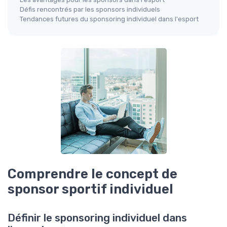
Défis rencontrés par les sponsors individuels
Tendances futures du sponsoring individuel dans l'esport
Comprendre le concept de
sponsor sportif individuel
Définir le sponsoring individuel dans