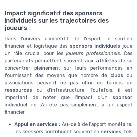
Impact significatif des sponsors
individuels sur les trajectoires des
joueurs
Dans l'univers compétitif de l'esport, le soutien
financier et logistique des
sponsors individuels
joue
un rôle crucial pour les
joueurs professionnels
. Ces
partenariats permettent souvent aux
athlètes
de se
concentrer pleinement sur leurs performances en
fournissant des moyens que nombre de
clubs
ou
associations peuvent ne pas offrir en termes de
ressources
ou d'infrastructure. Toutefois, il est
important de noter que l'impact d'un
sponsor
individuel ne s'arrête pas simplement à un aspect
financier.
Appui en services :
Au-delà de l'apport monétaire,
les
sponsors
contribuent souvent en
services
, tels