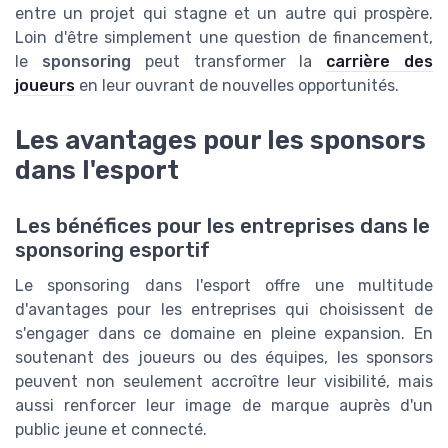
entre un projet qui stagne et un autre qui prospère.
Loin d'être simplement une question de financement,
le
sponsoring
peut transformer la
carrière des
joueurs
en leur ouvrant de nouvelles opportunités.
Les avantages pour les sponsors
dans l'esport
Les bénéfices pour les entreprises dans le
sponsoring esportif
Le sponsoring dans l'esport offre une multitude
d'avantages pour les entreprises qui choisissent de
s'engager dans ce domaine en pleine expansion. En
soutenant des joueurs ou des équipes, les sponsors
peuvent non seulement accroître leur visibilité, mais
aussi renforcer leur image de marque auprès d'un
public jeune et connecté.