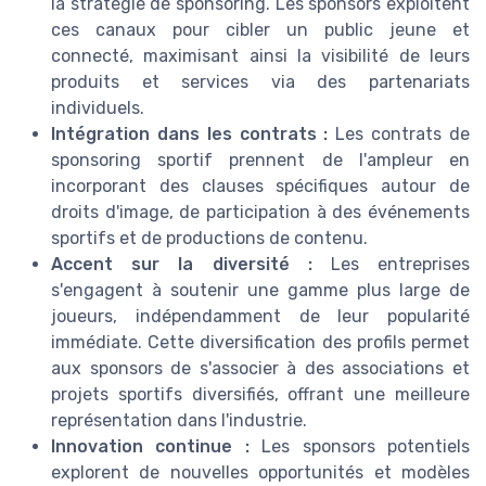
la stratégie de sponsoring. Les sponsors exploitent
ces canaux pour cibler un public jeune et
connecté, maximisant ainsi la visibilité de leurs
produits et services via des partenariats
individuels.
Intégration dans les contrats :
Les contrats de
sponsoring sportif prennent de l'ampleur en
incorporant des clauses spécifiques autour de
droits d'image, de participation à des événements
sportifs et de productions de contenu.
Accent sur la diversité :
Les entreprises
s'engagent à soutenir une gamme plus large de
joueurs, indépendamment de leur popularité
immédiate. Cette diversification des profils permet
aux sponsors de s'associer à des associations et
projets sportifs diversifiés, offrant une meilleure
représentation dans l'industrie.
Innovation continue :
Les sponsors potentiels
explorent de nouvelles opportunités et modèles