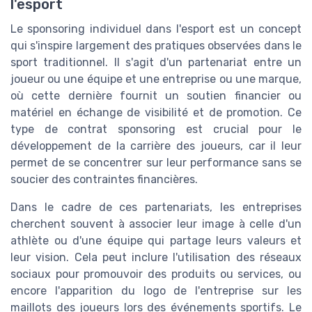
l'esport
Le sponsoring individuel dans l'esport est un concept
qui s'inspire largement des pratiques observées dans le
sport traditionnel. Il s'agit d'un partenariat entre un
joueur ou une équipe et une entreprise ou une marque,
où cette dernière fournit un soutien financier ou
matériel en échange de visibilité et de promotion. Ce
type de contrat sponsoring est crucial pour le
développement de la carrière des joueurs, car il leur
permet de se concentrer sur leur performance sans se
soucier des contraintes financières.
Dans le cadre de ces partenariats, les entreprises
cherchent souvent à associer leur image à celle d'un
athlète ou d'une équipe qui partage leurs valeurs et
leur vision. Cela peut inclure l'utilisation des réseaux
sociaux pour promouvoir des produits ou services, ou
encore l'apparition du logo de l'entreprise sur les
maillots des joueurs lors des événements sportifs. Le