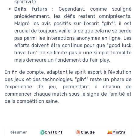
sportivité.
Défis futurs :
Cependant, comme souligné
précédemment, les défis restent omniprésents.
Malgré les avis positifs sur l'esprit "glhf", il est
crucial de toujours veiller à ce que cela ne se perde
pas parmi les interactions anonymes en ligne. Les
efforts doivent être continus pour que "good luck
have fun" ne se limite pas à une simple formalité
mais demeure un fondement du fair-play.
En fin de compte, adaptant le spirit esport à l'évolution
des jeux et des technologies, "glhf" reste un phare de
l'expérience de jeu, permettant à chacun de
commencer chaque match sous le signe de l'amitié et
de la compétition saine.
Résumer
ChatGPT
Claude
Mistral