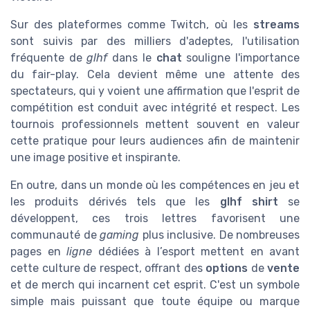
Sur des plateformes comme Twitch, où les
streams
sont suivis par des milliers d'adeptes, l'utilisation
fréquente de
glhf
dans le
chat
souligne l'importance
du fair-play. Cela devient même une attente des
spectateurs, qui y voient une affirmation que l'esprit de
compétition est conduit avec intégrité et respect. Les
tournois professionnels mettent souvent en valeur
cette pratique pour leurs audiences afin de maintenir
une image positive et inspirante.
En outre, dans un monde où les compétences en jeu et
les produits dérivés tels que les
glhf shirt
se
développent, ces trois lettres favorisent une
communauté de
gaming
plus inclusive. De nombreuses
pages en
ligne
dédiées à l’esport mettent en avant
cette culture de respect, offrant des
options
de
vente
et de merch qui incarnent cet esprit. C'est un symbole
simple mais puissant que toute équipe ou marque