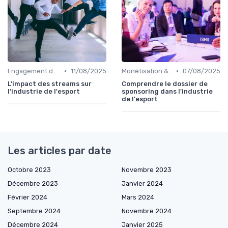
•
•
Engagement des Fans
11/08/2025
Monétisation & Sponsoring
07/08/2025
L'impact des streams sur
Comprendre le dossier de
l'industrie de l'esport
sponsoring dans l'industrie
de l'esport
Les articles par date
Octobre 2023
Novembre 2023
Décembre 2023
Janvier 2024
Février 2024
Mars 2024
Septembre 2024
Novembre 2024
Décembre 2024
Janvier 2025