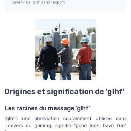
L'avenir de 'glhf' dans l'esport
Origines et signification de 'glhf'
Les racines du message 'glhf'
"glhf", une abréviation couramment utilisée dans
l'univers du gaming, signifie "good luck, have fun"