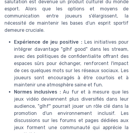
salutation est devenue un produit culturel du monde
esport. Alors que les options et moyens de
communication entre joueurs s'élargissent, la
nécessité de maintenir les bases d'un esprit sportif
demeure cruciale.
Expérience de jeu positive :
Les initiatives pour
intégrer davantage "glhf good" dans les stream,
avec des politiques de confidentialite offrant des
espaces sûrs pour échanger, renforcent l'impact
de ces quelques mots sur les réseaux sociaux. Les
joueurs sont encouragés à être courtois et à
maintenir une atmosphère saine et fun.
Normes inclusives :
Au fur et à mesure que les
jeux vidéo deviennent plus diversifiés dans leur
audience, "glhf" pourrait jouer un rôle clé dans la
promotion d'un environnement inclusif. Les
discussions sur les forums et pages dédiées aux
jeux forment une communauté qui apprécie la