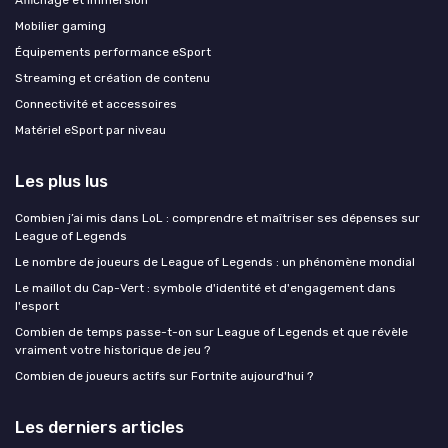
Affichage et immersion
Mobilier gaming
Équipements performance eSport
Streaming et création de contenu
Connectivité et accessoires
Matériel eSport par niveau
Les plus lus
Combien j’ai mis dans LoL : comprendre et maîtriser ses dépenses sur
League of Legends
Le nombre de joueurs de League of Legends : un phénomène mondial
Le maillot du Cap-Vert : symbole d'identité et d'engagement dans
l'esport
Combien de temps passe-t-on sur League of Legends et que révèle
vraiment votre historique de jeu ?
Combien de joueurs actifs sur Fortnite aujourd'hui ?
Les derniers articles