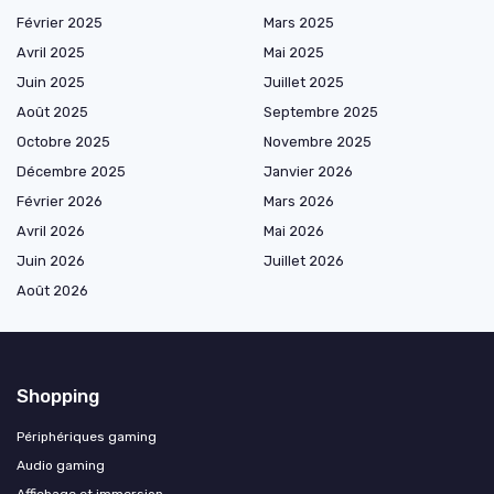
Février 2025
Mars 2025
Avril 2025
Mai 2025
Juin 2025
Juillet 2025
Août 2025
Septembre 2025
Octobre 2025
Novembre 2025
Décembre 2025
Janvier 2026
Février 2026
Mars 2026
Avril 2026
Mai 2026
Juin 2026
Juillet 2026
Août 2026
Shopping
Périphériques gaming
Audio gaming