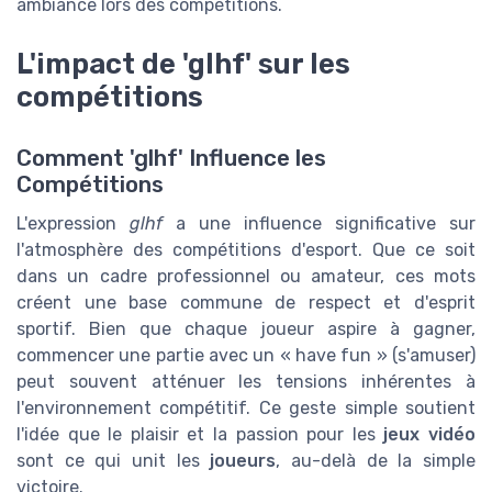
ambiance lors des compétitions.
L'impact de 'glhf' sur les
compétitions
Comment 'glhf' Influence les
Compétitions
L'expression
glhf
a une influence significative sur
l'atmosphère des compétitions d'esport. Que ce soit
dans un cadre professionnel ou amateur, ces mots
créent une base commune de respect et d'esprit
sportif. Bien que chaque joueur aspire à gagner,
commencer une partie avec un « have fun » (s'amuser)
peut souvent atténuer les tensions inhérentes à
l'environnement compétitif. Ce geste simple soutient
l'idée que le plaisir et la passion pour les
jeux vidéo
sont ce qui unit les
joueurs
, au-delà de la simple
victoire.