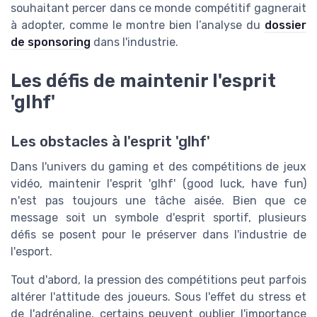
souhaitant percer dans ce monde compétitif gagnerait
à adopter, comme le montre bien l’analyse du
dossier
de sponsoring
dans l'industrie.
Les défis de maintenir l'esprit
'glhf'
Les obstacles à l'esprit 'glhf'
Dans l'univers du gaming et des compétitions de jeux
vidéo, maintenir l'esprit 'glhf' (good luck, have fun)
n'est pas toujours une tâche aisée. Bien que ce
message soit un symbole d'esprit sportif, plusieurs
défis se posent pour le préserver dans l'industrie de
l'esport.
Tout d'abord, la pression des compétitions peut parfois
altérer l'attitude des joueurs. Sous l'effet du stress et
de l'adrénaline, certains peuvent oublier l'importance