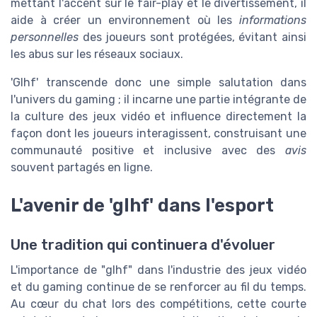
mettant l'accent sur le fair-play et le divertissement, il
aide à créer un environnement où les
informations
personnelles
des joueurs sont protégées, évitant ainsi
les abus sur les réseaux sociaux.
'Glhf' transcende donc une simple salutation dans
l'univers du gaming ; il incarne une partie intégrante de
la culture des jeux vidéo et influence directement la
façon dont les joueurs interagissent, construisant une
communauté positive et inclusive avec des
avis
souvent partagés en ligne.
L'avenir de 'glhf' dans l'esport
Une tradition qui continuera d'évoluer
L'importance de "glhf" dans l'industrie des jeux vidéo
et du gaming continue de se renforcer au fil du temps.
Au cœur du chat lors des compétitions, cette courte