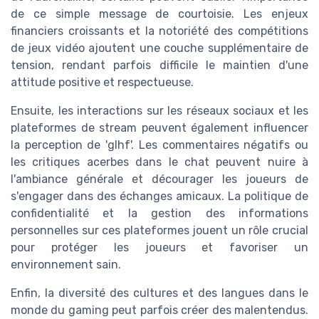
de ce simple message de courtoisie. Les enjeux
financiers croissants et la notoriété des compétitions
de jeux vidéo ajoutent une couche supplémentaire de
tension, rendant parfois difficile le maintien d'une
attitude positive et respectueuse.
Ensuite, les interactions sur les réseaux sociaux et les
plateformes de stream peuvent également influencer
la perception de 'glhf'. Les commentaires négatifs ou
les critiques acerbes dans le chat peuvent nuire à
l'ambiance générale et décourager les joueurs de
s'engager dans des échanges amicaux. La politique de
confidentialité et la gestion des informations
personnelles sur ces plateformes jouent un rôle crucial
pour protéger les joueurs et favoriser un
environnement sain.
Enfin, la diversité des cultures et des langues dans le
monde du gaming peut parfois créer des malentendus.