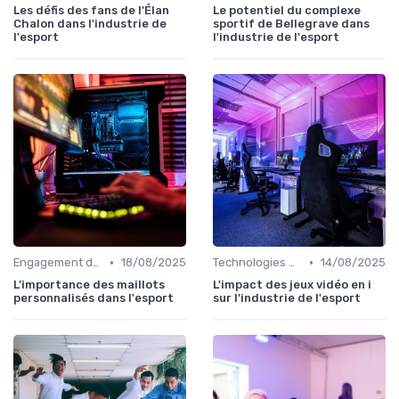
Les défis des fans de l'Élan
Le potentiel du complexe
Chalon dans l'industrie de
sportif de Bellegrave dans
l'esport
l'industrie de l'esport
•
•
Engagement des Fans
18/08/2025
Technologies & Infrastructures
14/08/2025
L'importance des maillots
L'impact des jeux vidéo en i
personnalisés dans l'esport
sur l'industrie de l'esport