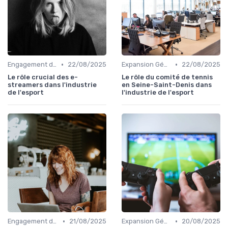
•
•
Engagement des Fans
22/08/2025
Expansion Géographique
22/08/2025
Le rôle crucial des e-
Le rôle du comité de tennis
streamers dans l'industrie
en Seine-Saint-Denis dans
de l'esport
l'industrie de l'esport
•
•
Engagement des Fans
21/08/2025
Expansion Géographique
20/08/2025