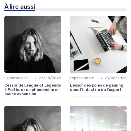
À lire aussi
•
•
Expansion Géographique
23/08/2025
Expansion Géographique
23/08/2025
L'essor de League of Legends
L'essor des pôles de gaming
à Poitiers : un phénomène en
dans l'industrie de l'esport
pleine expansion