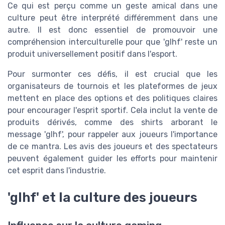
Ce qui est perçu comme un geste amical dans une
culture peut être interprété différemment dans une
autre. Il est donc essentiel de promouvoir une
compréhension interculturelle pour que 'glhf' reste un
produit universellement positif dans l'esport.
Pour surmonter ces défis, il est crucial que les
organisateurs de tournois et les plateformes de jeux
mettent en place des options et des politiques claires
pour encourager l'esprit sportif. Cela inclut la vente de
produits dérivés, comme des shirts arborant le
message 'glhf', pour rappeler aux joueurs l'importance
de ce mantra. Les avis des joueurs et des spectateurs
peuvent également guider les efforts pour maintenir
cet esprit dans l'industrie.
'glhf' et la culture des joueurs