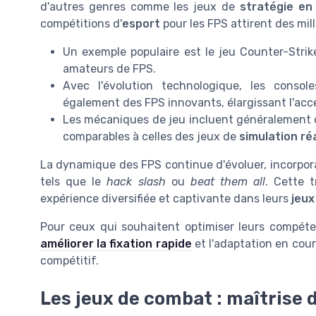
d'autres genres comme les jeux de
stratégie en
compétitions d'
esport
pour les FPS attirent des mill
Un exemple populaire est le jeu Counter-Strik
amateurs de FPS.
Avec l'évolution technologique, les con
également des FPS innovants, élargissant l'acces
Les mécaniques de jeu incluent généralement
comparables à celles des jeux de
simulation ré
La dynamique des FPS continue d'évoluer, incorpor
tels que le
hack slash
ou
beat them all
. Cette 
expérience diversifiée et captivante dans leurs
jeux
Pour ceux qui souhaitent optimiser leurs compéte
améliorer la fixation rapide
et l'adaptation en cour
compétitif.
Les jeux de combat : maîtrise