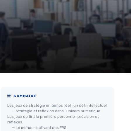
SOMMAIRE
Les jeux de stratégie en temps réel : un défi intellectuel
— Stratégie et réflexion dans l'univers numérique
Les jeux de tir à la première personne : précision et
réflexes
— Le monde captivant des FPS