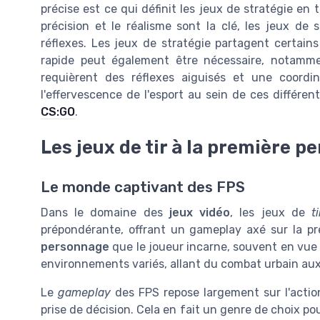
précise est ce qui définit les jeux de stratégie en
précision et le réalisme sont la clé, les jeux de 
réflexes. Les jeux de stratégie partagent certains
rapide peut également être nécessaire, notamme
requièrent des réflexes aiguisés et une coordi
l'effervescence de l'esport au sein de ces différe
CS:GO
.
Les jeux de tir à la première pe
Le monde captivant des FPS
Dans le domaine des
jeux vidéo
, les jeux de
t
prépondérante, offrant un gameplay axé sur la pr
personnage
que le joueur incarne, souvent en vue 
environnements variés, allant du combat urbain aux 
Le
gameplay
des FPS repose largement sur l'acti
prise de décision. Cela en fait un genre de choix 