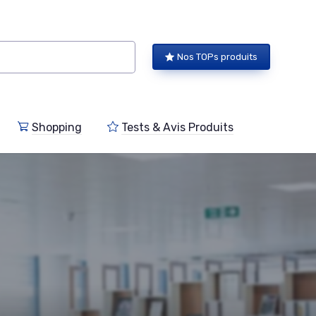
Nos TOPs produits
Shopping
Tests & Avis Produits