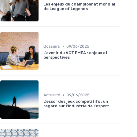
Les enjeux du championnat mondial
de League of Legends
•
Dossiers
09/06/2025
L'avenir du VCT EMEA : enjeux et
perspectives
•
Actualité
09/06/2025
L'essor des jeux compétitifs : un
regard sur l'industrie de l'esport