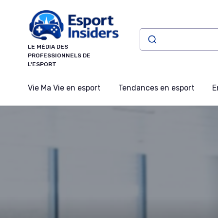
Panneau de gestion des cookies
LE MÉDIA DES
PROFESSIONNELS DE
L'ESPORT
Vie Ma Vie en esport
Tendances en esport
E