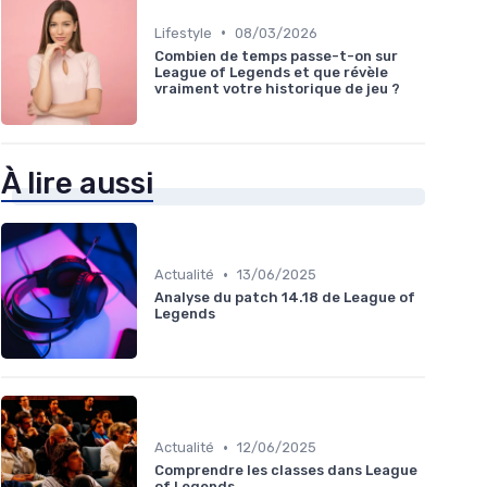
•
Lifestyle
08/03/2026
Combien de temps passe-t-on sur
League of Legends et que révèle
vraiment votre historique de jeu ?
À lire aussi
•
Actualité
13/06/2025
Analyse du patch 14.18 de League of
Legends
•
Actualité
12/06/2025
Comprendre les classes dans League
of Legends