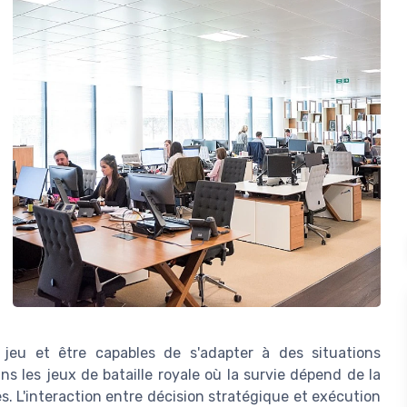
eu et être capables de s'adapter à des situations
 les jeux de bataille royale où la survie dépend de la
. L'interaction entre décision stratégique et exécution