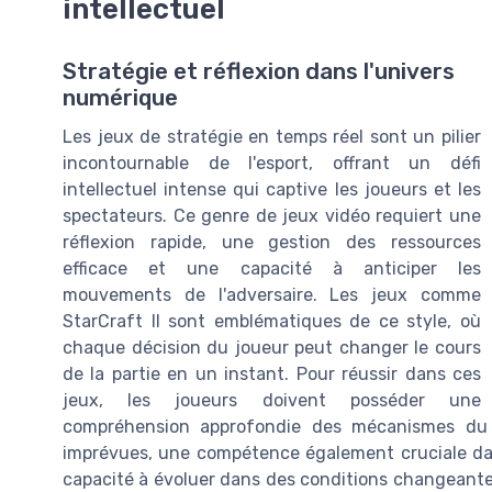
intellectuel
Stratégie et réflexion dans l'univers
numérique
Les jeux de stratégie en temps réel sont un pilier
incontournable de l'esport, offrant un défi
intellectuel intense qui captive les joueurs et les
spectateurs. Ce genre de jeux vidéo requiert une
réflexion rapide, une gestion des ressources
efficace et une capacité à anticiper les
mouvements de l'adversaire. Les jeux comme
StarCraft II sont emblématiques de ce style, où
chaque décision du joueur peut changer le cours
de la partie en un instant. Pour réussir dans ces
jeux, les joueurs doivent posséder une
compréhension approfondie des mécanismes du j
imprévues, une compétence également cruciale dans
capacité à évoluer dans des conditions changeantes