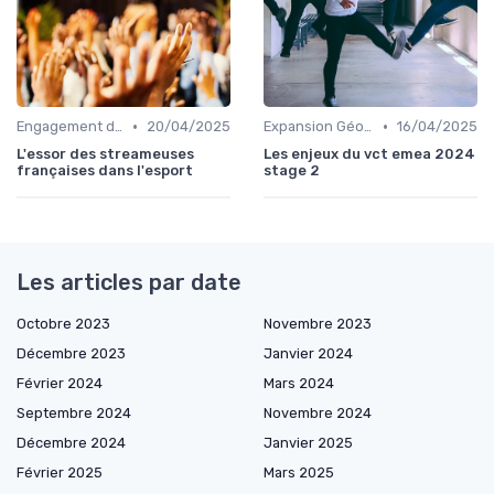
•
•
Engagement des Fans
20/04/2025
Expansion Géographique
16/04/2025
L'essor des streameuses
Les enjeux du vct emea 2024
françaises dans l'esport
stage 2
Les articles par date
Octobre 2023
Novembre 2023
Décembre 2023
Janvier 2024
Février 2024
Mars 2024
Septembre 2024
Novembre 2024
Décembre 2024
Janvier 2025
Février 2025
Mars 2025