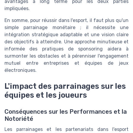
avantages à long terme pour les deux parties
impliquées.
En somme, pour réussir dans l'esport, il faut plus qu'un
simple parrainage monétaire ; il nécessite une
intégration stratégique adaptable et une vision claire
des objectifs à atteindre. Une approche minutieuse et
informée des pratiques de sponsoring aidera à
surmonter les obstacles et à pérenniser l'engagement
mutuel entre entreprises et équipes de jeux
électroniques.
L'impact des parrainages sur les
équipes et les joueurs
Conséquences sur les Performances et la
Notoriété
Les parrainages et les partenariats dans l'esport