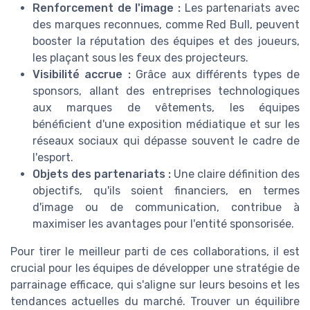
Renforcement de l'image :
Les partenariats avec
des marques reconnues, comme Red Bull, peuvent
booster la réputation des équipes et des joueurs,
les plaçant sous les feux des projecteurs.
Visibilité accrue :
Grâce aux différents types de
sponsors, allant des entreprises technologiques
aux marques de vêtements, les équipes
bénéficient d'une exposition médiatique et sur les
réseaux sociaux qui dépasse souvent le cadre de
l'esport.
Objets des partenariats :
Une claire définition des
objectifs, qu'ils soient financiers, en termes
d'image ou de communication, contribue à
maximiser les avantages pour l'entité sponsorisée.
Pour tirer le meilleur parti de ces collaborations, il est
crucial pour les équipes de développer une stratégie de
parrainage efficace, qui s'aligne sur leurs besoins et les
tendances actuelles du marché. Trouver un équilibre