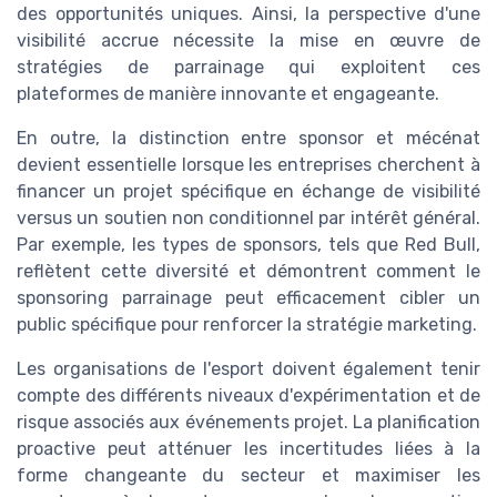
des opportunités uniques. Ainsi, la perspective d'une
visibilité accrue nécessite la mise en œuvre de
stratégies de parrainage qui exploitent ces
plateformes de manière innovante et engageante.
En outre, la distinction entre sponsor et mécénat
devient essentielle lorsque les entreprises cherchent à
financer un projet spécifique en échange de visibilité
versus un soutien non conditionnel par intérêt général.
Par exemple, les types de sponsors, tels que Red Bull,
reflètent cette diversité et démontrent comment le
sponsoring parrainage peut efficacement cibler un
public spécifique pour renforcer la stratégie marketing.
Les organisations de l'esport doivent également tenir
compte des différents niveaux d'expérimentation et de
risque associés aux événements projet. La planification
proactive peut atténuer les incertitudes liées à la
forme changeante du secteur et maximiser les