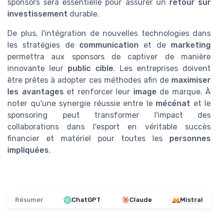
sponsors sera essentielle pour assurer un
retour sur
investissement
durable.
De plus, l'intégration de nouvelles technologies dans
les stratégies de
communication
et de
marketing
permettra aux sponsors de captiver de manière
innovante leur
public cible
. Les entreprises doivent
être prêtes à adopter ces méthodes afin de
maximiser
les avantages
et renforcer leur
image
de marque. À
noter qu'une synergie réussie entre le
mécénat
et le
sponsoring peut transformer l'impact des
collaborations dans l'esport en véritable succès
financier et matériel pour toutes les
personnes
impliquées
.
Résumer
ChatGPT
Claude
Mistral