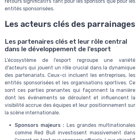
retours significatifs tant pour les sponsors que pour les
entités sponsorisées.
Les acteurs clés des parrainages
Les partenaires clés et leur rôle central
dans le développement de l'esport
L'écosystème de l'esport regroupe une variété
d'acteurs qui jouent un rôle crucial dans la dynamique
des partenariats. Ceux-ci incluent les entreprises, les
entités sponsorisées et les organisations sportives. Ce
sont ces parties prenantes qui façonnent la manière
dont les événements se déroulent et influencent la
visibilité accrue des équipes et leur positionnement sur
la scène internationale.
Sponsors majeurs :
Les grandes multinationales
comme Red Bull investissent massivement dans