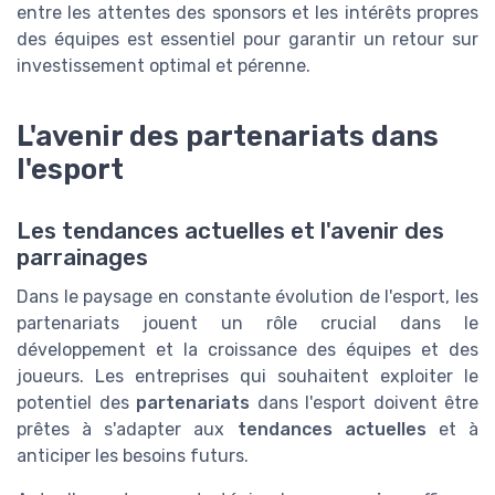
entre les attentes des sponsors et les intérêts propres
des équipes est essentiel pour garantir un retour sur
investissement optimal et pérenne.
L'avenir des partenariats dans
l'esport
Les tendances actuelles et l'avenir des
parrainages
Dans le paysage en constante évolution de l'esport, les
partenariats jouent un rôle crucial dans le
développement et la croissance des équipes et des
joueurs. Les entreprises qui souhaitent exploiter le
potentiel des
partenariats
dans l'esport doivent être
prêtes à s'adapter aux
tendances actuelles
et à
anticiper les besoins futurs.