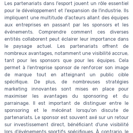
Les partenariats dans l'esport jouent un rôle essentiel
pour le développement et l'expansion de l'industrie. Ils
impliquent une multitude d'acteurs allant des équipes
aux entreprises en passant par les sponsors et les
événements. Comprendre comment ces diverses
entités collaborent peut éclairer leur importance dans
le paysage actuel. Les partenariats offrent de
nombreux avantages, notamment une visibilité accrue,
tant pour les sponsors que pour les équipes. Cela
permet à l'entreprise sponsor de renforcer son image
de marque tout en atteignant un public cible
spécifique. De plus, de nombreuses stratégies
marketing innovantes sont mises en place pour
maximiser les avantages du sponsoring et du
parrainage. Il est important de distinguer entre le
sponsoring et le mécénat lorsqu'on discute de
partenariats. Le sponsor est souvent axé sur un retour
sur investissement direct, bénéficiant d'une visibilité
lors d'événements sportifs spécifiques. À contrario, le