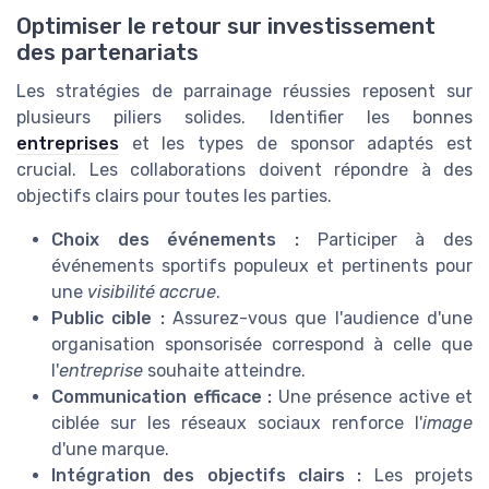
Optimiser le retour sur investissement
des partenariats
Les stratégies de parrainage réussies reposent sur
plusieurs piliers solides. Identifier les bonnes
entreprises
et les types de sponsor adaptés est
crucial. Les collaborations doivent répondre à des
objectifs clairs pour toutes les parties.
Choix des événements :
Participer à des
événements sportifs populeux et pertinents pour
une
visibilité accrue
.
Public cible :
Assurez-vous que l'audience d'une
organisation sponsorisée correspond à celle que
l'
entreprise
souhaite atteindre.
Communication efficace :
Une présence active et
ciblée sur les réseaux sociaux renforce l'
image
d'une marque.
Intégration des objectifs clairs :
Les projets