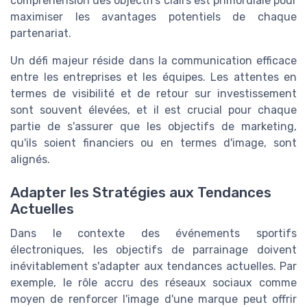
compréhension des objectifs clairs est primordiale pour
maximiser les avantages potentiels de chaque
partenariat.
Un défi majeur réside dans la communication efficace
entre les entreprises et les équipes. Les attentes en
termes de visibilité et de retour sur investissement
sont souvent élevées, et il est crucial pour chaque
partie de s'assurer que les objectifs de marketing,
qu'ils soient financiers ou en termes d'image, sont
alignés.
Adapter les Stratégies aux Tendances
Actuelles
Dans le contexte des événements sportifs
électroniques, les objectifs de parrainage doivent
inévitablement s'adapter aux tendances actuelles. Par
exemple, le rôle accru des réseaux sociaux comme
moyen de renforcer l'image d'une marque peut offrir