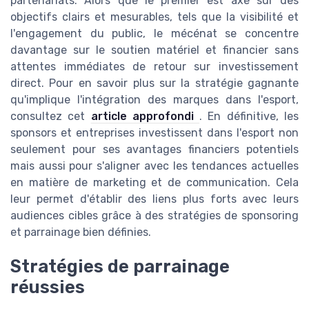
partenariats. Alors que le premier est axé sur des
objectifs clairs et mesurables, tels que la visibilité et
l'engagement du public, le mécénat se concentre
davantage sur le soutien matériel et financier sans
attentes immédiates de retour sur investissement
direct. Pour en savoir plus sur la stratégie gagnante
qu'implique l'intégration des marques dans l'esport,
consultez cet
article approfondi
. En définitive, les
sponsors et entreprises investissent dans l'esport non
seulement pour ses avantages financiers potentiels
mais aussi pour s'aligner avec les tendances actuelles
en matière de marketing et de communication. Cela
leur permet d'établir des liens plus forts avec leurs
audiences cibles grâce à des stratégies de sponsoring
et parrainage bien définies.
Stratégies de parrainage
réussies