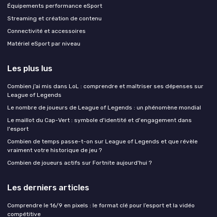
Équipements performance eSport
Streaming et création de contenu
Connectivité et accessoires
Matériel eSport par niveau
Les plus lus
Combien j’ai mis dans LoL : comprendre et maîtriser ses dépenses sur
League of Legends
Le nombre de joueurs de League of Legends : un phénomène mondial
Le maillot du Cap-Vert : symbole d'identité et d'engagement dans
l'esport
Combien de temps passe-t-on sur League of Legends et que révèle
vraiment votre historique de jeu ?
Combien de joueurs actifs sur Fortnite aujourd'hui ?
Les derniers articles
Comprendre le 16/9 en pixels : le format clé pour l’esport et la vidéo
compétitive