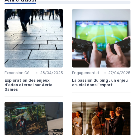
•
•
Expansion Géographique
28/04/2025
Engagement des Fans
27/04/2025
Exploration des enjeux
La passion du ping : un enjeu
d'eden eternal sur Aeria
crucial dans l'esport
Games