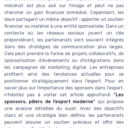
mécénat est plus axé sur l'image et peut ne pas
chercher un gain financier immédiat. Cependant, les
deux partagent un même objectif : apporter un soutien
financier ou matériel à une entité sponsorisée. Dans un
contexte où les réseaux sociaux jouent un rôle
prépondérant, les partenariats sont souvent intégrés
dans des stratégies de communication plus larges.
Cela peut prendre la forme de projets collaboratifs, de
sponsorisation d'événements ou d'intégrations dans
les campagnes de marketing digital. Les entreprises
profitent ainsi des tendances actuelles pour se
positionner stratégiquement dans l'esport. Pour en
savoir plus sur l'importance des sponsors dans l'esport,
n'hésitez pas à visiter cet article approfondi
"Les
sponsors, piliers de l’esport moderne"
qui propose
une analyse détaillée du sujet. Avec des objectifs
clairs et une stratégie bien définie, les partenariats
peuvent assurer un soutien précieux et offrir des