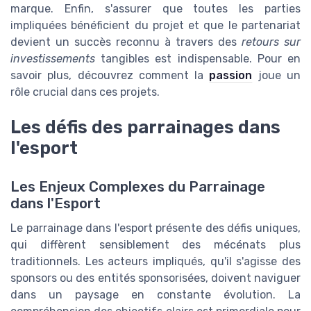
marque. Enfin, s'assurer que toutes les parties
impliquées bénéficient du projet et que le partenariat
devient un succès reconnu à travers des
retours sur
investissements
tangibles est indispensable. Pour en
savoir plus, découvrez comment la
passion
joue un
rôle crucial dans ces projets.
Les défis des parrainages dans
l'esport
Les Enjeux Complexes du Parrainage
dans l'Esport
Le parrainage dans l'esport présente des défis uniques,
qui diffèrent sensiblement des mécénats plus
traditionnels. Les acteurs impliqués, qu'il s'agisse des
sponsors ou des entités sponsorisées, doivent naviguer
dans un paysage en constante évolution. La