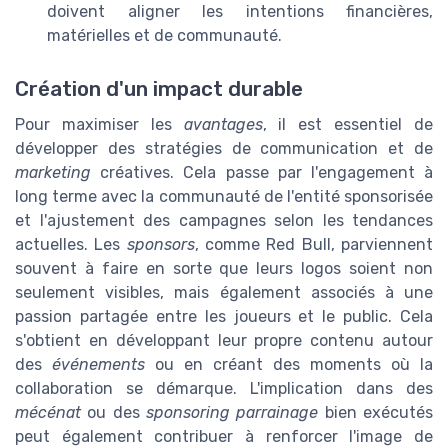
doivent aligner les intentions financières,
matérielles et de communauté.
Création d'un impact durable
Pour maximiser les
avantages
, il est essentiel de
développer des stratégies de communication et de
marketing
créatives. Cela passe par l'engagement à
long terme avec la communauté de l'entité sponsorisée
et l'ajustement des campagnes selon les tendances
actuelles. Les
sponsors
, comme Red Bull, parviennent
souvent à faire en sorte que leurs logos soient non
seulement visibles, mais également associés à une
passion partagée entre les joueurs et le public. Cela
s'obtient en développant leur propre contenu autour
des
événements
ou en créant des moments où la
collaboration se démarque. L'implication dans des
mécénat
ou des
sponsoring parrainage
bien exécutés
peut également contribuer à renforcer l'image de