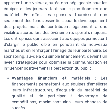
apportent une valeur ajoutée non négligeable pour les
équipes et les joueurs, tant sur le plan financier que
matériel. En effet, les sponsors fournissent non
seulement des fonds essentiels pour le développement
des projets, mais ils contribuent également à une
visibilité accrue lors des événements sportifs majeurs.
Les entreprises qui s'associent aux équipes permettent
d'élargir le public cible en pénétrant de nouveaux
marchés et en renforçant l'image de leur partenaire. Le
sponsoring, au-delà du simple financement, devient un
levier stratégique pour optimiser la communication et
influencer positivement la perception du public.
Avantages financiers et matériels :
Les
financements permettent aux équipes d'améliorer
leurs infrastructures, d'acquérir du matériel de
qualité et de participer à davantage de
compétitions, maximisant ainsi leurs chances de
succès.