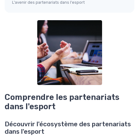
L'avenir des partenariats dans l'esport
Comprendre les partenariats
dans l'esport
Découvrir l'écosystème des partenariats
dans l'esport