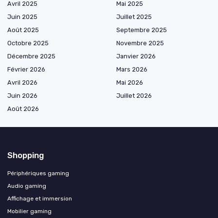
Avril 2025
Mai 2025
Juin 2025
Juillet 2025
Août 2025
Septembre 2025
Octobre 2025
Novembre 2025
Décembre 2025
Janvier 2026
Février 2026
Mars 2026
Avril 2026
Mai 2026
Juin 2026
Juillet 2026
Août 2026
Shopping
Périphériques gaming
Audio gaming
Affichage et immersion
Mobilier gaming