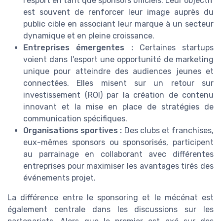
l'esport en tant que sponsors officiels. Leur objectif
est souvent de renforcer leur image auprès du
public cible en associant leur marque à un secteur
dynamique et en pleine croissance.
Entreprises émergentes :
Certaines startups
voient dans l'esport une opportunité de marketing
unique pour atteindre des audiences jeunes et
connectées. Elles misent sur un retour sur
investissement (ROI) par la création de contenu
innovant et la mise en place de stratégies de
communication spécifiques.
Organisations sportives :
Des clubs et franchises,
eux-mêmes sponsors ou sponsorisés, participent
au parrainage en collaborant avec différentes
entreprises pour maximiser les avantages tirés des
événements projet.
La différence entre le sponsoring et le mécénat est
également centrale dans les discussions sur les