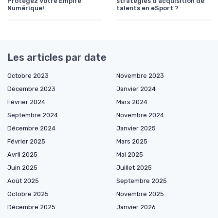
Protégez Votre Empire
stratégies d'acquisition de
Numérique!
talents en eSport ?
Les articles par date
Octobre 2023
Novembre 2023
Décembre 2023
Janvier 2024
Février 2024
Mars 2024
Septembre 2024
Novembre 2024
Décembre 2024
Janvier 2025
Février 2025
Mars 2025
Avril 2025
Mai 2025
Juin 2025
Juillet 2025
Août 2025
Septembre 2025
Octobre 2025
Novembre 2025
Décembre 2025
Janvier 2026