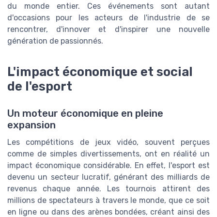
du monde entier. Ces événements sont autant
d'occasions pour les acteurs de l'industrie de se
rencontrer, d'innover et d'inspirer une nouvelle
génération de passionnés.
L'impact économique et social
de l'esport
Un moteur économique en pleine
expansion
Les compétitions de jeux vidéo, souvent perçues
comme de simples divertissements, ont en réalité un
impact économique considérable. En effet, l'esport est
devenu un secteur lucratif, générant des milliards de
revenus chaque année. Les tournois attirent des
millions de spectateurs à travers le monde, que ce soit
en ligne ou dans des arènes bondées, créant ainsi des