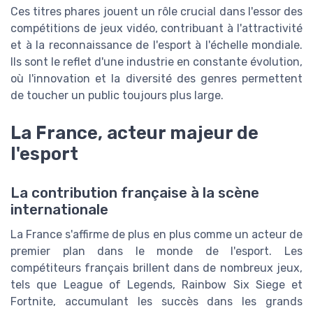
Ces titres phares jouent un rôle crucial dans l'essor des
compétitions de jeux vidéo, contribuant à l'attractivité
et à la reconnaissance de l'esport à l'échelle mondiale.
Ils sont le reflet d'une industrie en constante évolution,
où l'innovation et la diversité des genres permettent
de toucher un public toujours plus large.
La France, acteur majeur de
l'esport
La contribution française à la scène
internationale
La France s'affirme de plus en plus comme un acteur de
premier plan dans le monde de l'esport. Les
compétiteurs français brillent dans de nombreux jeux,
tels que League of Legends, Rainbow Six Siege et
Fortnite, accumulant les succès dans les grands