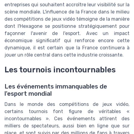
entreprises qui souhaitent accroître leur visibilité sur la
scène mondiale. L'influence de la France dans le milieu
des compétitions de jeux vidéo témoigne de la manière
dont l'Hexagone se positionne stratégiquement pour
façonner l'avenir de l'esport. Avec un impact
économique significatif qui renforce encore cette
dynamique, il est certain que la France continuera à
jouer un rôle central dans cette industrie croissante.
Les tournois incontournables
Les événements immanquables de
l'esport mondial
Dans le monde des compétitions de jeux vidéo,
certains tournois font figure de véritables «
incontournables ». Ces événements attirent des
milliers de spectateurs, aussi bien en ligne que sur
place, et sont suivis par des millions de fans à travers