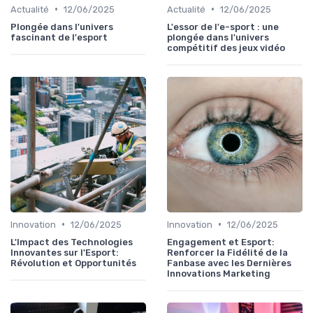
•
•
Actualité
12/06/2025
Actualité
12/06/2025
Plongée dans l'univers
L'essor de l'e-sport : une
fascinant de l'esport
plongée dans l'univers
compétitif des jeux vidéo
•
•
Innovation
12/06/2025
Innovation
12/06/2025
L'Impact des Technologies
Engagement et Esport:
Innovantes sur l'Esport:
Renforcer la Fidélité de la
Révolution et Opportunités
Fanbase avec les Dernières
Innovations Marketing