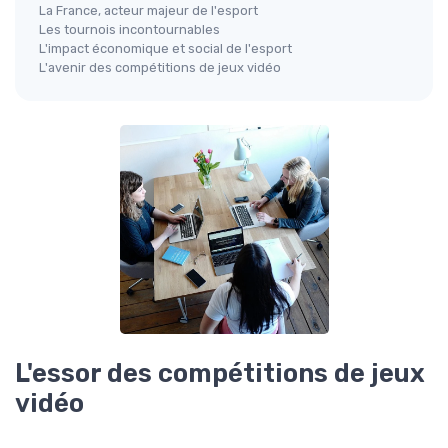
La France, acteur majeur de l'esport
Les tournois incontournables
L'impact économique et social de l'esport
L'avenir des compétitions de jeux vidéo
L'essor des compétitions de jeux
vidéo