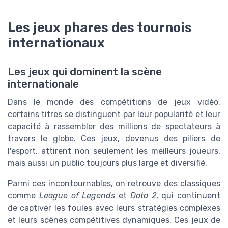
Les jeux phares des tournois
internationaux
Les jeux qui dominent la scène
internationale
Dans le monde des compétitions de jeux vidéo,
certains titres se distinguent par leur popularité et leur
capacité à rassembler des millions de spectateurs à
travers le globe. Ces jeux, devenus des piliers de
l'esport, attirent non seulement les meilleurs joueurs,
mais aussi un public toujours plus large et diversifié.
Parmi ces incontournables, on retrouve des classiques
comme
League of Legends
et
Dota 2
, qui continuent
de captiver les foules avec leurs stratégies complexes
et leurs scènes compétitives dynamiques. Ces jeux de