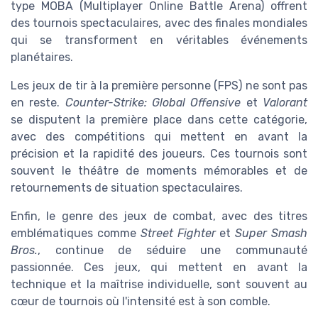
type MOBA (Multiplayer Online Battle Arena) offrent
des tournois spectaculaires, avec des finales mondiales
qui se transforment en véritables événements
planétaires.
Les jeux de tir à la première personne (FPS) ne sont pas
en reste.
Counter-Strike: Global Offensive
et
Valorant
se disputent la première place dans cette catégorie,
avec des compétitions qui mettent en avant la
précision et la rapidité des joueurs. Ces tournois sont
souvent le théâtre de moments mémorables et de
retournements de situation spectaculaires.
Enfin, le genre des jeux de combat, avec des titres
emblématiques comme
Street Fighter
et
Super Smash
Bros.
, continue de séduire une communauté
passionnée. Ces jeux, qui mettent en avant la
technique et la maîtrise individuelle, sont souvent au
cœur de tournois où l'intensité est à son comble.