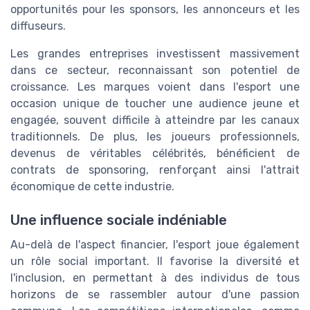
opportunités pour les sponsors, les annonceurs et les
diffuseurs.
Les grandes entreprises investissent massivement
dans ce secteur, reconnaissant son potentiel de
croissance. Les marques voient dans l'esport une
occasion unique de toucher une audience jeune et
engagée, souvent difficile à atteindre par les canaux
traditionnels. De plus, les joueurs professionnels,
devenus de véritables célébrités, bénéficient de
contrats de sponsoring, renforçant ainsi l'attrait
économique de cette industrie.
Une influence sociale indéniable
Au-delà de l'aspect financier, l'esport joue également
un rôle social important. Il favorise la diversité et
l'inclusion, en permettant à des individus de tous
horizons de se rassembler autour d'une passion