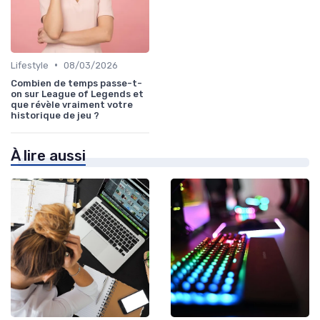
•
Lifestyle
08/03/2026
Combien de temps passe-t-
on sur League of Legends et
que révèle vraiment votre
historique de jeu ?
À lire aussi