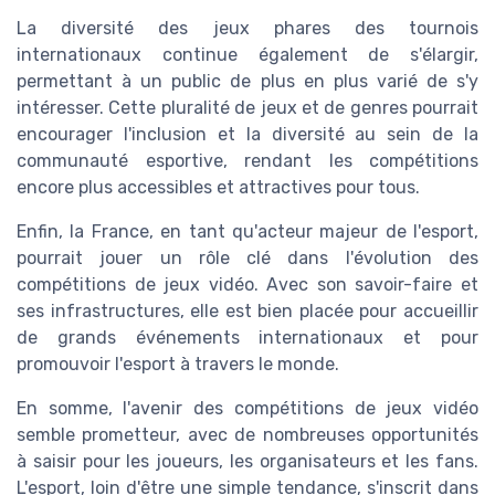
La diversité des jeux phares des tournois
internationaux continue également de s'élargir,
permettant à un public de plus en plus varié de s'y
intéresser. Cette pluralité de jeux et de genres pourrait
encourager l'inclusion et la diversité au sein de la
communauté esportive, rendant les compétitions
encore plus accessibles et attractives pour tous.
Enfin, la France, en tant qu'acteur majeur de l'esport,
pourrait jouer un rôle clé dans l'évolution des
compétitions de jeux vidéo. Avec son savoir-faire et
ses infrastructures, elle est bien placée pour accueillir
de grands événements internationaux et pour
promouvoir l'esport à travers le monde.
En somme, l'avenir des compétitions de jeux vidéo
semble prometteur, avec de nombreuses opportunités
à saisir pour les joueurs, les organisateurs et les fans.
L'esport, loin d'être une simple tendance, s'inscrit dans