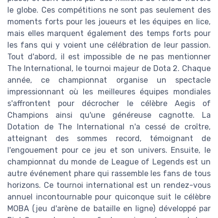
le globe. Ces compétitions ne sont pas seulement des
moments forts pour les joueurs et les équipes en lice,
mais elles marquent également des temps forts pour
les fans qui y voient une célébration de leur passion.
Tout d'abord, il est impossible de ne pas mentionner
The International, le tournoi majeur de Dota 2. Chaque
année, ce championnat organise un spectacle
impressionnant où les meilleures équipes mondiales
s'affrontent pour décrocher le célèbre Aegis of
Champions ainsi qu'une généreuse cagnotte. La
Dotation de The International n'a cessé de croître,
atteignant des sommes record, témoignant de
l'engouement pour ce jeu et son univers. Ensuite, le
championnat du monde de League of Legends est un
autre événement phare qui rassemble les fans de tous
horizons. Ce tournoi international est un rendez-vous
annuel incontournable pour quiconque suit le célèbre
MOBA (jeu d'arène de bataille en ligne) développé par