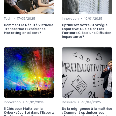
•
•
Tech
17/05/2025
Innovation
10/01/2025
Comment la Réalité Virtuelle
Optimisez Votre Stratégie
Transforme l'Expérience
Esportive: Quels Sont les
Marketing en eSport?
Facteurs Clés d'une Diffusion
Impactante?
•
•
Innovation
10/01/2025
Dossiers
30/03/2025
5 Clés pour Maîtriser la
De la négligence à la maîtrise
Cyber-sécurité dans l'Esport:
: Comment optimiser vos