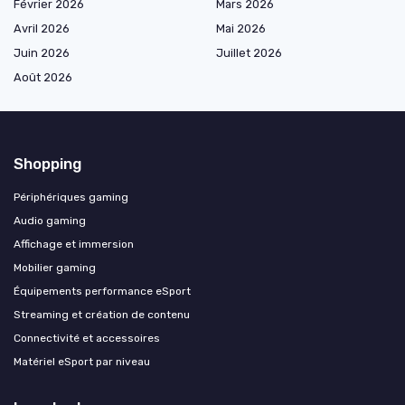
Février 2026
Mars 2026
Avril 2026
Mai 2026
Juin 2026
Juillet 2026
Août 2026
Shopping
Périphériques gaming
Audio gaming
Affichage et immersion
Mobilier gaming
Équipements performance eSport
Streaming et création de contenu
Connectivité et accessoires
Matériel eSport par niveau