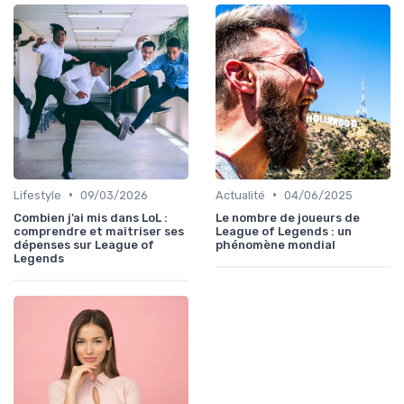
•
•
Lifestyle
09/03/2026
Actualité
04/06/2025
Combien j’ai mis dans LoL :
Le nombre de joueurs de
comprendre et maîtriser ses
League of Legends : un
dépenses sur League of
phénomène mondial
Legends