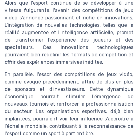
Alors que l'esport continue de se développer à une
vitesse fulgurante, l'avenir des compétitions de jeux
vidéo s'annonce passionnant et riche en innovations.
L'intégration de nouvelles technologies, telles que la
réalité augmentée et l'intelligence artificielle, promet
de transformer l'expérience des joueurs et des
spectateurs. Ces innovations technologiques
pourraient bien redéfinir les formats de compétition et
offrir des expériences immersives inédites.
En parallèle, l'essor des compétitions de jeux vidéo,
comme évoqué précédemment, attire de plus en plus
de sponsors et d'investisseurs. Cette dynamique
économique pourrait stimuler l'émergence de
nouveaux tournois et renforcer la professionnalisation
du secteur. Les organisations esportives, déjà bien
implantées, pourraient voir leur influence s'accroître à
l'échelle mondiale, contribuant à la reconnaissance de
l'esport comme un sport à part entière.