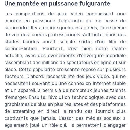
Une montée en puissance fulgurante
Les compétitions de jeux vidéo connaissent une
montée en puissance fulgurante qui ne cesse de
surprendre. Il y a encore quelques années, l'idée même
de voir des joueurs professionnels s'affronter dans des
stades bondés aurait semblé sortie d'un film de
science-fiction. Pourtant, c'est bien notre réalité
actuelle, avec des événements d'envergure mondiale
rassemblant des millions de spectateurs en ligne et sur
place. Cette popularité croissante repose sur plusieurs
facteurs. D'abord, l'accessibilité des jeux vidéo, qui ne
nécessitent souvent qu'une connexion Internet stable
et un appareil, a permis à de nombreux jeunes talents
d'émerger. Ensuite, l'évolution technologique, avec des
graphismes de plus en plus réalistes et des plateformes
de streaming en direct, a rendu ces tournois plus
captivants que jamais. L'essor des médias sociaux a
également joué un rôle clé. Ils permettent d'engager