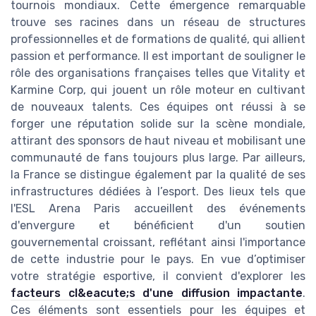
tournois mondiaux. Cette émergence remarquable
trouve ses racines dans un réseau de structures
professionnelles et de formations de qualité, qui allient
passion et performance. Il est important de souligner le
rôle des organisations françaises telles que Vitality et
Karmine Corp, qui jouent un rôle moteur en cultivant
de nouveaux talents. Ces équipes ont réussi à se
forger une réputation solide sur la scène mondiale,
attirant des sponsors de haut niveau et mobilisant une
communauté de fans toujours plus large. Par ailleurs,
la France se distingue également par la qualité de ses
infrastructures dédiées à l’esport. Des lieux tels que
l'ESL Arena Paris accueillent des événements
d'envergure et bénéficient d'un soutien
gouvernemental croissant, reflétant ainsi l'importance
de cette industrie pour le pays. En vue d’optimiser
votre stratégie esportive, il convient d'explorer les
facteurs cl&eacute;s d'une diffusion impactante
.
Ces éléments sont essentiels pour les équipes et