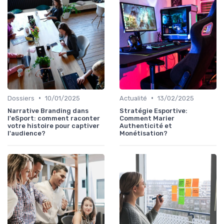
•
•
Dossiers
10/01/2025
Actualité
13/02/2025
Narrative Branding dans
Stratégie Esportive:
l'eSport: comment raconter
Comment Marier
votre histoire pour captiver
Authenticité et
l'audience?
Monétisation?