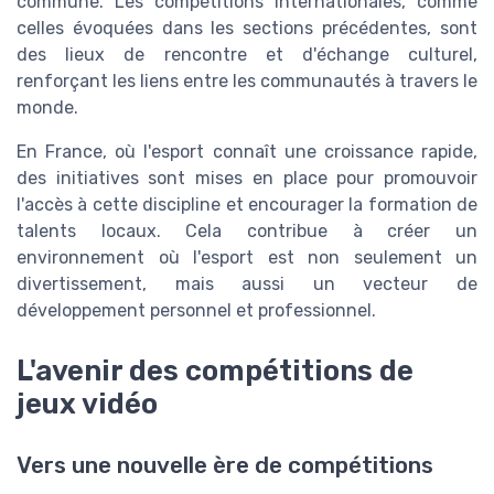
commune. Les compétitions internationales, comme
celles évoquées dans les sections précédentes, sont
des lieux de rencontre et d'échange culturel,
renforçant les liens entre les communautés à travers le
monde.
En France, où l'esport connaît une croissance rapide,
des initiatives sont mises en place pour promouvoir
l'accès à cette discipline et encourager la formation de
talents locaux. Cela contribue à créer un
environnement où l'esport est non seulement un
divertissement, mais aussi un vecteur de
développement personnel et professionnel.
L'avenir des compétitions de
jeux vidéo
Vers une nouvelle ère de compétitions