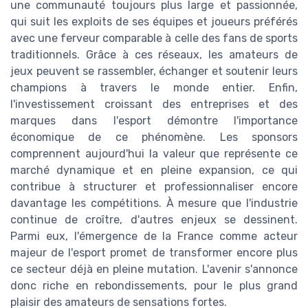
une communauté toujours plus large et passionnée,
qui suit les exploits de ses équipes et joueurs préférés
avec une ferveur comparable à celle des fans de sports
traditionnels. Grâce à ces réseaux, les amateurs de
jeux peuvent se rassembler, échanger et soutenir leurs
champions à travers le monde entier. Enfin,
l'investissement croissant des entreprises et des
marques dans l'esport démontre l'importance
économique de ce phénomène. Les sponsors
comprennent aujourd'hui la valeur que représente ce
marché dynamique et en pleine expansion, ce qui
contribue à structurer et professionnaliser encore
davantage les compétitions. À mesure que l'industrie
continue de croître, d'autres enjeux se dessinent.
Parmi eux, l'émergence de la France comme acteur
majeur de l'esport promet de transformer encore plus
ce secteur déjà en pleine mutation. L'avenir s'annonce
donc riche en rebondissements, pour le plus grand
plaisir des amateurs de sensations fortes.