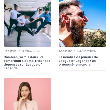
•
•
Lifestyle
09/03/2026
Actualité
04/06/2025
Combien j’ai mis dans LoL :
Le nombre de joueurs de
comprendre et maîtriser ses
League of Legends : un
dépenses sur League of
phénomène mondial
Legends