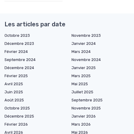
Les articles par date
Octobre 2023
Novembre 2023
Décembre 2023
Janvier 2024
Février 2024
Mars 2024
Septembre 2024
Novembre 2024
Décembre 2024
Janvier 2025
Février 2025
Mars 2025
Avril 2025
Mai 2025
Juin 2025
Juillet 2025
Août 2025
Septembre 2025
Octobre 2025
Novembre 2025
Décembre 2025
Janvier 2026
Février 2026
Mars 2026
Avril 2026
Mai 2026