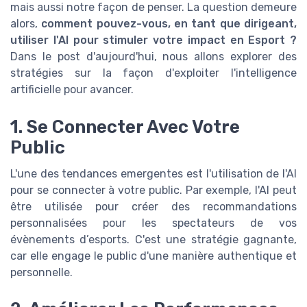
mais aussi notre façon de penser. La question demeure
alors,
comment pouvez-vous, en tant que dirigeant,
utiliser l'AI pour stimuler votre impact en Esport ?
Dans le post d'aujourd'hui, nous allons explorer des
stratégies sur la façon d'exploiter l'intelligence
artificielle pour avancer.
1. Se Connecter Avec Votre
Public
L'une des tendances emergentes est l'utilisation de l'AI
pour se connecter à votre public. Par exemple, l'AI peut
être utilisée pour créer des recommandations
personnalisées pour les spectateurs de vos
évènements d’esports. C'est une stratégie gagnante,
car elle engage le public d'une manière authentique et
personnelle.