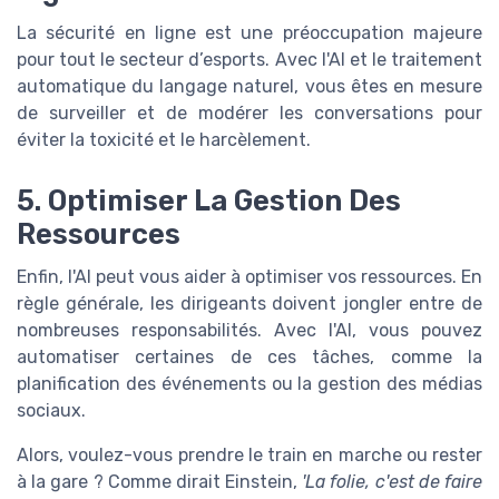
La sécurité en ligne est une préoccupation majeure
pour tout le secteur d’esports. Avec l'AI et le traitement
automatique du langage naturel, vous êtes en mesure
de surveiller et de modérer les conversations pour
éviter la toxicité et le harcèlement.
5. Optimiser La Gestion Des
Ressources
Enfin, l'AI peut vous aider à optimiser vos ressources. En
règle générale, les dirigeants doivent jongler entre de
nombreuses responsabilités. Avec l'AI, vous pouvez
automatiser certaines de ces tâches, comme la
planification des événements ou la gestion des médias
sociaux.
Alors, voulez-vous prendre le train en marche ou rester
à la gare ? Comme dirait Einstein,
'La folie, c'est de faire