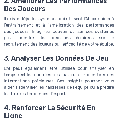
2. Améliorer Les Performances
Des Joueurs
Il existe déjà des systèmes qui utilisent l'AI pour aider à
l'entraînement et à l'amélioration des performances
des joueurs. Imaginez pouvoir utiliser ces systèmes
pour prendre des décisions éclairées sur le
recrutement des joueurs ou l'efficacité de votre équipe.
3. Analyser Les Données De Jeu
L'AI peut également être utilisée pour analyser en
temps réel les données des matchs afin d'en tirer des
informations précieuses. Ces insights pourront vous
aider à identifier les faiblesses de l'équipe ou à prédire
les futures tendances d’esports.
4. Renforcer La Sécurité En
Ligne