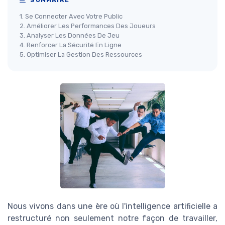
SOMMAIRE
1. Se Connecter Avec Votre Public
2. Améliorer Les Performances Des Joueurs
3. Analyser Les Données De Jeu
4. Renforcer La Sécurité En Ligne
5. Optimiser La Gestion Des Ressources
Nous vivons dans une ère où l'intelligence artificielle a
restructuré non seulement notre façon de travailler,