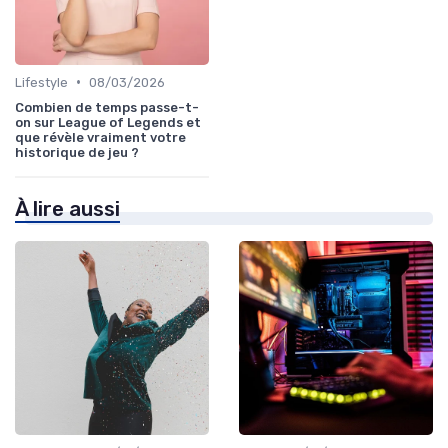
•
Lifestyle
08/03/2026
Combien de temps passe-t-
on sur League of Legends et
que révèle vraiment votre
historique de jeu ?
À lire aussi