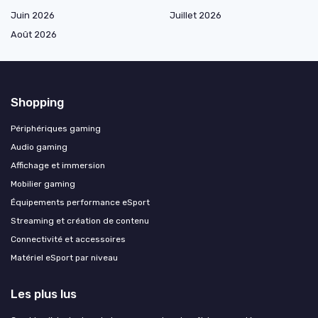
Juin 2026
Juillet 2026
Août 2026
Shopping
Périphériques gaming
Audio gaming
Affichage et immersion
Mobilier gaming
Équipements performance eSport
Streaming et création de contenu
Connectivité et accessoires
Matériel eSport par niveau
Les plus lus