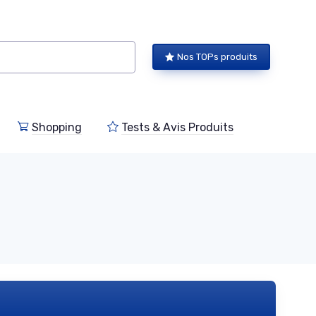
Nos TOPs produits
Shopping
Tests & Avis Produits