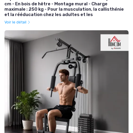
cm - En bois de hêtre - Montage mural - Charge
maximale : 250 kg - Pour la musculation, la callisthénie
et la rééducation chez les adultes et les
Voir le détail