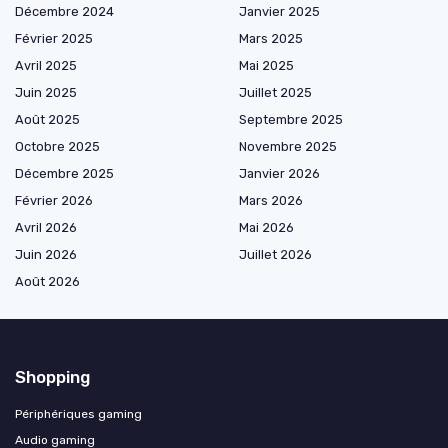
Décembre 2024
Janvier 2025
Février 2025
Mars 2025
Avril 2025
Mai 2025
Juin 2025
Juillet 2025
Août 2025
Septembre 2025
Octobre 2025
Novembre 2025
Décembre 2025
Janvier 2026
Février 2026
Mars 2026
Avril 2026
Mai 2026
Juin 2026
Juillet 2026
Août 2026
Shopping
Périphériques gaming
Audio gaming