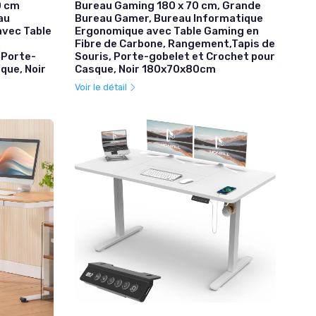
0 cm
Bureau Gaming 180 x 70 cm, Grande
au
Bureau Gamer, Bureau Informatique
avec Table
Ergonomique avec Table Gaming en
,
Fibre de Carbone, Rangement,Tapis de
 Porte-
Souris, Porte-gobelet et Crochet pour
que, Noir
Casque, Noir 180x70x80cm
Voir le détail