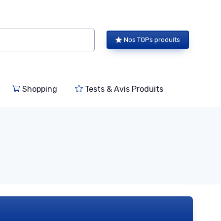
Nos TOPs produits
Shopping
Tests & Avis Produits