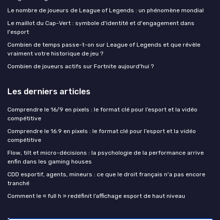
Le nombre de joueurs de League of Legends : un phénomène mondial
Le maillot du Cap-Vert : symbole d'identité et d'engagement dans
l'esport
Combien de temps passe-t-on sur League of Legends et que révèle
vraiment votre historique de jeu ?
Combien de joueurs actifs sur Fortnite aujourd'hui ?
Les derniers articles
Comprendre le 16/9 en pixels : le format clé pour l’esport et la vidéo
compétitive
Comprendre le 16:9 en pixels : le format clé pour l’esport et la vidéo
compétitive
Flow, tilt et micro-décisions : la psychologie de la performance arrive
enfin dans les gaming houses
CDD esportif, agents, mineurs : ce que le droit français n'a pas encore
tranché
Comment le « full h » redéfinit l’affichage esport de haut niveau