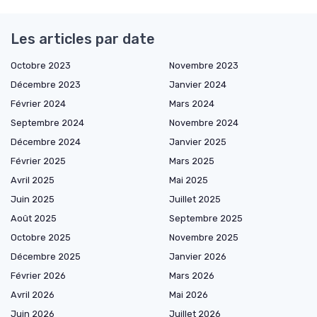
Les articles par date
Octobre 2023
Novembre 2023
Décembre 2023
Janvier 2024
Février 2024
Mars 2024
Septembre 2024
Novembre 2024
Décembre 2024
Janvier 2025
Février 2025
Mars 2025
Avril 2025
Mai 2025
Juin 2025
Juillet 2025
Août 2025
Septembre 2025
Octobre 2025
Novembre 2025
Décembre 2025
Janvier 2026
Février 2026
Mars 2026
Avril 2026
Mai 2026
Juin 2026
Juillet 2026