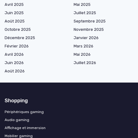
Avril 2025
Mai 2025
Juin 2025
Juillet 2025
Août 2025
Septembre 2025
Octobre 2025
Novembre 2025
Décembre 2025
Janvier 2026
Février 2026
Mars 2026
Avril 2026
Mai 2026
Juin 2026
Juillet 2026
Août 2026
Shopping
Périphériques gaming
Audio gaming
Affichage et immersion
Mobilier gaming