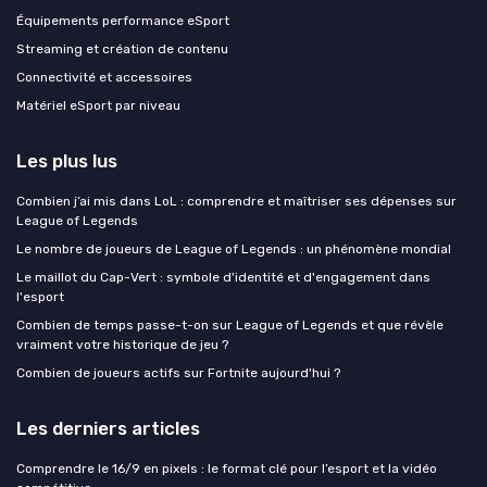
Équipements performance eSport
Streaming et création de contenu
Connectivité et accessoires
Matériel eSport par niveau
Les plus lus
Combien j’ai mis dans LoL : comprendre et maîtriser ses dépenses sur
League of Legends
Le nombre de joueurs de League of Legends : un phénomène mondial
Le maillot du Cap-Vert : symbole d'identité et d'engagement dans
l'esport
Combien de temps passe-t-on sur League of Legends et que révèle
vraiment votre historique de jeu ?
Combien de joueurs actifs sur Fortnite aujourd'hui ?
Les derniers articles
Comprendre le 16/9 en pixels : le format clé pour l’esport et la vidéo