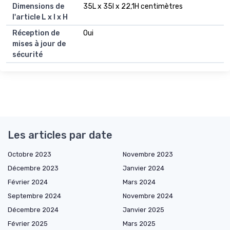
Dimensions de
35L x 35l x 22,1H centimètres
l'article L x l x H
Réception de
Oui
mises à jour de
sécurité
Les articles par date
Octobre 2023
Novembre 2023
Décembre 2023
Janvier 2024
Février 2024
Mars 2024
Septembre 2024
Novembre 2024
Décembre 2024
Janvier 2025
Février 2025
Mars 2025