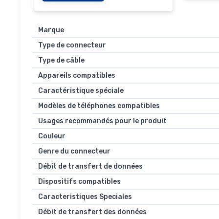
Carbone Moderne Noir
Marque
Type de connecteur
Type de câble
Appareils compatibles
Caractéristique spéciale
Modèles de téléphones compatibles
Usages recommandés pour le produit
Couleur
Genre du connecteur
Débit de transfert de données
Dispositifs compatibles
Caracteristiques Speciales
Débit de transfert des données