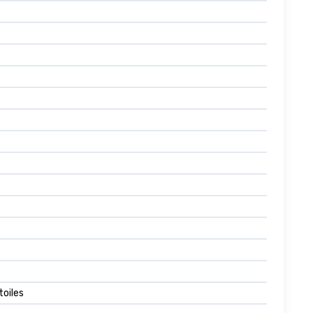
toiles