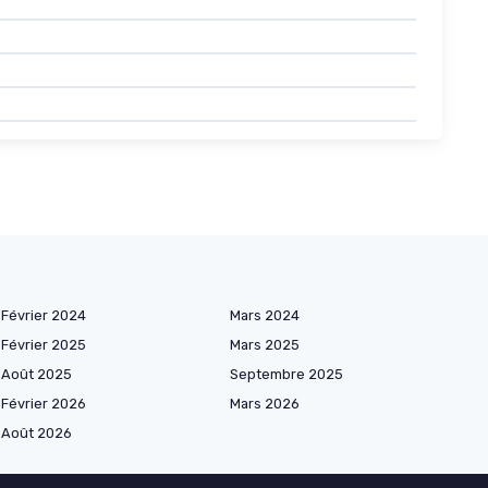
Février 2024
Mars 2024
Février 2025
Mars 2025
Août 2025
Septembre 2025
Février 2026
Mars 2026
Août 2026