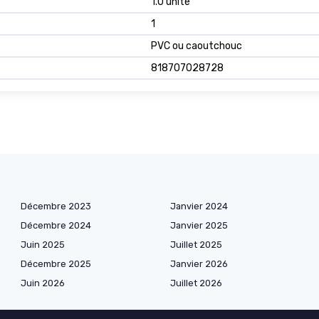
1.0 unité
1
PVC ou caoutchouc
818707028728
Décembre 2023
Janvier 2024
Décembre 2024
Janvier 2025
Juin 2025
Juillet 2025
Décembre 2025
Janvier 2026
Juin 2026
Juillet 2026