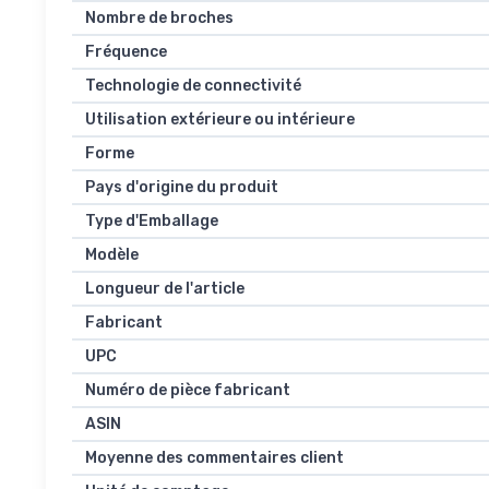
Nombre de broches
Fréquence
Technologie de connectivité
Utilisation extérieure ou intérieure
Forme
Pays d'origine du produit
Type d'Emballage
Modèle
Longueur de l'article
Fabricant
UPC
Numéro de pièce fabricant
ASIN
Moyenne des commentaires client