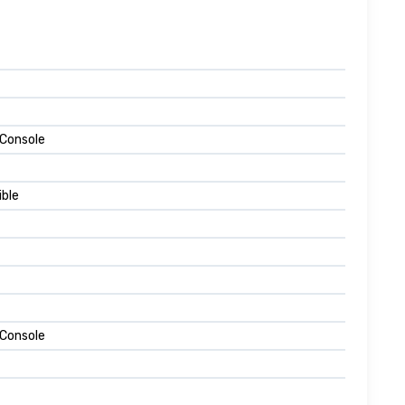
 Console
ble
 Console