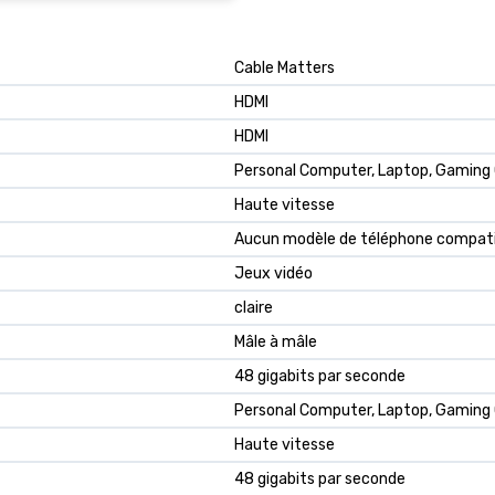
Cable Matters
HDMI
HDMI
Personal Computer, Laptop, Gaming
Haute vitesse
Aucun modèle de téléphone compati
Jeux vidéo
claire
Mâle à mâle
48 gigabits par seconde
Personal Computer, Laptop, Gaming
Haute vitesse
48 gigabits par seconde