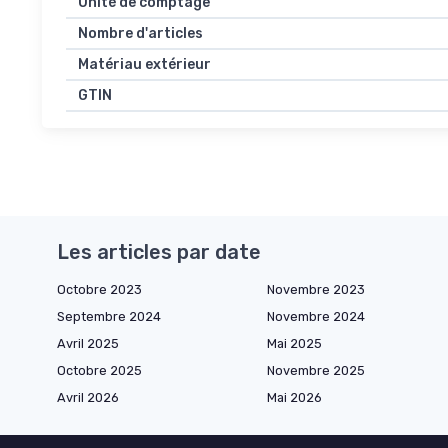
Unité de comptage
Nombre d'articles
Matériau extérieur
GTIN
Les articles par date
Octobre 2023
Novembre 2023
Septembre 2024
Novembre 2024
Avril 2025
Mai 2025
Octobre 2025
Novembre 2025
Avril 2026
Mai 2026