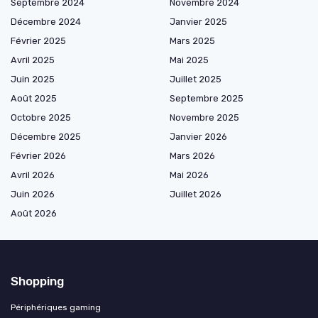
Septembre 2024
Novembre 2024
Décembre 2024
Janvier 2025
Février 2025
Mars 2025
Avril 2025
Mai 2025
Juin 2025
Juillet 2025
Août 2025
Septembre 2025
Octobre 2025
Novembre 2025
Décembre 2025
Janvier 2026
Février 2026
Mars 2026
Avril 2026
Mai 2026
Juin 2026
Juillet 2026
Août 2026
Shopping
Périphériques gaming