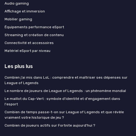
Audio gaming
Affichage et immersion
Mobilier gaming
Équipements performance eSport
Streaming et création de contenu
Connectivité et accessoires
Matériel eSport par niveau
Les plus lus
Combien j’ai mis dans LoL : comprendre et maîtriser ses dépenses sur
League of Legends
Le nombre de joueurs de League of Legends : un phénomène mondial
Le maillot du Cap-Vert : symbole d'identité et d'engagement dans
l'esport
Combien de temps passe-t-on sur League of Legends et que révèle
vraiment votre historique de jeu ?
Combien de joueurs actifs sur Fortnite aujourd'hui ?