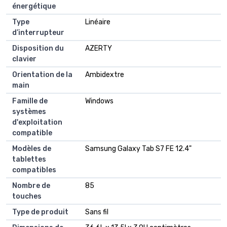
énergétique
Type
Linéaire
d’interrupteur
Disposition du
AZERTY
clavier
Orientation de la
Ambidextre
main
Famille de
Windows
systèmes
d'exploitation
compatible
Modèles de
Samsung Galaxy Tab S7 FE 12.4"
tablettes
compatibles
Nombre de
85
touches
Type de produit
Sans fil