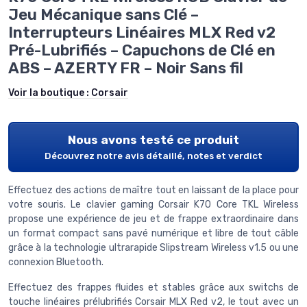
Jeu Mécanique sans Clé –
Interrupteurs Linéaires MLX Red v2
Pré-Lubrifiés – Capuchons de Clé en
ABS – AZERTY FR – Noir Sans fil
Voir la boutique :
Corsair
Nous avons testé ce produit
Découvrez notre avis détaillé, notes et verdict
Effectuez des actions de maître tout en laissant de la place pour
votre souris. Le clavier gaming Corsair K70 Core TKL Wireless
propose une expérience de jeu et de frappe extraordinaire dans
un format compact sans pavé numérique et libre de tout câble
grâce à la technologie ultrarapide Slipstream Wireless v1.5 ou une
connexion Bluetooth.
Effectuez des frappes fluides et stables grâce aux switchs de
touche linéaires prélubrifiés Corsair MLX Red v2, le tout avec un