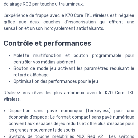
éclairage RGB par touche ultralumineux.
L’expérience de frappe avec le K70 Core TKL Wireless est inégalée
grâce aux deux couches d’insonorisation qui offrent une
sensation et un son incroyablement satisfaisants.
Contrôle et performances
Molette multifonction et bouton programmable pour
contrôler vos médias aisément
Bouton de mode jeu activant les paramètres réduisant le
retard d’affichage
Optimisation des performances pour le jeu
Réalisez vos rêves les plus ambitieux avec le K70 Core TKL
Wireless.
Disposition sans pavé numérique (tenkeyless) pour une
économie d’espace : Le format compact sans pavé numérique
convient aux espaces de jeu réduits et offre plus d’espace pour
les grands mouvements de souris
Switchs de touche prélubrifiés MLX Red v2 : Les switchs