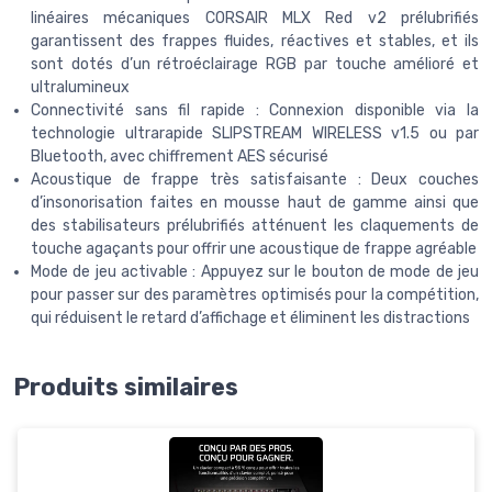
linéaires mécaniques CORSAIR MLX Red v2 prélubrifiés
garantissent des frappes fluides, réactives et stables, et ils
sont dotés d’un rétroéclairage RGB par touche amélioré et
ultralumineux
Connectivité sans fil rapide : Connexion disponible via la
technologie ultrarapide SLIPSTREAM WIRELESS v1.5 ou par
Bluetooth, avec chiffrement AES sécurisé
Acoustique de frappe très satisfaisante : Deux couches
d’insonorisation faites en mousse haut de gamme ainsi que
des stabilisateurs prélubrifiés atténuent les claquements de
touche agaçants pour offrir une acoustique de frappe agréable
Mode de jeu activable : Appuyez sur le bouton de mode de jeu
pour passer sur des paramètres optimisés pour la compétition,
qui réduisent le retard d’affichage et éliminent les distractions
Produits similaires