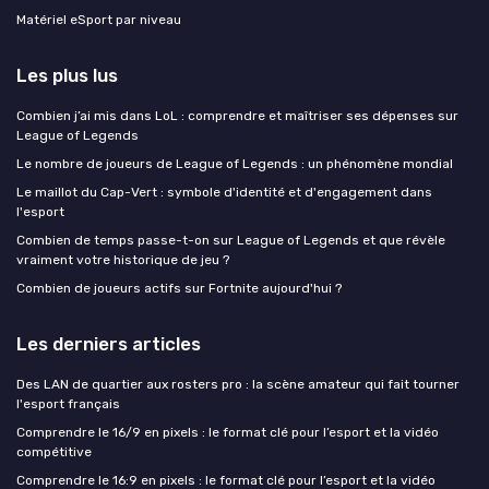
Matériel eSport par niveau
Les plus lus
Combien j’ai mis dans LoL : comprendre et maîtriser ses dépenses sur
League of Legends
Le nombre de joueurs de League of Legends : un phénomène mondial
Le maillot du Cap-Vert : symbole d'identité et d'engagement dans
l'esport
Combien de temps passe-t-on sur League of Legends et que révèle
vraiment votre historique de jeu ?
Combien de joueurs actifs sur Fortnite aujourd'hui ?
Les derniers articles
Des LAN de quartier aux rosters pro : la scène amateur qui fait tourner
l'esport français
Comprendre le 16/9 en pixels : le format clé pour l’esport et la vidéo
compétitive
Comprendre le 16:9 en pixels : le format clé pour l’esport et la vidéo