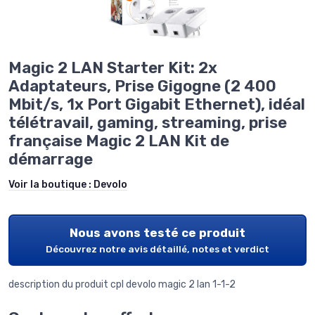
Magic 2 LAN Starter Kit: 2x
Adaptateurs, Prise Gigogne (2 400
Mbit/s, 1x Port Gigabit Ethernet), idéal
télétravail, gaming, streaming, prise
française Magic 2 LAN Kit de
démarrage
Voir la boutique :
Devolo
Nous avons testé ce produit
Découvrez notre avis détaillé, notes et verdict
description du produit cpl devolo magic 2 lan 1-1-2