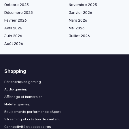
Octobre 2025
Novembre 2025
Décembre 2025
Janvier 2026
Février 2026
Mars 2026
Avril 2026
Mai 2026
Juin 2026
Juillet 2026
Août 2026
Shopping
Périphériques gaming
Audio gaming
Affichage et immersion
Mobilier gaming
Équipements performance eSport
Streaming et création de contenu
Connectivité et accessoires