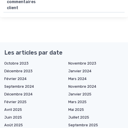
commentaires
client
Les articles par date
Octobre 2023
Novembre 2023
Décembre 2023
Janvier 2024
Février 2024
Mars 2024
Septembre 2024
Novembre 2024
Décembre 2024
Janvier 2025
Février 2025
Mars 2025
Avril 2025
Mai 2025
Juin 2025
Juillet 2025
Août 2025
Septembre 2025