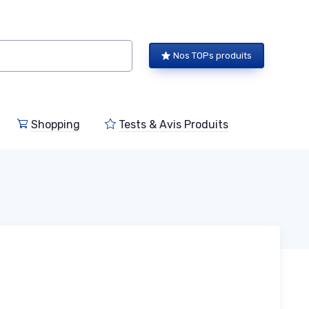
Nos TOPs produits
Shopping
Tests & Avis Produits