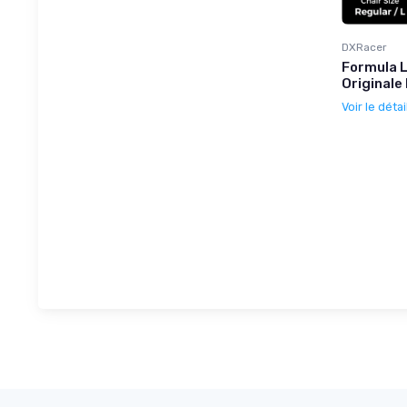
DXRacer
Formula L
Originale
Voir le détai