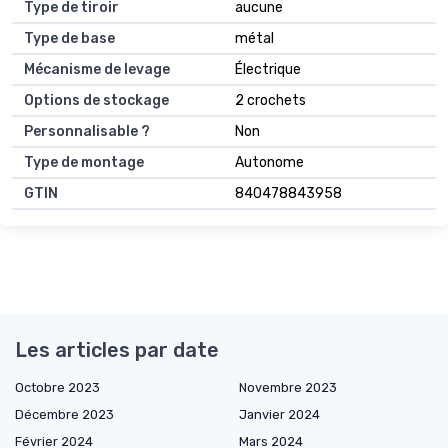
Type de tiroir
aucune
Type de base
métal
Mécanisme de levage
Électrique
Options de stockage
2 crochets
Personnalisable ?
Non
Type de montage
Autonome
GTIN
840478843958
Les articles par date
Octobre 2023
Novembre 2023
Décembre 2023
Janvier 2024
Février 2024
Mars 2024