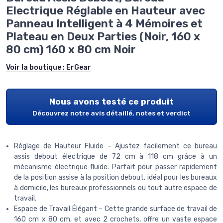
Electrique Réglable en Hauteur avec
Panneau Intelligent à 4 Mémoires et
Plateau en Deux Parties (Noir, 160 x
80 cm) 160 x 80 cm Noir
Voir la boutique :
ErGear
Nous avons testé ce produit
Découvrez notre avis détaillé, notes et verdict
Réglage de Hauteur Fluide – Ajustez facilement ce bureau
assis debout électrique de 72 cm à 118 cm grâce à un
mécanisme électrique fluide. Parfait pour passer rapidement
de la position assise à la position debout, idéal pour les bureaux
à domicile, les bureaux professionnels ou tout autre espace de
travail.
Espace de Travail Élégant – Cette grande surface de travail de
160 cm x 80 cm, et avec 2 crochets, offre un vaste espace