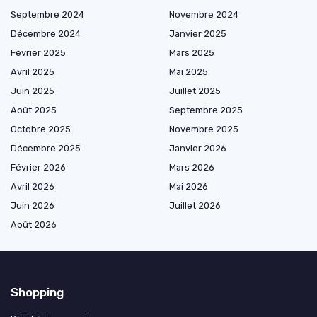
Septembre 2024
Novembre 2024
Décembre 2024
Janvier 2025
Février 2025
Mars 2025
Avril 2025
Mai 2025
Juin 2025
Juillet 2025
Août 2025
Septembre 2025
Octobre 2025
Novembre 2025
Décembre 2025
Janvier 2026
Février 2026
Mars 2026
Avril 2026
Mai 2026
Juin 2026
Juillet 2026
Août 2026
Shopping