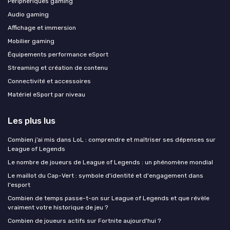
Périphériques gaming
Audio gaming
Affichage et immersion
Mobilier gaming
Équipements performance eSport
Streaming et création de contenu
Connectivité et accessoires
Matériel eSport par niveau
Les plus lus
Combien j’ai mis dans LoL : comprendre et maîtriser ses dépenses sur
League of Legends
Le nombre de joueurs de League of Legends : un phénomène mondial
Le maillot du Cap-Vert : symbole d'identité et d'engagement dans
l'esport
Combien de temps passe-t-on sur League of Legends et que révèle
vraiment votre historique de jeu ?
Combien de joueurs actifs sur Fortnite aujourd'hui ?