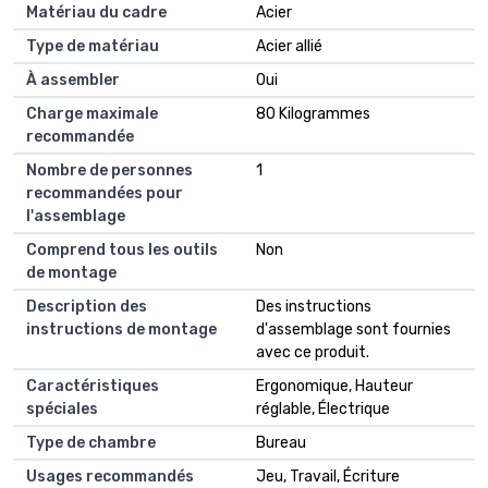
Matériau du cadre
Acier
Type de matériau
Acier allié
À assembler
Oui
Charge maximale
80 Kilogrammes
recommandée
Nombre de personnes
1
recommandées pour
l'assemblage
Comprend tous les outils
Non
de montage
Description des
Des instructions
instructions de montage
d'assemblage sont fournies
avec ce produit.
Caractéristiques
Ergonomique, Hauteur
spéciales
réglable, Électrique
Type de chambre
Bureau
Usages recommandés
Jeu, Travail, Écriture