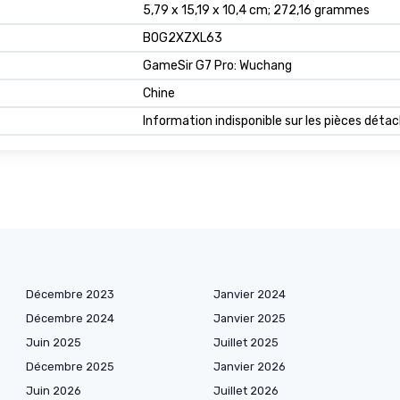
5,79 x 15,19 x 10,4 cm; 272,16 grammes
B0G2XZXL63
GameSir G7 Pro: Wuchang
Chine
Information indisponible sur les pièces déta
Décembre 2023
Janvier 2024
Décembre 2024
Janvier 2025
Juin 2025
Juillet 2025
Décembre 2025
Janvier 2026
Juin 2026
Juillet 2026