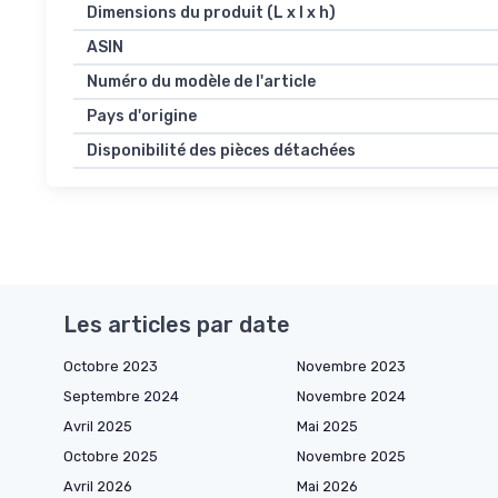
Dimensions du produit (L x l x h)
ASIN
Numéro du modèle de l'article
Pays d'origine
Disponibilité des pièces détachées
Les articles par date
Octobre 2023
Novembre 2023
Septembre 2024
Novembre 2024
Avril 2025
Mai 2025
Octobre 2025
Novembre 2025
Avril 2026
Mai 2026