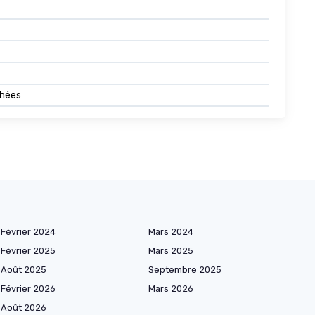
chées
Février 2024
Mars 2024
Février 2025
Mars 2025
Août 2025
Septembre 2025
Février 2026
Mars 2026
Août 2026