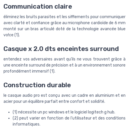
Communication claire
éliminez les bruits parasites et les sifflements pour communiquer
avec clarté et confiance grâce au microphone cardioïde de 6 mm
monté sur un bras articulé doté de la technologie avancée blue
vo!ce (1).
Casque x 2.0 dts enceintes surround
entendez vos adversaires avant qu’ils ne vous trouvent grâce à
une enceinte surround de précision et à un environnement sonore
profondément immersif (1).
Construction durable
le casque audio pro est conçu avec un cadre en aluminium et en
acier pour un équilibre parfait entre confort et solidité.
(1) nécessite un pc windows et le logiciel logitech g hub.
(2) peut varier en fonction de l’utilisateur et des conditions
informatiques.