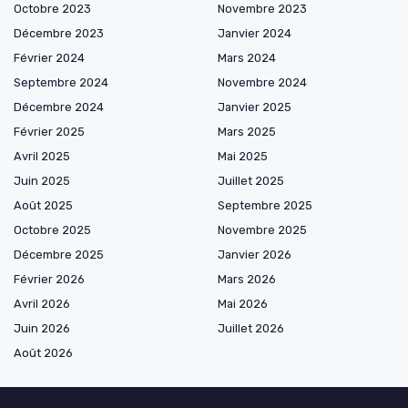
Octobre 2023
Novembre 2023
Décembre 2023
Janvier 2024
Février 2024
Mars 2024
Septembre 2024
Novembre 2024
Décembre 2024
Janvier 2025
Février 2025
Mars 2025
Avril 2025
Mai 2025
Juin 2025
Juillet 2025
Août 2025
Septembre 2025
Octobre 2025
Novembre 2025
Décembre 2025
Janvier 2026
Février 2026
Mars 2026
Avril 2026
Mai 2026
Juin 2026
Juillet 2026
Août 2026