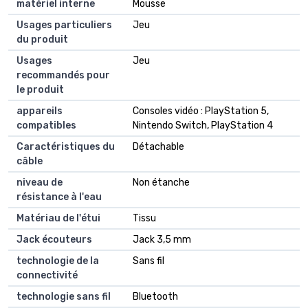
matériel interne
Mousse
Usages particuliers
Jeu
du produit
Usages
Jeu
recommandés pour
le produit
appareils
Consoles vidéo : PlayStation 5,
compatibles
Nintendo Switch, PlayStation 4
Caractéristiques du
Détachable
câble
niveau de
Non étanche
résistance à l'eau
Matériau de l'étui
Tissu
Jack écouteurs
Jack 3,5 mm
technologie de la
Sans fil
connectivité
technologie sans fil
Bluetooth