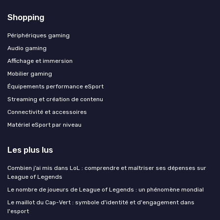
Shopping
Périphériques gaming
Audio gaming
Affichage et immersion
Mobilier gaming
Équipements performance eSport
Streaming et création de contenu
Connectivité et accessoires
Matériel eSport par niveau
Les plus lus
Combien j’ai mis dans LoL : comprendre et maîtriser ses dépenses sur
League of Legends
Le nombre de joueurs de League of Legends : un phénomène mondial
Le maillot du Cap-Vert : symbole d'identité et d'engagement dans
l'esport