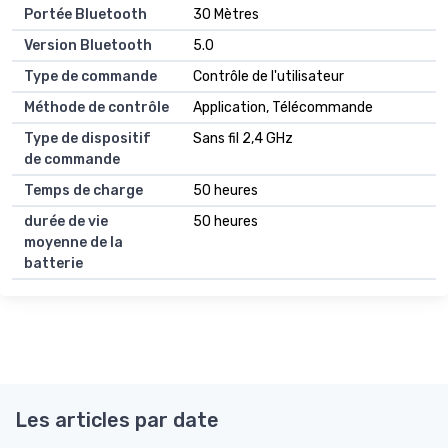
Portée Bluetooth
30 Mètres
Version Bluetooth
5.0
Type de commande
Contrôle de l'utilisateur
Méthode de contrôle
Application, Télécommande
Type de dispositif
Sans fil 2,4 GHz
de commande
Temps de charge
50 heures
durée de vie
50 heures
moyenne de la
batterie
Les articles par date