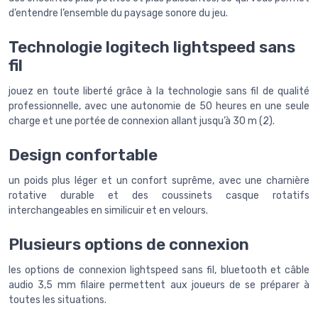
d’entendre l’ensemble du paysage sonore du jeu.
Technologie logitech lightspeed sans
fil
jouez en toute liberté grâce à la technologie sans fil de qualité
professionnelle, avec une autonomie de 50 heures en une seule
charge et une portée de connexion allant jusqu’à 30 m (2).
Design confortable
un poids plus léger et un confort suprême, avec une charnière
rotative durable et des coussinets casque rotatifs
interchangeables en similicuir et en velours.
Plusieurs options de connexion
les options de connexion lightspeed sans fil, bluetooth et câble
audio 3,5 mm filaire permettent aux joueurs de se préparer à
toutes les situations.