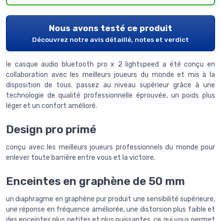
Nous avons testé ce produit
Découvrez notre avis détaillé, notes et verdict
le casque audio bluetooth pro x 2 lightspeed a été conçu en
collaboration avec les meilleurs joueurs du monde et mis à la
disposition de tous. passez au niveau supérieur grâce à une
technologie de qualité professionnelle éprouvée, un poids plus
léger et un confort amélioré.
Design pro primé
conçu avec les meilleurs joueurs professionnels du monde pour
enlever toute barrière entre vous et la victoire.
Enceintes en graphène de 50 mm
un diaphragme en graphène pur produit une sensibilité supérieure,
une réponse en fréquence améliorée, une distorsion plus faible et
des enceintes plus petites et plus puissantes, ce qui vous permet