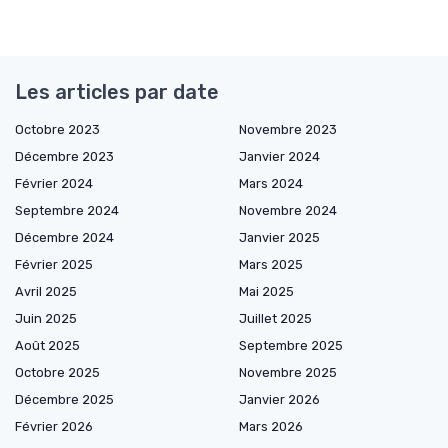
Les articles par date
Octobre 2023
Novembre 2023
Décembre 2023
Janvier 2024
Février 2024
Mars 2024
Septembre 2024
Novembre 2024
Décembre 2024
Janvier 2025
Février 2025
Mars 2025
Avril 2025
Mai 2025
Juin 2025
Juillet 2025
Août 2025
Septembre 2025
Octobre 2025
Novembre 2025
Décembre 2025
Janvier 2026
Février 2026
Mars 2026