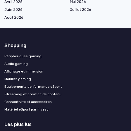
Avril 2026
Mai 2026
Juin 2026
Juillet 2026
Août 2026
Shopping
Périphériques gaming
Audio gaming
Affichage et immersion
Mobilier gaming
Équipements performance eSport
Streaming et création de contenu
Connectivité et accessoires
Matériel eSport par niveau
Les plus lus