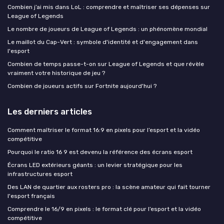
Combien j’ai mis dans LoL : comprendre et maîtriser ses dépenses sur
League of Legends
Le nombre de joueurs de League of Legends : un phénomène mondial
Le maillot du Cap-Vert : symbole d'identité et d'engagement dans
l'esport
Combien de temps passe-t-on sur League of Legends et que révèle
vraiment votre historique de jeu ?
Combien de joueurs actifs sur Fortnite aujourd'hui ?
Les derniers articles
Comment maîtriser le format 16:9 en pixels pour l’esport et la vidéo
compétitive
Pourquoi le ratio 16 9 est devenu la référence des écrans esport
Écrans LED extérieurs géants : un levier stratégique pour les
infrastructures esport
Des LAN de quartier aux rosters pro : la scène amateur qui fait tourner
l'esport français
Comprendre le 16/9 en pixels : le format clé pour l’esport et la vidéo
compétitive