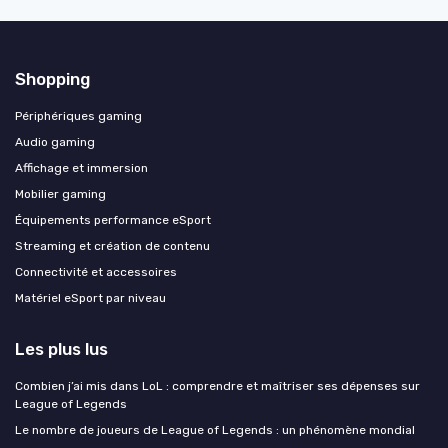
Shopping
Périphériques gaming
Audio gaming
Affichage et immersion
Mobilier gaming
Équipements performance eSport
Streaming et création de contenu
Connectivité et accessoires
Matériel eSport par niveau
Les plus lus
Combien j’ai mis dans LoL : comprendre et maîtriser ses dépenses sur
League of Legends
Le nombre de joueurs de League of Legends : un phénomène mondial