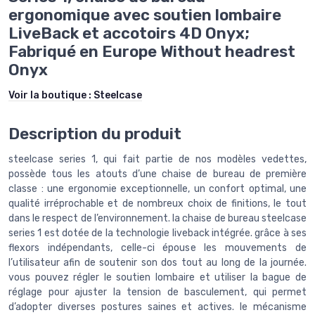
ergonomique avec soutien lombaire
LiveBack et accotoirs 4D Onyx;
Fabriqué en Europe Without headrest
Onyx
Voir la boutique :
Steelcase
Description du produit
steelcase series 1, qui fait partie de nos modèles vedettes,
possède tous les atouts d’une chaise de bureau de première
classe : une ergonomie exceptionnelle, un confort optimal, une
qualité irréprochable et de nombreux choix de finitions, le tout
dans le respect de l’environnement. la chaise de bureau steelcase
series 1 est dotée de la technologie liveback intégrée. grâce à ses
flexors indépendants, celle-ci épouse les mouvements de
l’utilisateur afin de soutenir son dos tout au long de la journée.
vous pouvez régler le soutien lombaire et utiliser la bague de
réglage pour ajuster la tension de basculement, qui permet
d’adopter diverses postures saines et actives. le mécanisme