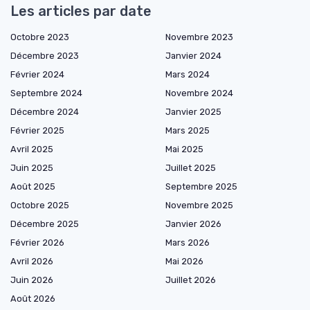
Les articles par date
Octobre 2023
Novembre 2023
Décembre 2023
Janvier 2024
Février 2024
Mars 2024
Septembre 2024
Novembre 2024
Décembre 2024
Janvier 2025
Février 2025
Mars 2025
Avril 2025
Mai 2025
Juin 2025
Juillet 2025
Août 2025
Septembre 2025
Octobre 2025
Novembre 2025
Décembre 2025
Janvier 2026
Février 2026
Mars 2026
Avril 2026
Mai 2026
Juin 2026
Juillet 2026
Août 2026