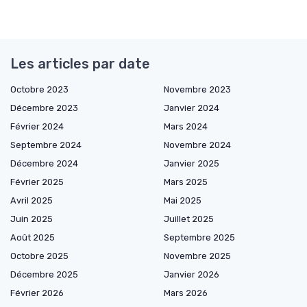
Les articles par date
Octobre 2023
Novembre 2023
Décembre 2023
Janvier 2024
Février 2024
Mars 2024
Septembre 2024
Novembre 2024
Décembre 2024
Janvier 2025
Février 2025
Mars 2025
Avril 2025
Mai 2025
Juin 2025
Juillet 2025
Août 2025
Septembre 2025
Octobre 2025
Novembre 2025
Décembre 2025
Janvier 2026
Février 2026
Mars 2026