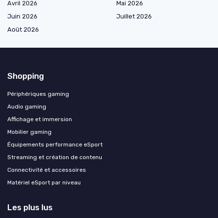
Avril 2026
Mai 2026
Juin 2026
Juillet 2026
Août 2026
Shopping
Périphériques gaming
Audio gaming
Affichage et immersion
Mobilier gaming
Équipements performance eSport
Streaming et création de contenu
Connectivité et accessoires
Matériel eSport par niveau
Les plus lus