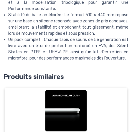
et à la modélisation tribologique pour garantir une
Performance constante.
Stabilité de base améliorée : Le format 510 × 440 mm repose
sur une base en silicone repensée avec zones de grip concaves,
améliorant la stabilité et empêchant tout glissement, même
lors de mouvements rapides et sous pression.
Un pack complet : Chaque tapis de souris de 5e génération est
livré avec un étui de protection renforcé en EVA, des Silent
Skates en PTFE et UHMW-PE, ainsi qu’un kit d’entretien en
microfibre, pour des performances maximales dès l’ouverture.
Produits similaires