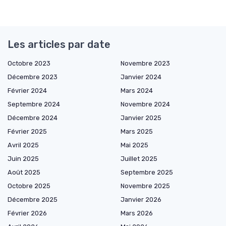
Les articles par date
Octobre 2023
Novembre 2023
Décembre 2023
Janvier 2024
Février 2024
Mars 2024
Septembre 2024
Novembre 2024
Décembre 2024
Janvier 2025
Février 2025
Mars 2025
Avril 2025
Mai 2025
Juin 2025
Juillet 2025
Août 2025
Septembre 2025
Octobre 2025
Novembre 2025
Décembre 2025
Janvier 2026
Février 2026
Mars 2026