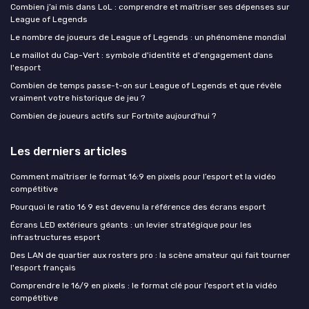
Combien j’ai mis dans LoL : comprendre et maîtriser ses dépenses sur
League of Legends
Le nombre de joueurs de League of Legends : un phénomène mondial
Le maillot du Cap-Vert : symbole d'identité et d'engagement dans
l'esport
Combien de temps passe-t-on sur League of Legends et que révèle
vraiment votre historique de jeu ?
Combien de joueurs actifs sur Fortnite aujourd'hui ?
Les derniers articles
Comment maîtriser le format 16:9 en pixels pour l’esport et la vidéo
compétitive
Pourquoi le ratio 16 9 est devenu la référence des écrans esport
Écrans LED extérieurs géants : un levier stratégique pour les
infrastructures esport
Des LAN de quartier aux rosters pro : la scène amateur qui fait tourner
l'esport français
Comprendre le 16/9 en pixels : le format clé pour l’esport et la vidéo
compétitive