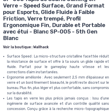
Verre – Speed Surface, Grand Format
pour Esports, Glide Fluide à Faible
Friction, Verre trempé, Profil
Ergonomique Fin, Durable et Portable
avec étui - Blanc SP-005 - 5th Gen
Blanc
Voir la boutique :
Wallhack
Surface Speed : La micro-structure cristalline facettée réduit
la résistance de surface et offre à ta souris un glide rapide et
fluide. Parfait pour le gameplay haute vitesse et les
corrections d’aim instantanées.
Ergonomie améliorée : Avec seulement 2,5 mm d’épaisseur en
verre et un bord finement biseauté, le profil reste discret sur le
bureau. Plus fin, plus léger et plus confortable, sans compromis
sur la durabilité.
Les tapis en verre les plus précis jamais conçus : Issu d’une
ingénierie de surface avancée et d’un contrôle qualité sans
concession. Conçu grâce à la recherche micro-topographique