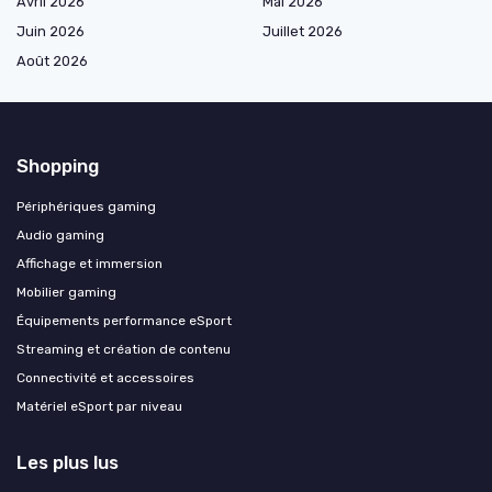
Avril 2026
Mai 2026
Juin 2026
Juillet 2026
Août 2026
Shopping
Périphériques gaming
Audio gaming
Affichage et immersion
Mobilier gaming
Équipements performance eSport
Streaming et création de contenu
Connectivité et accessoires
Matériel eSport par niveau
Les plus lus