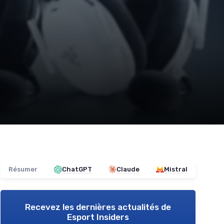
Résumer
ChatGPT
Claude
Mistral
Recevez les dernières actualités de
Esport Insiders