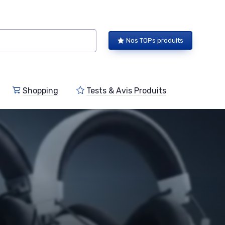
Nos TOPs produits
Shopping
Tests & Avis Produits