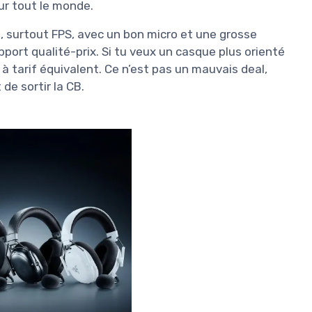
ur tout le monde.
C
, surtout FPS, avec un bon micro et une grosse
port qualité-prix. Si tu veux un casque plus orienté
 à tarif équivalent. Ce n’est pas un mauvais deal,
 de sortir la CB.