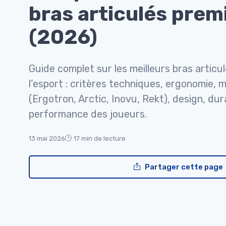
bras articulés pre
(2026)
Guide complet sur les meilleurs bras artic
l’esport : critères techniques, ergonomie, 
(Ergotron, Arctic, Inovu, Rekt), design, dura
performance des joueurs.
13 mai 2026
17 min de lecture
Partager cette page