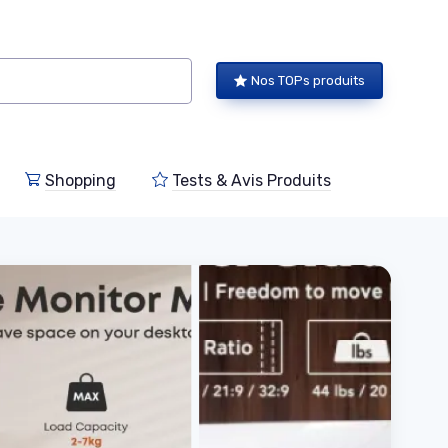
Nos TOPs produits
Shopping
Tests & Avis Produits