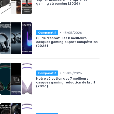
gaming streaming (2026)
•
15/05/2026
Comparatif
Guide d'achat : les 8 meilleurs
casques gaming eSport compétition
(2026)
•
15/05/2026
Comparatif
Notre sélection des 7 meilleurs
casques gaming réduction de bruit
(2026)