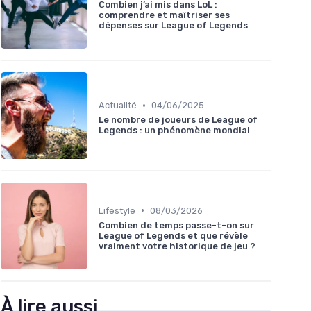
Combien j’ai mis dans LoL :
comprendre et maîtriser ses
dépenses sur League of Legends
•
Actualité
04/06/2025
Le nombre de joueurs de League of
Legends : un phénomène mondial
•
Lifestyle
08/03/2026
Combien de temps passe-t-on sur
League of Legends et que révèle
vraiment votre historique de jeu ?
À lire aussi