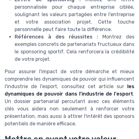
personnalisée pour chaque entreprise ciblée,
soulignant les valeurs partagées entre l'entreprise
et votre association projet. Cette touche
personnelle peut faire toute la différence.
Références à des réussites :
Montrez des
exemples concrets de partenariats fructueux dans
le sponsoring sportif. Cela renforcera la crédibilité
de votre projet.
Pour assurer l'impact de votre démarche et mieux
comprendre les dynamiques de pouvoir qui influencent
l'industrie de l'esport, consultez cet article sur
les
dynamiques de pouvoir dans l'industrie de l'esport
.
Un dossier partenarial percutant avec ces éléments
clés vous aidera non seulement à renforcer votre
présentation, mais aussi à attirer l'intérêt des sponsors
potentiels de manière efficace.