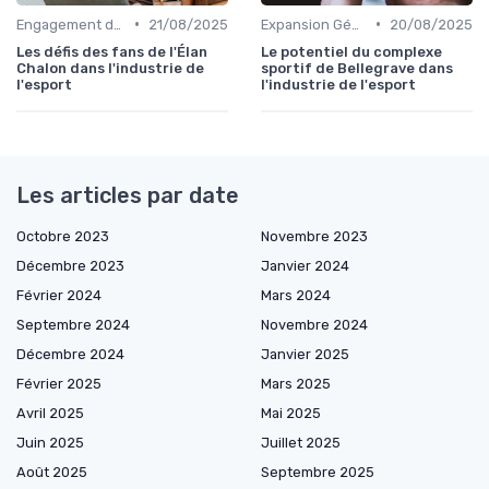
•
•
Engagement des Fans
21/08/2025
Expansion Géographique
20/08/2025
Les défis des fans de l'Élan
Le potentiel du complexe
Chalon dans l'industrie de
sportif de Bellegrave dans
l'esport
l'industrie de l'esport
Les articles par date
Octobre 2023
Novembre 2023
Décembre 2023
Janvier 2024
Février 2024
Mars 2024
Septembre 2024
Novembre 2024
Décembre 2024
Janvier 2025
Février 2025
Mars 2025
Avril 2025
Mai 2025
Juin 2025
Juillet 2025
Août 2025
Septembre 2025