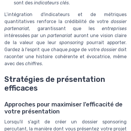
sont des
indicateurs clés
.
L’intégration d'indicateurs et de métriques
quantitatives renforce la crédibilité de votre
dossier
partenariat
, garantissant que les
entreprises
intéressées par un
partenariat
auront une vision claire
de la valeur que leur
sponsoring
pourrait apporter.
Gardez à l'esprit que chaque
page
de votre
dossier
doit
raconter une histoire cohérente et évocatrice, même
avec des
chiffres
.
Stratégies de présentation
efficaces
Approches pour maximiser l'efficacité de
votre présentation
Lorsqu'il s'agit de créer un dossier sponsoring
percutant, la manière dont vous présentez votre projet