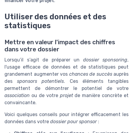
financer votre projet
.
Utiliser des données et des
statistiques
Mettre en valeur l'impact des chiffres
dans votre dossier
Lorsqu’il s’agit de préparer un
dossier sponsoring
,
l'usage efficace de données et de statistiques peut
grandement augmenter vos
chances de succès
auprès
des
sponsors potentiels
. Ces éléments tangibles
permettent de démontrer le potentiel de votre
association
ou de votre
projet
de manière concrète et
convaincante.
Voici quelques conseils pour intégrer efficacement les
données dans votre
dossier pour sponsor
: