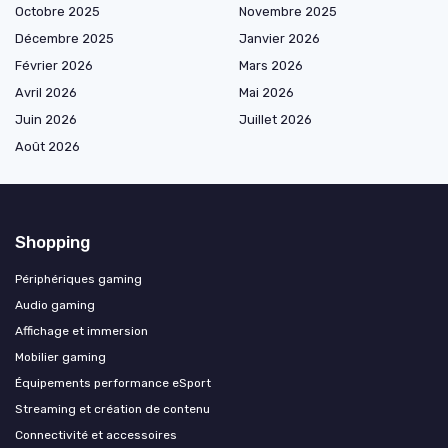
Octobre 2025
Novembre 2025
Décembre 2025
Janvier 2026
Février 2026
Mars 2026
Avril 2026
Mai 2026
Juin 2026
Juillet 2026
Août 2026
Shopping
Périphériques gaming
Audio gaming
Affichage et immersion
Mobilier gaming
Équipements performance eSport
Streaming et création de contenu
Connectivité et accessoires