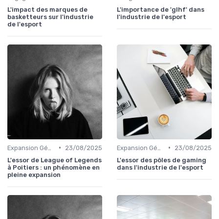
L'impact des marques de
L'importance de 'glhf' dans
basketteurs sur l'industrie
l'industrie de l'esport
de l'esport
•
•
Expansion Géographique
23/08/2025
Expansion Géographique
23/08/2025
L'essor de League of Legends
L'essor des pôles de gaming
à Poitiers : un phénomène en
dans l'industrie de l'esport
pleine expansion