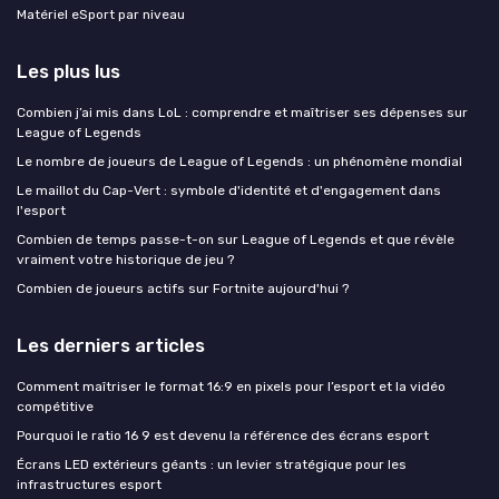
Matériel eSport par niveau
Les plus lus
Combien j’ai mis dans LoL : comprendre et maîtriser ses dépenses sur
League of Legends
Le nombre de joueurs de League of Legends : un phénomène mondial
Le maillot du Cap-Vert : symbole d'identité et d'engagement dans
l'esport
Combien de temps passe-t-on sur League of Legends et que révèle
vraiment votre historique de jeu ?
Combien de joueurs actifs sur Fortnite aujourd'hui ?
Les derniers articles
Comment maîtriser le format 16:9 en pixels pour l’esport et la vidéo
compétitive
Pourquoi le ratio 16 9 est devenu la référence des écrans esport
Écrans LED extérieurs géants : un levier stratégique pour les
infrastructures esport