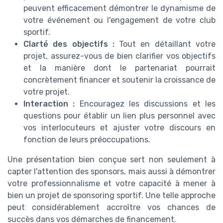
peuvent efficacement démontrer le dynamisme de
votre événement ou l'engagement de votre club
sportif.
Clarté des objectifs :
Tout en détaillant votre
projet, assurez-vous de bien clarifier vos objectifs
et la manière dont le partenariat pourrait
concrètement financer et soutenir la croissance de
votre projet.
Interaction :
Encouragez les discussions et les
questions pour établir un lien plus personnel avec
vos interlocuteurs et ajuster votre discours en
fonction de leurs préoccupations.
Une présentation bien conçue sert non seulement à
capter l'attention des sponsors, mais aussi à démontrer
votre professionnalisme et votre capacité à mener à
bien un projet de sponsoring sportif. Une telle approche
peut considérablement accroître vos chances de
succès dans vos démarches de financement.