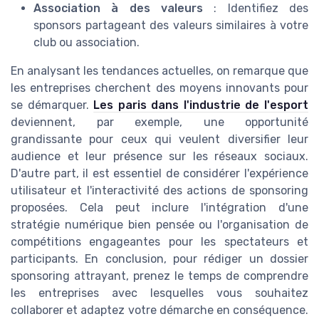
Association à des valeurs
: Identifiez des
sponsors partageant des valeurs similaires à votre
club ou association.
En analysant les tendances actuelles, on remarque que
les entreprises cherchent des moyens innovants pour
se démarquer.
Les paris dans l'industrie de l'esport
deviennent, par exemple, une opportunité
grandissante pour ceux qui veulent diversifier leur
audience et leur présence sur les réseaux sociaux.
D'autre part, il est essentiel de considérer l'expérience
utilisateur et l'interactivité des actions de sponsoring
proposées. Cela peut inclure l'intégration d'une
stratégie numérique bien pensée ou l'organisation de
compétitions engageantes pour les spectateurs et
participants. En conclusion, pour rédiger un dossier
sponsoring attrayant, prenez le temps de comprendre
les entreprises avec lesquelles vous souhaitez
collaborer et adaptez votre démarche en conséquence.