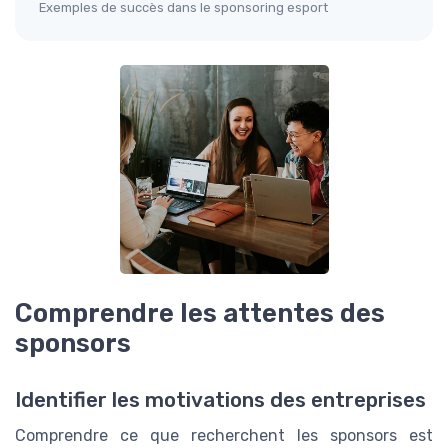
Exemples de succès dans le sponsoring esport
Comprendre les attentes des
sponsors
Identifier les motivations des entreprises
Comprendre ce que recherchent les sponsors est