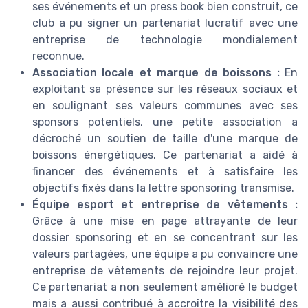
ses événements et un press book bien construit, ce
club a pu signer un partenariat lucratif avec une
entreprise de technologie mondialement
reconnue.
Association locale et marque de boissons :
En
exploitant sa présence sur les réseaux sociaux et
en soulignant ses valeurs communes avec ses
sponsors potentiels, une petite association a
décroché un soutien de taille d'une marque de
boissons énergétiques. Ce partenariat a aidé à
financer des événements et à satisfaire les
objectifs fixés dans la lettre sponsoring transmise.
Équipe esport et entreprise de vêtements :
Grâce à une mise en page attrayante de leur
dossier sponsoring et en se concentrant sur les
valeurs partagées, une équipe a pu convaincre une
entreprise de vêtements de rejoindre leur projet.
Ce partenariat a non seulement amélioré le budget
mais a aussi contribué à accroître la visibilité des