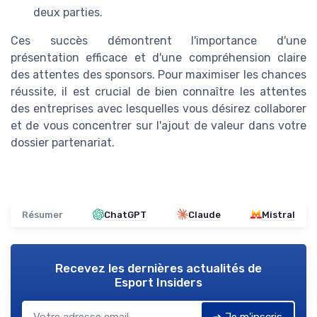
deux parties.
Ces succès démontrent l'importance d'une
présentation efficace et d'une compréhension claire
des attentes des sponsors. Pour maximiser les chances
réussite, il est crucial de bien connaître les attentes
des entreprises avec lesquelles vous désirez collaborer
et de vous concentrer sur l'ajout de valeur dans votre
dossier partenariat.
Résumer
ChatGPT
Claude
Mistral
Recevez les dernières actualités de
Esport Insiders
➔ Je m'inscris