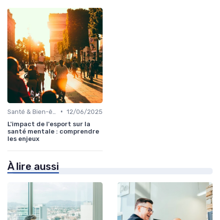
•
Santé & Bien-être
12/06/2025
L'impact de l'esport sur la
santé mentale : comprendre
les enjeux
À lire aussi