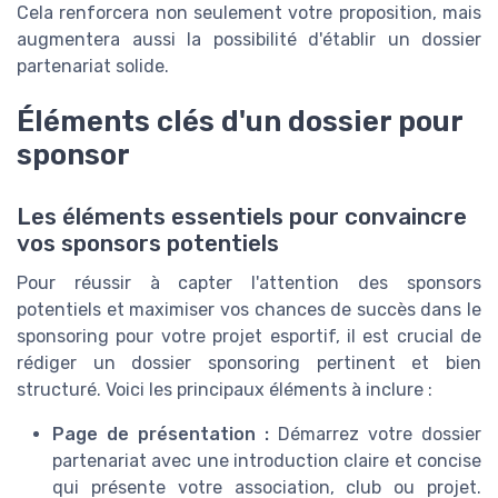
Cela renforcera non seulement votre proposition, mais
augmentera aussi la possibilité d'établir un dossier
partenariat solide.
Éléments clés d'un dossier pour
sponsor
Les éléments essentiels pour convaincre
vos sponsors potentiels
Pour réussir à capter l'attention des sponsors
potentiels et maximiser vos chances de succès dans le
sponsoring pour votre projet esportif, il est crucial de
rédiger un dossier sponsoring pertinent et bien
structuré. Voici les principaux éléments à inclure :
Page de présentation :
Démarrez votre dossier
partenariat avec une introduction claire et concise
qui présente votre association, club ou projet.