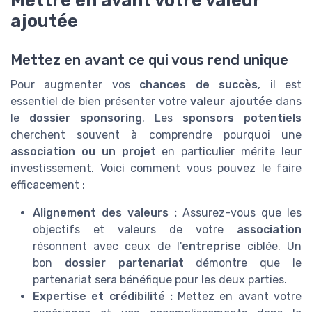
Mettre en avant votre valeur
ajoutée
Mettez en avant ce qui vous rend unique
Pour augmenter vos
chances de succès
, il est
essentiel de bien présenter votre
valeur ajoutée
dans
le
dossier sponsoring
. Les
sponsors potentiels
cherchent souvent à comprendre pourquoi une
association ou un projet
en particulier mérite leur
investissement. Voici comment vous pouvez le faire
efficacement :
Alignement des valeurs :
Assurez-vous que les
objectifs et valeurs de votre
association
résonnent avec ceux de l'
entreprise
ciblée. Un
bon
dossier partenariat
démontre que le
partenariat sera bénéfique pour les deux parties.
Expertise et crédibilité :
Mettez en avant votre