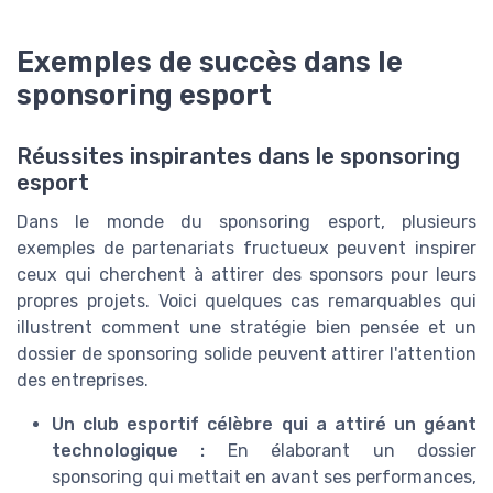
Exemples de succès dans le
sponsoring esport
Réussites inspirantes dans le sponsoring
esport
Dans le monde du sponsoring esport, plusieurs
exemples de partenariats fructueux peuvent inspirer
ceux qui cherchent à attirer des sponsors pour leurs
propres projets. Voici quelques cas remarquables qui
illustrent comment une stratégie bien pensée et un
dossier de sponsoring solide peuvent attirer l'attention
des entreprises.
Un club esportif célèbre qui a attiré un géant
technologique :
En élaborant un dossier
sponsoring qui mettait en avant ses performances,