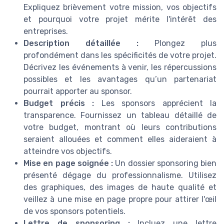
Expliquez brièvement votre mission, vos objectifs
et pourquoi votre projet mérite l'intérêt des
entreprises.
Description détaillée :
Plongez plus
profondément dans les spécificités de votre projet.
Décrivez les événements à venir, les répercussions
possibles et les avantages qu’un partenariat
pourrait apporter au sponsor.
Budget précis :
Les sponsors apprécient la
transparence. Fournissez un tableau détaillé de
votre budget, montrant où leurs contributions
seraient allouées et comment elles aideraient à
atteindre vos objectifs.
Mise en page soignée :
Un dossier sponsoring bien
présenté dégage du professionnalisme. Utilisez
des graphiques, des images de haute qualité et
veillez à une mise en page propre pour attirer l'œil
de vos sponsors potentiels.
Lettre de sponsoring :
Incluez une lettre