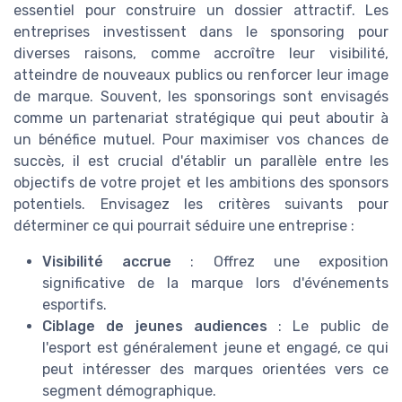
essentiel pour construire un dossier attractif. Les
entreprises investissent dans le sponsoring pour
diverses raisons, comme accroître leur visibilité,
atteindre de nouveaux publics ou renforcer leur image
de marque. Souvent, les sponsorings sont envisagés
comme un partenariat stratégique qui peut aboutir à
un bénéfice mutuel. Pour maximiser vos chances de
succès, il est crucial d'établir un parallèle entre les
objectifs de votre projet et les ambitions des sponsors
potentiels. Envisagez les critères suivants pour
déterminer ce qui pourrait séduire une entreprise :
Visibilité accrue
: Offrez une exposition
significative de la marque lors d'événements
esportifs.
Ciblage de jeunes audiences
: Le public de
l'esport est généralement jeune et engagé, ce qui
peut intéresser des marques orientées vers ce
segment démographique.