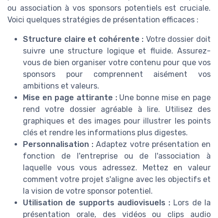
ou association à vos sponsors potentiels est cruciale.
Voici quelques stratégies de présentation efficaces :
Structure claire et cohérente :
Votre dossier doit
suivre une structure logique et fluide. Assurez-
vous de bien organiser votre contenu pour que vos
sponsors pour comprennent aisément vos
ambitions et valeurs.
Mise en page attirante :
Une bonne mise en page
rend votre dossier agréable à lire. Utilisez des
graphiques et des images pour illustrer les points
clés et rendre les informations plus digestes.
Personnalisation :
Adaptez votre présentation en
fonction de l'entreprise ou de l'association à
laquelle vous vous adressez. Mettez en valeur
comment votre projet s'aligne avec les objectifs et
la vision de votre sponsor potentiel.
Utilisation de supports audiovisuels :
Lors de la
présentation orale, des vidéos ou clips audio