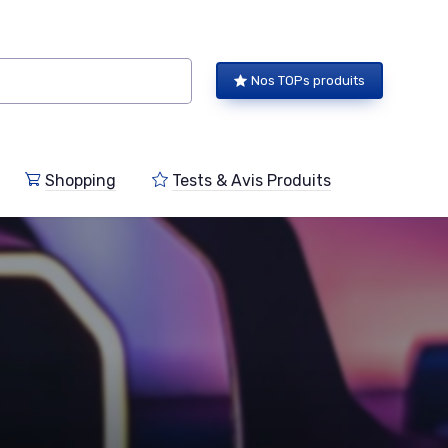
Nos TOPs produits
Shopping
Tests & Avis Produits