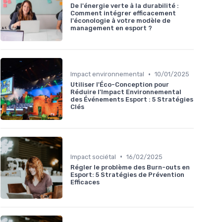
De l'énergie verte à la durabilité :
Comment intégrer efficacement
l'éconologie à votre modèle de
management en esport ?
•
Impact environnemental
10/01/2025
Utiliser l'Éco-Conception pour
Réduire l'Impact Environnemental
des Événements Esport : 5 Stratégies
Clés
•
Impact sociétal
16/02/2025
Régler le problème des Burn-outs en
Esport: 5 Stratégies de Prévention
Efficaces