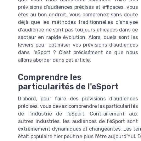
prévisions d'audiences précises et efficaces, vous
êtes au bon endroit. Vous comprenez sans doute
déjà que les méthodes traditionnelles d'analyse
d'audience ne sont pas toujours efficaces dans ce
secteur en rapide évolution. Alors, quels sont les
leviers pour optimiser vos prévisions d'audiences
dans l'eSport ? C'est précisément ce que nous
allons aborder dans cet article.
Comprendre les
particularités de l'eSport
D'abord, pour faire des prévisions d'audiences
précises, vous devez comprendre les particularités
de l'industrie de l'eSport. Contrairement aux
autres industries, les audiences de l'eSport sont
extrêmement dynamiques et changeantes. Les tenda
était populaire hier peut ne plus l'être aujourd'hui. 