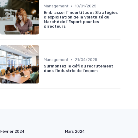
•
Management
10/01/2025
Embrasser l'incertitude : Stratégies
d'exploitation de la Volatilité du
Marché de l'Esport pour les
directeurs
•
Management
21/04/2025
Surmontez le défi du recrutement
dans l'industrie de l'esport
Février 2024
Mars 2024