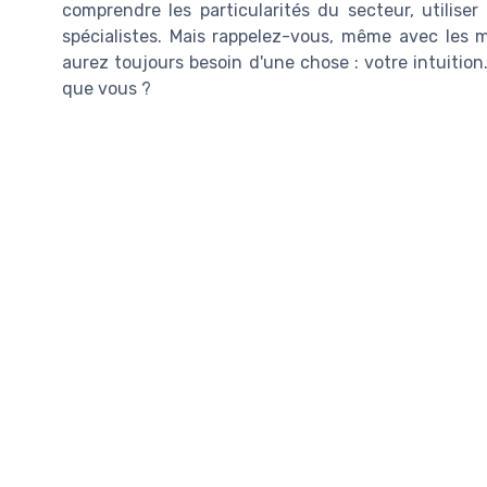
comprendre les particularités du secteur, utilise
spécialistes. Mais rappelez-vous, même avec les m
aurez toujours besoin d'une chose : votre intuitio
que vous ?