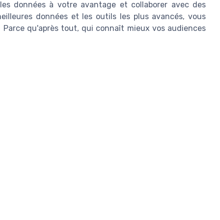
r les données à votre avantage et collaborer avec des
eilleures données et les outils les plus avancés, vous
n. Parce qu'après tout, qui connaît mieux vos audiences