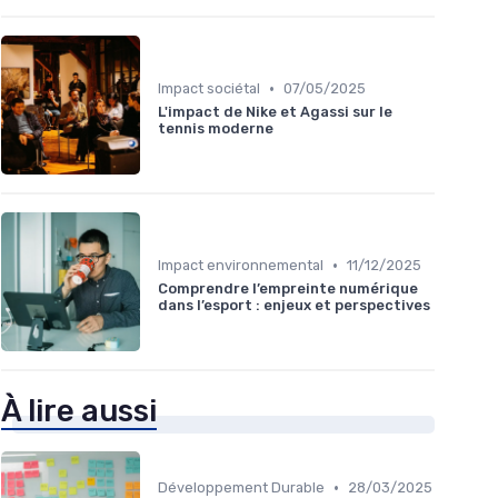
•
Impact sociétal
07/05/2025
L'impact de Nike et Agassi sur le
tennis moderne
•
Impact environnemental
11/12/2025
Comprendre l’empreinte numérique
dans l’esport : enjeux et perspectives
À lire aussi
•
Développement Durable
28/03/2025