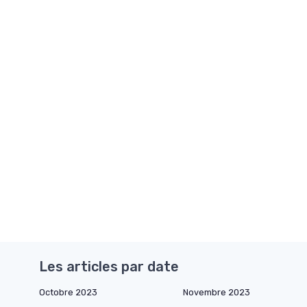
Les articles par date
Octobre 2023
Novembre 2023