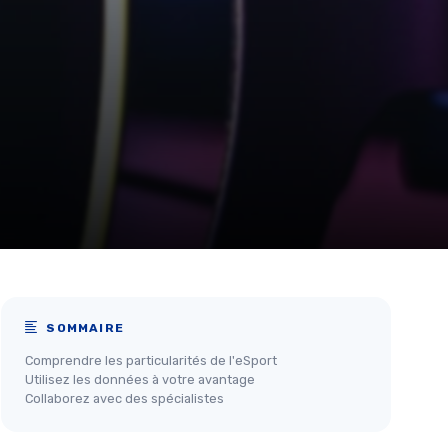
SOMMAIRE
Comprendre les particularités de l'eSport
Utilisez les données à votre avantage
Collaborez avec des spécialistes