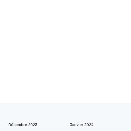
Décembre 2023
Janvier 2024