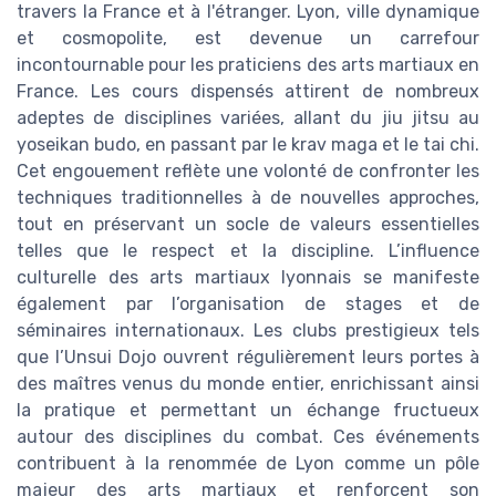
travers la France et à l'étranger. Lyon, ville dynamique
et cosmopolite, est devenue un carrefour
incontournable pour les praticiens des arts martiaux en
France. Les cours dispensés attirent de nombreux
adeptes de disciplines variées, allant du jiu jitsu au
yoseikan budo, en passant par le krav maga et le tai chi.
Cet engouement reflète une volonté de confronter les
techniques traditionnelles à de nouvelles approches,
tout en préservant un socle de valeurs essentielles
telles que le respect et la discipline. L’influence
culturelle des arts martiaux lyonnais se manifeste
également par l’organisation de stages et de
séminaires internationaux. Les clubs prestigieux tels
que l’Unsui Dojo ouvrent régulièrement leurs portes à
des maîtres venus du monde entier, enrichissant ainsi
la pratique et permettant un échange fructueux
autour des disciplines du combat. Ces événements
contribuent à la renommée de Lyon comme un pôle
majeur des arts martiaux et renforcent son