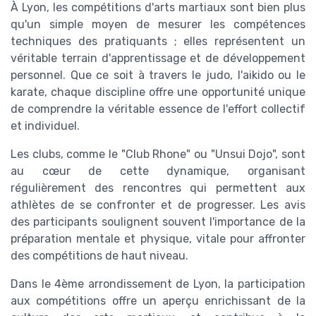
À Lyon, les compétitions d'arts martiaux sont bien plus
qu'un simple moyen de mesurer les compétences
techniques des pratiquants ; elles représentent un
véritable terrain d'apprentissage et de développement
personnel. Que ce soit à travers le judo, l'aikido ou le
karate, chaque discipline offre une opportunité unique
de comprendre la véritable essence de l'effort collectif
et individuel.
Les clubs, comme le "Club Rhone" ou "Unsui Dojo", sont
au cœur de cette dynamique, organisant
régulièrement des rencontres qui permettent aux
athlètes de se confronter et de progresser. Les avis
des participants soulignent souvent l'importance de la
préparation mentale et physique, vitale pour affronter
des compétitions de haut niveau.
Dans le 4ème arrondissement de Lyon, la participation
aux compétitions offre un aperçu enrichissant de la