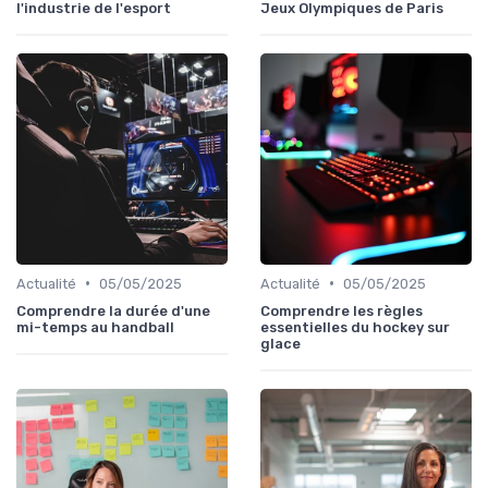
l'industrie de l'esport
Jeux Olympiques de Paris
•
•
Actualité
05/05/2025
Actualité
05/05/2025
Comprendre la durée d'une
Comprendre les règles
mi-temps au handball
essentielles du hockey sur
glace