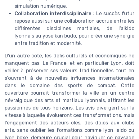
simulation numérique.
Collaboration interdisciplinaire :
Le succès futur
repose aussi sur une collaboration accrue entre les
différentes disciplines martiales, de l'aikido
lyonnais au yoseikan budo, pour créer une synergie
entre tradition et modernité.
D'un autre côté, les défis culturels et économiques ne
manquent pas. La France, et en particulier Lyon, doit
veiller à préserver ses valeurs traditionnelles tout en
s'ouvrant à de nouvelles influences internationales
dans le domaine des sports de combat. Cette
ouverture pourrait transformer la ville en un centre
névralgique des arts et martiaux lyonnais, attirant les
passionnés de tous horizons. Les avis divergent sur la
vitesse à laquelle évolueront ces transformations, mais
l'engagement des acteurs clés, des dojos aux clubs
arts, sans oublier les formations comme lyon iaido ou
lyon boxe, demeure crucial pour naviguer ce paysage