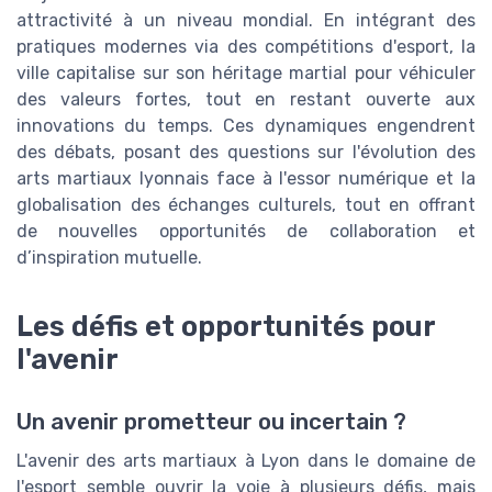
attractivité à un niveau mondial. En intégrant des
pratiques modernes via des compétitions d'esport, la
ville capitalise sur son héritage martial pour véhiculer
des valeurs fortes, tout en restant ouverte aux
innovations du temps. Ces dynamiques engendrent
des débats, posant des questions sur l'évolution des
arts martiaux lyonnais face à l'essor numérique et la
globalisation des échanges culturels, tout en offrant
de nouvelles opportunités de collaboration et
d’inspiration mutuelle.
Les défis et opportunités pour
l'avenir
Un avenir prometteur ou incertain ?
L'avenir des arts martiaux à Lyon dans le domaine de
l'esport semble ouvrir la voie à plusieurs défis, mais