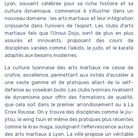
Lyon, souvent célébrée pour sa riche histoire et sa
culture dynamique, commence à s'illustrer dans un
nouveau domaine : les arts martiaux et leur intégration
croissante dans l'univers de l'esport. Les clubs d'arts
martiaux tels que l'Unsui Dojo, sont de plus en plus
assurés et innovants, proposant des
cours
de
disciplines variées comme l'aikido, le judo, et le karaté
adaptés aux besoins modernes.
La culture lyonnaise des arts martiaux ne cesse de
croître, excellence, permettant aux initiés d'accéder à
une vaste gamme et de pratiques allant de la self-
defense au yoseikan budo. Les clubs lyonnais rivalisent
de dynamisme pour offrir des formations de qualité,
que cela soit dans le premier arrondissement ou à La
Croix Rousse. On y trouve des disciplines comme le jiu-
jitsu, le wing tsun et même des pratiques plus récentes
comme le krav maga, soulignant l'effervescence autour
des arts martiaux à Lyon. La ville propose un véritable