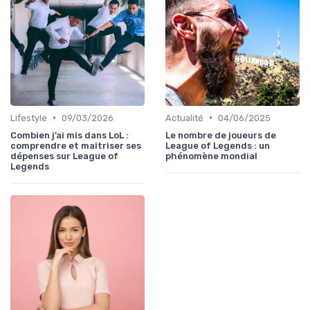
•
•
Lifestyle
09/03/2026
Actualité
04/06/2025
Combien j’ai mis dans LoL :
Le nombre de joueurs de
comprendre et maîtriser ses
League of Legends : un
dépenses sur League of
phénomène mondial
Legends