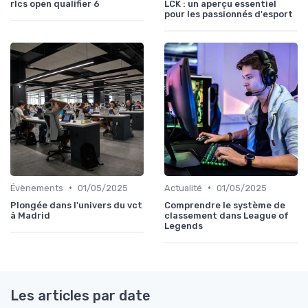
rlcs open qualifier 6
LCK : un aperçu essentiel
pour les passionnés d'esport
•
•
Évènements
01/05/2025
Actualité
01/05/2025
Plongée dans l'univers du vct
Comprendre le système de
à Madrid
classement dans League of
Legends
Les articles par date