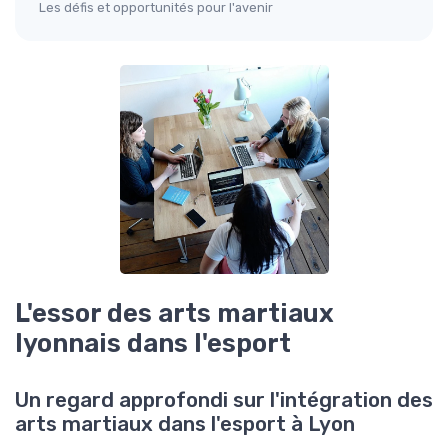
Les défis et opportunités pour l'avenir
L'essor des arts martiaux
lyonnais dans l'esport
Un regard approfondi sur l'intégration des
arts martiaux dans l'esport à Lyon