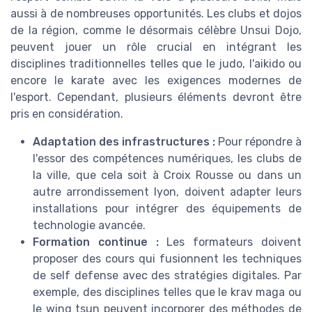
aussi à de nombreuses opportunités. Les clubs et dojos
de la région, comme le désormais célèbre Unsui Dojo,
peuvent jouer un rôle crucial en intégrant les
disciplines traditionnelles telles que le judo, l'aikido ou
encore le karate avec les exigences modernes de
l'esport. Cependant, plusieurs éléments devront être
pris en considération.
Adaptation des infrastructures :
Pour répondre à
l'essor des compétences numériques, les clubs de
la ville, que cela soit à Croix Rousse ou dans un
autre arrondissement lyon, doivent adapter leurs
installations pour intégrer des équipements de
technologie avancée.
Formation continue :
Les formateurs doivent
proposer des cours qui fusionnent les techniques
de self defense avec des stratégies digitales. Par
exemple, des disciplines telles que le krav maga ou
le wing tsun peuvent incorporer des méthodes de