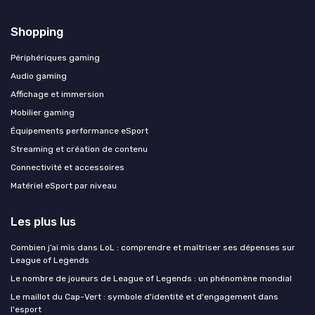
Shopping
Périphériques gaming
Audio gaming
Affichage et immersion
Mobilier gaming
Équipements performance eSport
Streaming et création de contenu
Connectivité et accessoires
Matériel eSport par niveau
Les plus lus
Combien j’ai mis dans LoL : comprendre et maîtriser ses dépenses sur
League of Legends
Le nombre de joueurs de League of Legends : un phénomène mondial
Le maillot du Cap-Vert : symbole d'identité et d'engagement dans
l'esport