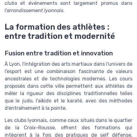
clubs
et événements sont largement promus dans
l'
arrondissement lyonnais
.
La formation des athlètes :
entre tradition et modernité
Fusion entre tradition et innovation
À Lyon, l'intégration des arts martiaux dans l'univers de
l'esport est une combinaison fascinante de valeurs
ancestrales et de technologies modernes. Les cours
proposés dans cette ville permettent aux athlètes de
mêler la rigueur des disciplines traditionnelles telles
que le judo, l'aïkido et le karaté, avec des méthodes
d'entraînement à la pointe.
Les clubs lyonnais, comme ceux situés dans le quartier
de la Croix-Rousse, offrent des formations qui
intègrent à la fois des pratiques de self défense,