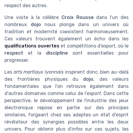
respect des autres.
Une visite à la célèbre
Croix Rousse
dans l'un des
nombreux
dojo
nous plonge dans un univers où
tradition et modernité coexistent harmonieusement.
Ces valeurs trouvent également un écho dans les
qualifications ouvertes
et compétitions d'esport, où le
respect
et la
discipline
sont essentielles pour
progresser.
Les
arts martiaux lyonnais
inspirent donc, bien au-delà
des frontières physiques du
dojo
, des valeurs
fondamentales que l'on retrouve également dans
d'autres domaines comme celui de l'
esport
. Dans cette
perspective, le développement de l'industrie des jeux
électronique repose en partie sur des principes
similaires, forgeant chez ses adeptes un état d'esprit
révélateur des synergies possibles entre les deux
univers. Pour obtenir plus d'
infos
sur ces sujets, les