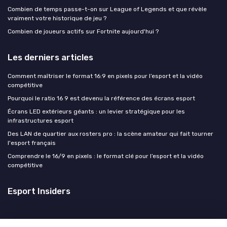
Combien de temps passe-t-on sur League of Legends et que révèle
vraiment votre historique de jeu ?
Combien de joueurs actifs sur Fortnite aujourd'hui ?
Les derniers articles
Comment maîtriser le format 16:9 en pixels pour l’esport et la vidéo
compétitive
Pourquoi le ratio 16 9 est devenu la référence des écrans esport
Écrans LED extérieurs géants : un levier stratégique pour les
infrastructures esport
Des LAN de quartier aux rosters pro : la scène amateur qui fait tourner
l'esport français
Comprendre le 16/9 en pixels : le format clé pour l’esport et la vidéo
compétitive
Esport Insiders