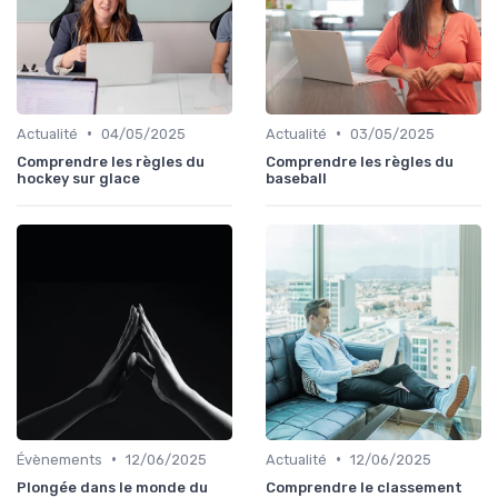
•
•
Actualité
04/05/2025
Actualité
03/05/2025
Comprendre les règles du
Comprendre les règles du
hockey sur glace
baseball
•
•
Évènements
12/06/2025
Actualité
12/06/2025
Plongée dans le monde du
Comprendre le classement