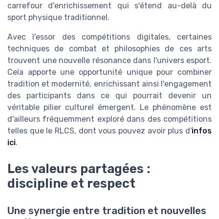
carrefour d'enrichissement qui s'étend au-delà du
sport physique traditionnel.
Avec l'essor des compétitions digitales, certaines
techniques de combat et philosophies de ces arts
trouvent une nouvelle résonance dans l'univers esport.
Cela apporte une opportunité unique pour combiner
tradition et modernité, enrichissant ainsi l'engagement
des participants dans ce qui pourrait devenir un
véritable pilier culturel émergent. Le phénomène est
d'ailleurs fréquemment exploré dans des compétitions
telles que le RLCS, dont vous pouvez avoir plus d'
infos
ici
.
Les valeurs partagées :
discipline et respect
Une synergie entre tradition et nouvelles