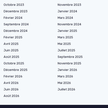
Octobre 2023
Novembre 2023
Décembre 2023
Janvier 2024
Février 2024
Mars 2024
Septembre 2024
Novembre 2024
Décembre 2024
Janvier 2025
Février 2025
Mars 2025
Avril 2025
Mai 2025
Juin 2025
Juillet 2025
Août 2025
Septembre 2025
Octobre 2025
Novembre 2025
Décembre 2025
Janvier 2026
Février 2026
Mars 2026
Avril 2026
Mai 2026
Juin 2026
Juillet 2026
Août 2026