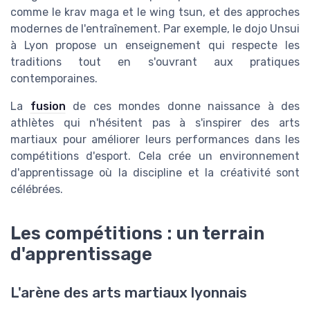
comme le krav maga et le wing tsun, et des approches
modernes de l'entraînement. Par exemple, le dojo Unsui
à Lyon propose un enseignement qui respecte les
traditions tout en s'ouvrant aux pratiques
contemporaines.
La
fusion
de ces mondes donne naissance à des
athlètes qui n'hésitent pas à s'inspirer des arts
martiaux pour améliorer leurs performances dans les
compétitions d'esport. Cela crée un environnement
d'apprentissage où la discipline et la créativité sont
célébrées.
Les compétitions : un terrain
d'apprentissage
L'arène des arts martiaux lyonnais