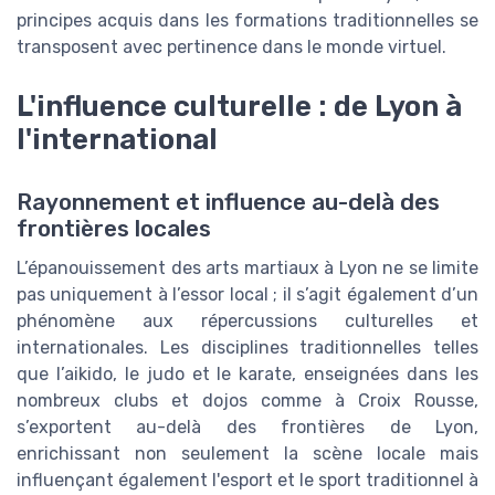
principes acquis dans les formations traditionnelles se
transposent avec pertinence dans le monde virtuel.
L'influence culturelle : de Lyon à
l'international
Rayonnement et influence au-delà des
frontières locales
L’épanouissement des arts martiaux à Lyon ne se limite
pas uniquement à l’essor local ; il s’agit également d’un
phénomène aux répercussions culturelles et
internationales. Les disciplines traditionnelles telles
que l’aikido, le judo et le karate, enseignées dans les
nombreux clubs et dojos comme à Croix Rousse,
s’exportent au-delà des frontières de Lyon,
enrichissant non seulement la scène locale mais
influençant également l'esport et le sport traditionnel à