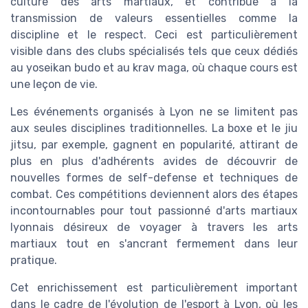
culture des arts martiaux, et contribue à la
transmission de valeurs essentielles comme la
discipline et le respect. Ceci est particulièrement
visible dans des clubs spécialisés tels que ceux dédiés
au yoseikan budo et au krav maga, où chaque cours est
une leçon de vie.
Les événements organisés à Lyon ne se limitent pas
aux seules disciplines traditionnelles. La boxe et le jiu
jitsu, par exemple, gagnent en popularité, attirant de
plus en plus d'adhérents avides de découvrir de
nouvelles formes de self-defense et techniques de
combat. Ces compétitions deviennent alors des étapes
incontournables pour tout passionné d'arts martiaux
lyonnais désireux de voyager à travers les arts
martiaux tout en s'ancrant fermement dans leur
pratique.
Cet enrichissement est particulièrement important
dans le cadre de l'évolution de l'esport à Lyon, où les