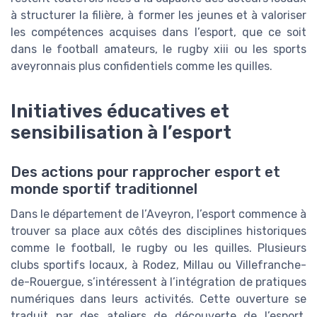
à structurer la filière, à former les jeunes et à valoriser
les compétences acquises dans l’esport, que ce soit
dans le football amateurs, le rugby xiii ou les sports
aveyronnais plus confidentiels comme les quilles.
Initiatives éducatives et
sensibilisation à l’esport
Des actions pour rapprocher esport et
monde sportif traditionnel
Dans le département de l’Aveyron, l’esport commence à
trouver sa place aux côtés des disciplines historiques
comme le football, le rugby ou les quilles. Plusieurs
clubs sportifs locaux, à Rodez, Millau ou Villefranche-
de-Rouergue, s’intéressent à l’intégration de pratiques
numériques dans leurs activités. Cette ouverture se
traduit par des ateliers de découverte de l’esport,