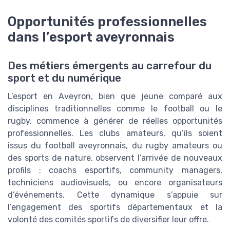
Opportunités professionnelles
dans l’esport aveyronnais
Des métiers émergents au carrefour du
sport et du numérique
L’esport en Aveyron, bien que jeune comparé aux
disciplines traditionnelles comme le football ou le
rugby, commence à générer de réelles opportunités
professionnelles. Les clubs amateurs, qu’ils soient
issus du football aveyronnais, du rugby amateurs ou
des sports de nature, observent l’arrivée de nouveaux
profils : coachs esportifs, community managers,
techniciens audiovisuels, ou encore organisateurs
d’événements. Cette dynamique s’appuie sur
l’engagement des sportifs départementaux et la
volonté des comités sportifs de diversifier leur offre.