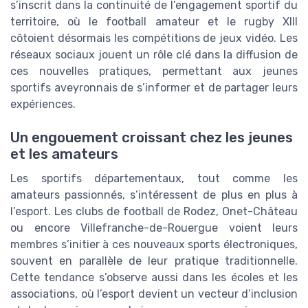
s’inscrit dans la continuité de l’engagement sportif du
territoire, où le football amateur et le rugby XIII
côtoient désormais les compétitions de jeux vidéo. Les
réseaux sociaux jouent un rôle clé dans la diffusion de
ces nouvelles pratiques, permettant aux jeunes
sportifs aveyronnais de s’informer et de partager leurs
expériences.
Un engouement croissant chez les jeunes
et les amateurs
Les sportifs départementaux, tout comme les
amateurs passionnés, s’intéressent de plus en plus à
l’esport. Les clubs de football de Rodez, Onet-Château
ou encore Villefranche-de-Rouergue voient leurs
membres s’initier à ces nouveaux sports électroniques,
souvent en parallèle de leur pratique traditionnelle.
Cette tendance s’observe aussi dans les écoles et les
associations, où l’esport devient un vecteur d’inclusion