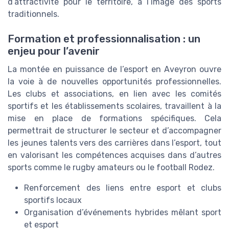
d’attractivité pour le territoire, à l’image des sports
traditionnels.
Formation et professionnalisation : un
enjeu pour l’avenir
La montée en puissance de l’esport en Aveyron ouvre
la voie à de nouvelles opportunités professionnelles.
Les clubs et associations, en lien avec les comités
sportifs et les établissements scolaires, travaillent à la
mise en place de formations spécifiques. Cela
permettrait de structurer le secteur et d’accompagner
les jeunes talents vers des carrières dans l’esport, tout
en valorisant les compétences acquises dans d’autres
sports comme le rugby amateurs ou le football Rodez.
Renforcement des liens entre esport et clubs
sportifs locaux
Organisation d’événements hybrides mêlant sport
et esport