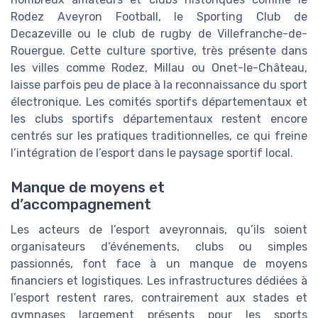
Rodez Aveyron Football, le Sporting Club de
Decazeville ou le club de rugby de Villefranche-de-
Rouergue. Cette culture sportive, très présente dans
les villes comme Rodez, Millau ou Onet-le-Château,
laisse parfois peu de place à la reconnaissance du sport
électronique. Les comités sportifs départementaux et
les clubs sportifs départementaux restent encore
centrés sur les pratiques traditionnelles, ce qui freine
l’intégration de l’esport dans le paysage sportif local.
Manque de moyens et
d’accompagnement
Les acteurs de l’esport aveyronnais, qu’ils soient
organisateurs d’événements, clubs ou simples
passionnés, font face à un manque de moyens
financiers et logistiques. Les infrastructures dédiées à
l’esport restent rares, contrairement aux stades et
gymnases largement présents pour les sports