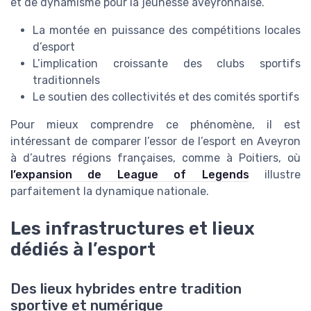
et de dynamisme pour la jeunesse aveyronnaise.
La montée en puissance des compétitions locales
d’esport
L’implication croissante des clubs sportifs
traditionnels
Le soutien des collectivités et des comités sportifs
Pour mieux comprendre ce phénomène, il est
intéressant de comparer l’essor de l’esport en Aveyron
à d’autres régions françaises, comme à Poitiers, où
l’expansion de League of Legends
illustre
parfaitement la dynamique nationale.
Les infrastructures et lieux
dédiés à l’esport
Des lieux hybrides entre tradition
sportive et numérique