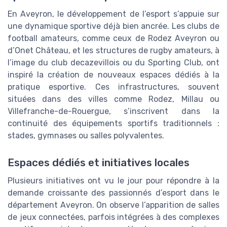
En Aveyron, le développement de l’esport s’appuie sur
une dynamique sportive déjà bien ancrée. Les clubs de
football amateurs, comme ceux de Rodez Aveyron ou
d’Onet Château, et les structures de rugby amateurs, à
l’image du club decazevillois ou du Sporting Club, ont
inspiré la création de nouveaux espaces dédiés à la
pratique esportive. Ces infrastructures, souvent
situées dans des villes comme Rodez, Millau ou
Villefranche-de-Rouergue, s’inscrivent dans la
continuité des équipements sportifs traditionnels :
stades, gymnases ou salles polyvalentes.
Espaces dédiés et initiatives locales
Plusieurs initiatives ont vu le jour pour répondre à la
demande croissante des passionnés d’esport dans le
département Aveyron. On observe l’apparition de salles
de jeux connectées, parfois intégrées à des complexes