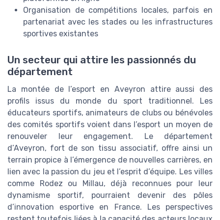
Organisation de compétitions locales, parfois en
partenariat avec les stades ou les infrastructures
sportives existantes
Un secteur qui attire les passionnés du
département
La montée de l’esport en Aveyron attire aussi des
profils issus du monde du sport traditionnel. Les
éducateurs sportifs, animateurs de clubs ou bénévoles
des comités sportifs voient dans l’esport un moyen de
renouveler leur engagement. Le département
d’Aveyron, fort de son tissu associatif, offre ainsi un
terrain propice à l’émergence de nouvelles carrières, en
lien avec la passion du jeu et l’esprit d’équipe. Les villes
comme Rodez ou Millau, déjà reconnues pour leur
dynamisme sportif, pourraient devenir des pôles
d’innovation esportive en France. Les perspectives
restent toutefois liées à la capacité des acteurs locaux