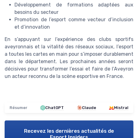
Développement de formations adaptées aux
besoins du secteur
Promotion de l’esport comme vecteur d’inclusion
et d’innovation
En s’appuyant sur l’expérience des clubs sportifs
aveyronnais et la vitalité des réseaux sociaux, l’esport
a toutes les cartes en main pour s’imposer durablement
dans le département. Les prochaines années seront
décisives pour transformer l’essai et faire de l’Aveyron
un acteur reconnu de la scène esportive en France.
Résumer
ChatGPT
Claude
Mistral
Recevez les dernières actualités de
Esport Insiders