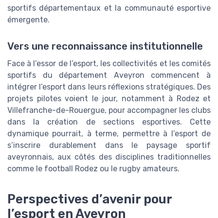
sportifs départementaux et la communauté esportive
émergente.
Vers une reconnaissance institutionnelle
Face à l’essor de l’esport, les collectivités et les comités
sportifs du département Aveyron commencent à
intégrer l’esport dans leurs réflexions stratégiques. Des
projets pilotes voient le jour, notamment à Rodez et
Villefranche-de-Rouergue, pour accompagner les clubs
dans la création de sections esportives. Cette
dynamique pourrait, à terme, permettre à l’esport de
s’inscrire durablement dans le paysage sportif
aveyronnais, aux côtés des disciplines traditionnelles
comme le football Rodez ou le rugby amateurs.
Perspectives d’avenir pour
l’esport en Aveyron