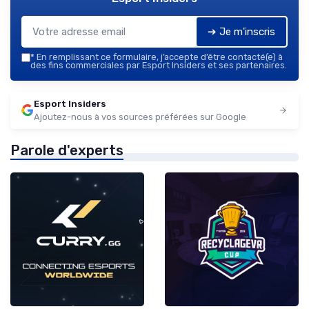
➔ Je m'inscris
*
En remplissant ce formulaire, j’accepte d’être contacté(e) à
des fins commerciales par Esport Insiders et ses partenaires.
Esport Insiders
Ajoutez-nous à vos sources préférées sur Google
Parole d'experts