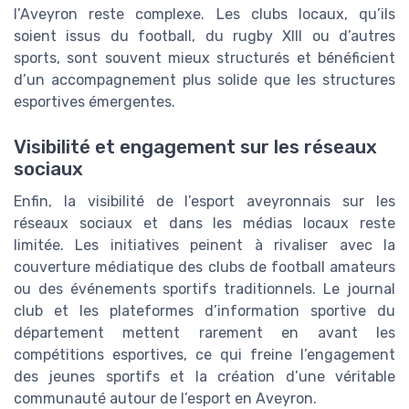
l’Aveyron reste complexe. Les clubs locaux, qu’ils
soient issus du football, du rugby XIII ou d’autres
sports, sont souvent mieux structurés et bénéficient
d’un accompagnement plus solide que les structures
esportives émergentes.
Visibilité et engagement sur les réseaux
sociaux
Enfin, la visibilité de l’esport aveyronnais sur les
réseaux sociaux et dans les médias locaux reste
limitée. Les initiatives peinent à rivaliser avec la
couverture médiatique des clubs de football amateurs
ou des événements sportifs traditionnels. Le journal
club et les plateformes d’information sportive du
département mettent rarement en avant les
compétitions esportives, ce qui freine l’engagement
des jeunes sportifs et la création d’une véritable
communauté autour de l’esport en Aveyron.