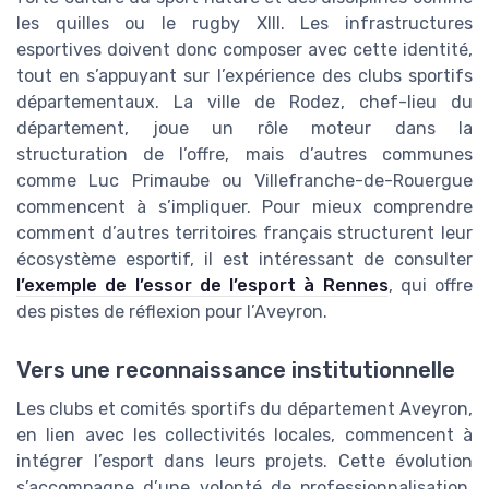
les quilles ou le rugby XIII. Les infrastructures
esportives doivent donc composer avec cette identité,
tout en s’appuyant sur l’expérience des clubs sportifs
départementaux. La ville de Rodez, chef-lieu du
département, joue un rôle moteur dans la
structuration de l’offre, mais d’autres communes
comme Luc Primaube ou Villefranche-de-Rouergue
commencent à s’impliquer. Pour mieux comprendre
comment d’autres territoires français structurent leur
écosystème esportif, il est intéressant de consulter
l’exemple de l’essor de l’esport à Rennes
, qui offre
des pistes de réflexion pour l’Aveyron.
Vers une reconnaissance institutionnelle
Les clubs et comités sportifs du département Aveyron,
en lien avec les collectivités locales, commencent à
intégrer l’esport dans leurs projets. Cette évolution
s’accompagne d’une volonté de professionnalisation,