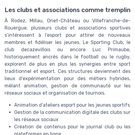
Les clubs et associations comme tremplin
À Rodez, Millau, Onet-Château ou Villefranche-de-
Rouergue, plusieurs clubs et associations sportives
s’intéressent à l’esport pour attirer de nouveaux
membres et fidéliser les jeunes. Le Sporting Club, le
club decazevillois ou encore Luc Primaube,
historiquement ancrés dans le football ou le rugby,
explorent de plus en plus les synergies entre sport
traditionnel et esport. Ces structures deviennent des
lieux d’expérimentation pour des métiers hybrides,
mêlant animation, gestion de communauté sur les
réseaux sociaux et organisation de tournois.
Animation d’ateliers esport pour les jeunes sportifs
Gestion de la communication digitale des clubs sur
les réseaux sociaux
Création de contenus pour le journal club ou les
plateformes en ligne