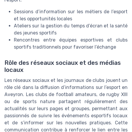
Sessions d’information sur les métiers de l’esport
et les opportunités locales
Ateliers sur la gestion du temps d’écran et la santé
des jeunes sportifs
Rencontres entre équipes esportives et clubs
sportifs traditionnels pour favoriser l’échange
Rôle des réseaux sociaux et des médias
locaux
Les réseaux sociaux et les journaux de clubs jouent un
rôle clé dans la diffusion d’informations sur l’esport en
Aveyron. Les clubs de football amateurs, de rugby XIII
ou de sports nature partagent régulièrement des
actualités sur leurs pages et groupes, permettant aux
passionnés de suivre les événements esportifs locaux
et de s’informer sur les nouvelles pratiques. Cette
communication contribue à renforcer le lien entre les