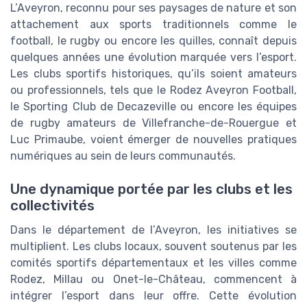
L’Aveyron, reconnu pour ses paysages de nature et son
attachement aux sports traditionnels comme le
football, le rugby ou encore les quilles, connaît depuis
quelques années une évolution marquée vers l’esport.
Les clubs sportifs historiques, qu’ils soient amateurs
ou professionnels, tels que le Rodez Aveyron Football,
le Sporting Club de Decazeville ou encore les équipes
de rugby amateurs de Villefranche-de-Rouergue et
Luc Primaube, voient émerger de nouvelles pratiques
numériques au sein de leurs communautés.
Une dynamique portée par les clubs et les
collectivités
Dans le département de l’Aveyron, les initiatives se
multiplient. Les clubs locaux, souvent soutenus par les
comités sportifs départementaux et les villes comme
Rodez, Millau ou Onet-le-Château, commencent à
intégrer l’esport dans leur offre. Cette évolution