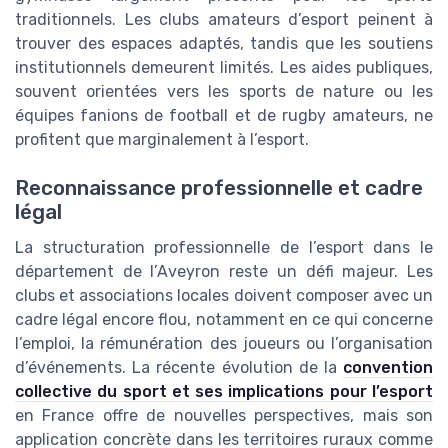
traditionnels. Les clubs amateurs d’esport peinent à
trouver des espaces adaptés, tandis que les soutiens
institutionnels demeurent limités. Les aides publiques,
souvent orientées vers les sports de nature ou les
équipes fanions de football et de rugby amateurs, ne
profitent que marginalement à l’esport.
Reconnaissance professionnelle et cadre
légal
La structuration professionnelle de l’esport dans le
département de l’Aveyron reste un défi majeur. Les
clubs et associations locales doivent composer avec un
cadre légal encore flou, notamment en ce qui concerne
l’emploi, la rémunération des joueurs ou l’organisation
d’événements. La récente évolution de la
convention
collective du sport et ses implications pour l’esport
en France offre de nouvelles perspectives, mais son
application concrète dans les territoires ruraux comme