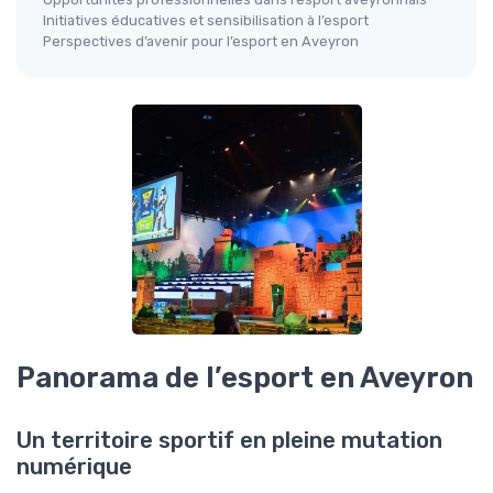
Initiatives éducatives et sensibilisation à l’esport
Perspectives d’avenir pour l’esport en Aveyron
Panorama de l’esport en Aveyron
Un territoire sportif en pleine mutation
numérique