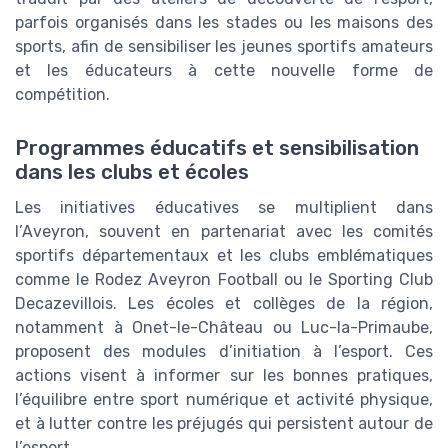
parfois organisés dans les stades ou les maisons des
sports, afin de sensibiliser les jeunes sportifs amateurs
et les éducateurs à cette nouvelle forme de
compétition.
Programmes éducatifs et sensibilisation
dans les clubs et écoles
Les initiatives éducatives se multiplient dans
l’Aveyron, souvent en partenariat avec les comités
sportifs départementaux et les clubs emblématiques
comme le Rodez Aveyron Football ou le Sporting Club
Decazevillois. Les écoles et collèges de la région,
notamment à Onet-le-Château ou Luc-la-Primaube,
proposent des modules d’initiation à l’esport. Ces
actions visent à informer sur les bonnes pratiques,
l’équilibre entre sport numérique et activité physique,
et à lutter contre les préjugés qui persistent autour de
l’esport.