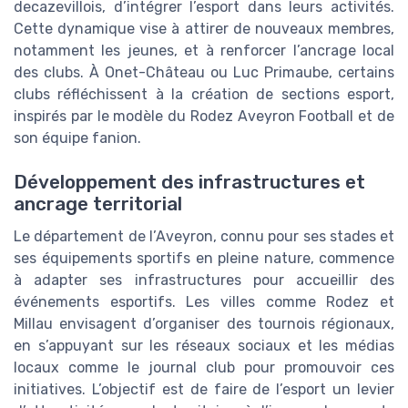
decazevillois, d’intégrer l’esport dans leurs activités.
Cette dynamique vise à attirer de nouveaux membres,
notamment les jeunes, et à renforcer l’ancrage local
des clubs. À Onet-Château ou Luc Primaube, certains
clubs réfléchissent à la création de sections esport,
inspirés par le modèle du Rodez Aveyron Football et de
son équipe fanion.
Développement des infrastructures et
ancrage territorial
Le département de l’Aveyron, connu pour ses stades et
ses équipements sportifs en pleine nature, commence
à adapter ses infrastructures pour accueillir des
événements esportifs. Les villes comme Rodez et
Millau envisagent d’organiser des tournois régionaux,
en s’appuyant sur les réseaux sociaux et les médias
locaux comme le journal club pour promouvoir ces
initiatives. L’objectif est de faire de l’esport un levier