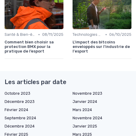
•
•
Santé & Bien-être
08/11/2025
Technologies & Infrastructures
06/10/2025
Comment bien choisir sa
L'impact des bitcoins
protection BMX pour la
enveloppés sur l'industrie de
pratique de l’esport
l'esport
Les articles par date
Octobre 2023
Novembre 2023
Décembre 2023
Janvier 2024
Février 2024
Mars 2024
Septembre 2024
Novembre 2024
Décembre 2024
Janvier 2025
Février 2025
Mars 2025