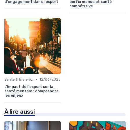
d'engagement dans l'esport
performance et santé
compétitive
•
Santé & Bien-être
12/06/2025
L'impact de l'esport sur la
santé mentale : comprendre
les enjeux
À lire aussi