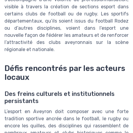
visible à travers la création de sections esport dans
certains clubs de football ou de rugby. Les sportifs
départementaux, qu’ils soient issus du football Rodez
ou d’autres disciplines, voient dans l’esport une
nouvelle façon de fédérer les amateurs et de renforcer
l’attractivité des clubs aveyronnais sur la scène
régionale et nationale.
Défis rencontrés par les acteurs
locaux
Des freins culturels et institutionnels
persistants
L’esport en Aveyron doit composer avec une forte
tradition sportive ancrée dans le football, le rugby ou
encore les quilles, des disciplines qui rassemblent de
nombreux amateurs et clubs historiques comme le