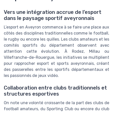
Vers une intégration accrue de l’esport
dans le paysage sportif aveyronnais
L’esport en Aveyron commence à se faire une place aux
côtés des disciplines traditionnelles comme le football,
le rugby ou encore les quilles. Les clubs amateurs et les
comités sportifs du département observent avec
attention cette évolution. À Rodez, Millau ou
Villefranche-de-Rouergue, les initiatives se multiplient
pour rapprocher esport et sports aveyronnais, créant
des passerelles entre les sportifs départementaux et
les passionnés de jeux vidéo.
Collaboration entre clubs traditionnels et
structures esportives
On note une volonté croissante de la part des clubs de
football amateurs, du Sporting Club ou encore du club