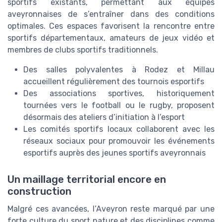
sportifs existants, permettant aux équipes
aveyronnaises de s’entraîner dans des conditions
optimales. Ces espaces favorisent la rencontre entre
sportifs départementaux, amateurs de jeux vidéo et
membres de clubs sportifs traditionnels.
Des salles polyvalentes à Rodez et Millau
accueillent régulièrement des tournois esportifs
Des associations sportives, historiquement
tournées vers le football ou le rugby, proposent
désormais des ateliers d’initiation à l’esport
Les comités sportifs locaux collaborent avec les
réseaux sociaux pour promouvoir les événements
esportifs auprès des jeunes sportifs aveyronnais
Un maillage territorial encore en
construction
Malgré ces avancées, l’Aveyron reste marqué par une
forte culture du sport nature et des disciplines comme