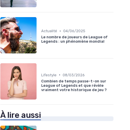
•
Actualité
04/06/2025
Le nombre de joueurs de League of
Legends : un phénomène mondial
•
Lifestyle
08/03/2026
Combien de temps passe-t-on sur
League of Legends et que révèle
vraiment votre historique de jeu ?
À lire aussi