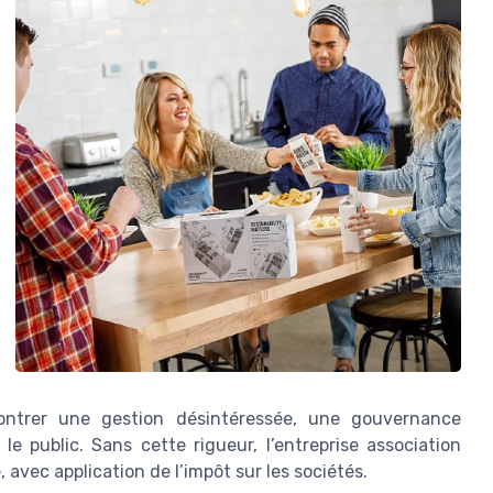
montrer une gestion désintéressée, une gouvernance
le public. Sans cette rigueur, l’entreprise association
 avec application de l’impôt sur les sociétés.