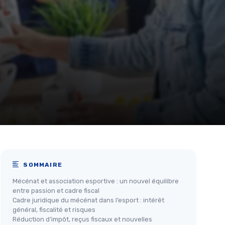
SOMMAIRE
Mécénat et association esportive : un nouvel équilibre
entre passion et cadre fiscal
Cadre juridique du mécénat dans l’esport : intérêt
général, fiscalité et risques
Réduction d’impôt, reçus fiscaux et nouvelles