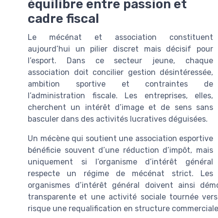
équilibre entre passion et
cadre fiscal
Le mécénat et association constituent
aujourd’hui un pilier discret mais décisif pour
l’esport. Dans ce secteur jeune, chaque
association doit concilier gestion désintéressée,
ambition sportive et contraintes de
l’administration fiscale. Les entreprises, elles,
cherchent un intérêt d’image et de sens sans
basculer dans des activités lucratives déguisées.
Un mécène qui soutient une association esportive
bénéficie souvent d’une réduction d’impôt, mais
uniquement si l’organisme d’intérêt général
respecte un régime de mécénat strict. Les
organismes d’intérêt général doivent ainsi dé
transparente et une activité sociale tournée vers 
risque une requalification en structure commerciale,