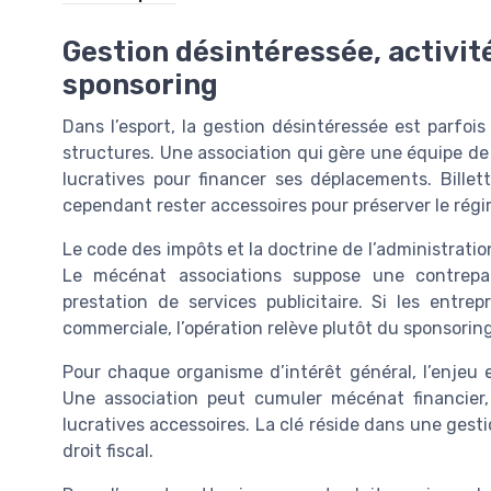
Gestion désintéressée, activité
sponsoring
Dans l’esport, la gestion désintéressée est parfois
structures. Une association qui gère une équipe de 
lucratives pour financer ses déplacements. Billet
cependant rester accessoires pour préserver le rég
Le code des impôts et la doctrine de l’administrati
Le mécénat associations suppose une contrepar
prestation de services publicitaire. Si les entre
commerciale, l’opération relève plutôt du sponsoring
Pour chaque organisme d’intérêt général, l’enjeu 
Une association peut cumuler mécénat financier, 
lucratives accessoires. La clé réside dans une ges
droit fiscal.