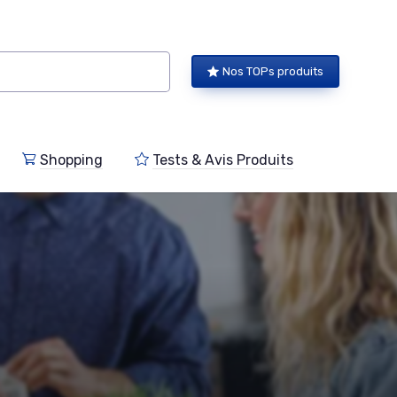
Nos TOPs produits
Shopping
Tests & Avis Produits