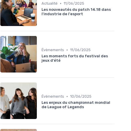
•
Actualité
11/06/2025
Les nouveautés du patch 14.18 dans
l'industrie de l'esport
•
Évènements
11/06/2025
Les moments forts du festival des
jeux d'été
•
Évènements
10/06/2025
Les enjeux du championnat mondial
de League of Legends