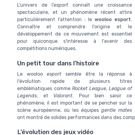
L'univers de l'
esport
connaît une croissance
spectaculaire, et un phénomène récent attire
particulièrement l'attention : le
wooloo esport
.
Connaître et comprendre l'origine et le
développement de ce mouvement est essentiel
pour quiconque s'intéresse à l'avenir des
compétitions numériques.
Un petit tour dans l'histoire
Le wooloo
esport
semble être la réponse à
l'évolution rapide de plusieurs titres
emblématiques comme
Rocket League
,
League of
Legends
, et
Valorant
. Pour bien saisir ce
phénomène, il est important de se pencher sur la
scène européenne, où les équipes
gentle mates
ont montré de solides performances dans des comp
L'évolution des jeux vidéo