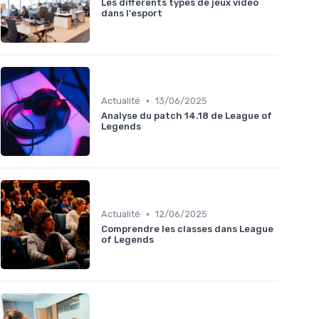
Les différents types de jeux vidéo
dans l'esport
•
Actualité
13/06/2025
Analyse du patch 14.18 de League of
Legends
•
Actualité
12/06/2025
Comprendre les classes dans League
of Legends