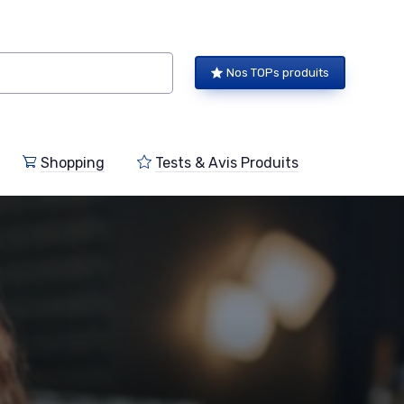
Nos TOPs produits
Shopping
Tests & Avis Produits