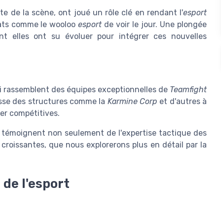
te de la scène, ont joué un rôle clé en rendant l'
esport
mats comme le wooloo
esport
de voir le jour. Une plongée
elles ont su évoluer pour intégrer ces nouvelles
ui rassemblent des équipes exceptionnelles de
Teamfight
se des structures comme la
Karmine Corp
et d'autres à
ter compétitives.
 témoignent non seulement de l'expertise tactique des
croissantes, que nous explorerons plus en détail par la
 de l'esport