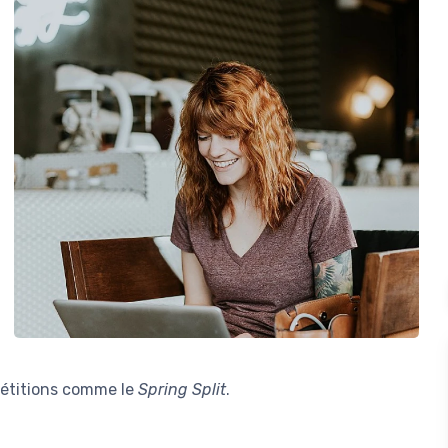
étitions comme le
Spring Split
.