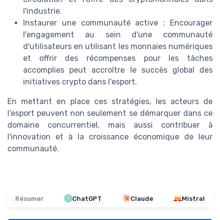
l'industrie.
Instaurer une communauté active : Encourager
l'engagement au sein d'une communauté
d'utilisateurs en utilisant les monnaies numériques
et offrir des récompenses pour les tâches
accomplies peut accroître le succès global des
initiatives crypto dans l'esport.
En mettant en place ces stratégies, les acteurs de
l'esport peuvent non seulement se démarquer dans ce
domaine concurrentiel, mais aussi contribuer à
l'innovation et à la croissance économique de leur
communauté.
Résumer
ChatGPT
Claude
Mistral