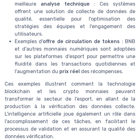
meilleure
analyse technique
: Ces systèmes
offrent une solution de collecte de données de
qualité, essentielle pour l'optimisation des
stratégies des équipes et l'engagement des
utilisateurs.
Exemples d'
offre de circulation de tokens
: BNB
et d'autres monnaies numériques sont adoptées
sur les plateformes d'esport pour permettre une
fluidité dans les transactions quotidiennes et
l'augmentation du
prix réel
des récompenses.
Ces exemples illustrent comment la technologie
blockchain et les crypto monnaies peuvent
transformer le secteur de l'esport, en allant de la
production à la vérification des données collecte.
L'intelligence artificielle joue également un rôle dans
l'accomplissement de ces tâches, en facilitant le
processus de validation et en assurant la qualité des
données vérification.