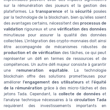
sur la rémunération des joueurs et la gestion des
plateformes. La
transparence
et la
sécurité
posées
par la technologie de la blockchain, bien qu'elles soient
des avantages certains, nécessitent des
processus de
validation
rigoureux et une
vérification des données
minutieuse pour assurer la qualité des données
collectées. L'intégration des crypto-monnaies doit ainsi
être accompagnée de mécanismes robustes de
production et de vérification
des tâches, ce qui peut
représenter un défi en termes de ressources et de
compétences. Un autre défi majeur consiste à garantir
une
remuneration equitable
. La technologie
blockchain offre des solutions prometteuses pour
améliorer
l'engagement des utilisateurs
et
l'équité
de la rémunération
grâce à des micro-tâches et des
jetons Tada. Cependant, la
collecte de données
et
l'analyse technique nécessaires à la
circulation Tada
requièrent des investissements importants en