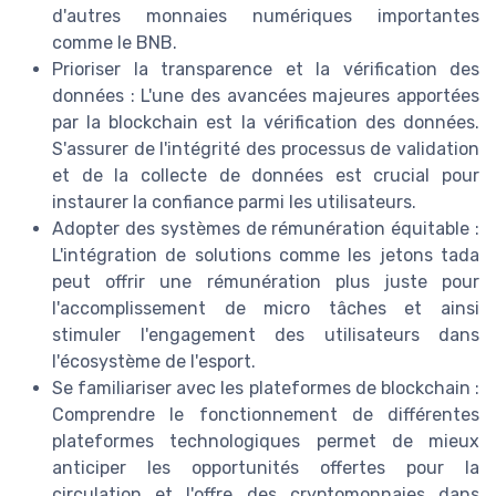
d'autres monnaies numériques importantes
comme le BNB.
Prioriser la transparence et la vérification des
données : L'une des avancées majeures apportées
par la blockchain est la vérification des données.
S'assurer de l'intégrité des processus de validation
et de la collecte de données est crucial pour
instaurer la confiance parmi les utilisateurs.
Adopter des systèmes de rémunération équitable :
L'intégration de solutions comme les jetons tada
peut offrir une rémunération plus juste pour
l'accomplissement de micro tâches et ainsi
stimuler l'engagement des utilisateurs dans
l'écosystème de l'esport.
Se familiariser avec les plateformes de blockchain :
Comprendre le fonctionnement de différentes
plateformes technologiques permet de mieux
anticiper les opportunités offertes pour la
circulation et l'offre des cryptomonnaies dans