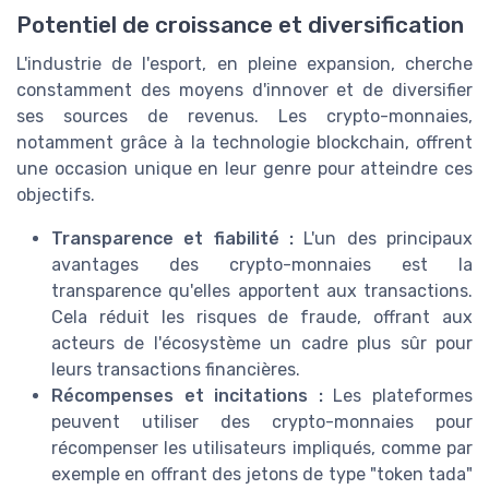
Potentiel de croissance et diversification
L'industrie de l'esport, en pleine expansion, cherche
constamment des moyens d'innover et de diversifier
ses sources de revenus. Les crypto-monnaies,
notamment grâce à la technologie blockchain, offrent
une occasion unique en leur genre pour atteindre ces
objectifs.
Transparence et fiabilité :
L'un des principaux
avantages des crypto-monnaies est la
transparence qu'elles apportent aux transactions.
Cela réduit les risques de fraude, offrant aux
acteurs de l'écosystème un cadre plus sûr pour
leurs transactions financières.
Récompenses et incitations :
Les plateformes
peuvent utiliser des crypto-monnaies pour
récompenser les utilisateurs impliqués, comme par
exemple en offrant des jetons de type "token tada"