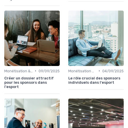
•
•
Monétisation & Sponsoring
09/09/2025
Monétisation & Sponsoring
04/09/2025
Créer un dossier attractif
Le rôle crucial des sponsors
pour les sponsors dans
individuels dans l'esport
l'esport