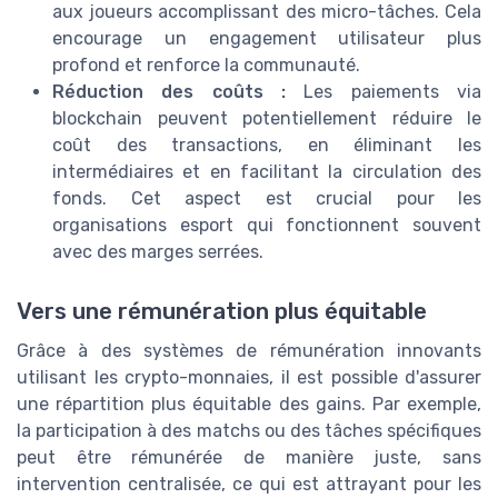
aux joueurs accomplissant des micro-tâches. Cela
encourage un engagement utilisateur plus
profond et renforce la communauté.
Réduction des coûts :
Les paiements via
blockchain peuvent potentiellement réduire le
coût des transactions, en éliminant les
intermédiaires et en facilitant la circulation des
fonds. Cet aspect est crucial pour les
organisations esport qui fonctionnent souvent
avec des marges serrées.
Vers une rémunération plus équitable
Grâce à des systèmes de rémunération innovants
utilisant les crypto-monnaies, il est possible d'assurer
une répartition plus équitable des gains. Par exemple,
la participation à des matchs ou des tâches spécifiques
peut être rémunérée de manière juste, sans
intervention centralisée, ce qui est attrayant pour les