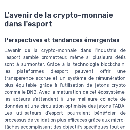
L'avenir de la crypto-monnaie
dans l'esport
Perspectives et tendances émergentes
L'avenir de la crypto-monnaie dans l'industrie de
l'esport semble prometteur, même si plusieurs défis
sont à surmonter. Grâce à la technologie blockchain,
les plateformes d'esport peuvent offrir une
transparence accrue et un système de rémunération
plus équitable grâce à l'utilisation de jetons crypto
comme le BNB. Avec la maturation de cet écosystème,
les acteurs s'attendent à une meilleure collecte de
données et une circulation optimisée des jetons TADA.
Les utilisateurs d'esport pourraient bénéficier de
processus de validation plus efficaces grâce aux micro-
tâches accomplissant des objectifs spécifiques tout en