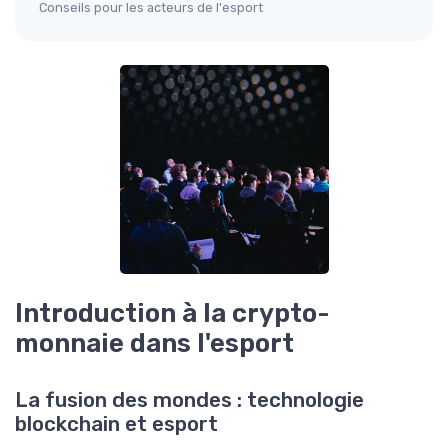
Conseils pour les acteurs de l'esport
Introduction à la crypto-
monnaie dans l'esport
La fusion des mondes : technologie
blockchain et esport