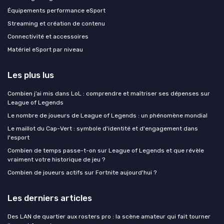
Équipements performance eSport
Streaming et création de contenu
Connectivité et accessoires
Matériel eSport par niveau
Les plus lus
Combien j’ai mis dans LoL : comprendre et maîtriser ses dépenses sur
League of Legends
Le nombre de joueurs de League of Legends : un phénomène mondial
Le maillot du Cap-Vert : symbole d'identité et d'engagement dans
l'esport
Combien de temps passe-t-on sur League of Legends et que révèle
vraiment votre historique de jeu ?
Combien de joueurs actifs sur Fortnite aujourd'hui ?
Les derniers articles
Des LAN de quartier aux rosters pro : la scène amateur qui fait tourner