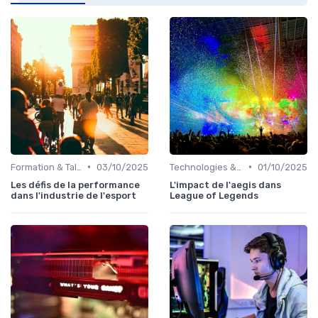
•
•
Formation & Talents
03/10/2025
Technologies & Infrastructures
01/10/2025
Les défis de la performance
L'impact de l'aegis dans
dans l'industrie de l'esport
League of Legends