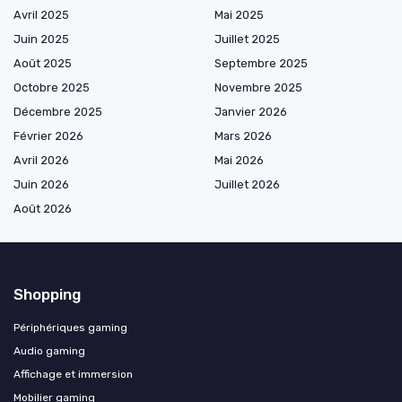
Avril 2025
Mai 2025
Juin 2025
Juillet 2025
Août 2025
Septembre 2025
Octobre 2025
Novembre 2025
Décembre 2025
Janvier 2026
Février 2026
Mars 2026
Avril 2026
Mai 2026
Juin 2026
Juillet 2026
Août 2026
Shopping
Périphériques gaming
Audio gaming
Affichage et immersion
Mobilier gaming