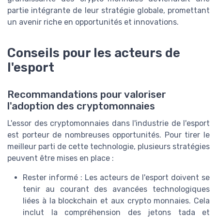
partie intégrante de leur stratégie globale, promettant
un avenir riche en opportunités et innovations.
Conseils pour les acteurs de
l'esport
Recommandations pour valoriser
l'adoption des cryptomonnaies
L'essor des cryptomonnaies dans l'industrie de l'esport
est porteur de nombreuses opportunités. Pour tirer le
meilleur parti de cette technologie, plusieurs stratégies
peuvent être mises en place :
Rester informé : Les acteurs de l'esport doivent se
tenir au courant des avancées technologiques
liées à la blockchain et aux crypto monnaies. Cela
inclut la compréhension des jetons tada et