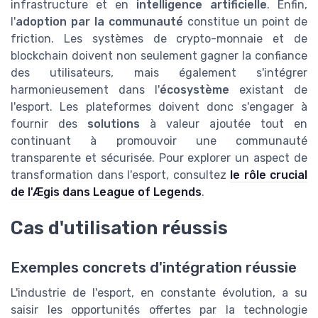
infrastructure et en
intelligence artificielle
. Enfin,
l'
adoption par la communauté
constitue un point de
friction. Les systèmes de crypto-monnaie et de
blockchain doivent non seulement gagner la confiance
des utilisateurs, mais également s'intégrer
harmonieusement dans l'
écosystème
existant de
l'esport. Les plateformes doivent donc s'engager à
fournir des
solutions
à valeur ajoutée tout en
continuant à promouvoir une communauté
transparente et sécurisée. Pour explorer un aspect de
transformation dans l'esport, consultez
le rôle crucial
de l'Ægis dans League of Legends
.
Cas d'utilisation réussis
Exemples concrets d'intégration réussie
L'industrie de l'esport, en constante évolution, a su
saisir les opportunités offertes par la technologie