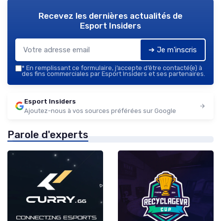
Recevez les dernières actualités de
Esport Insiders
➔ Je m'inscris
*
En remplissant ce formulaire, j’accepte d’être contacté(e) à
des fins commerciales par Esport Insiders et ses partenaires.
Esport Insiders
Ajoutez-nous à vos sources préférées sur Google
Parole d'experts