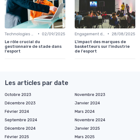
•
•
Technologies & Infrastructures
02/09/2025
Engagement des Fans
28/08/2025
Le rôle crucial du
L'impact des marques de
gestionnaire de stade dans
basketteurs sur l'industrie
l'esport
de l'esport
Les articles par date
Octobre 2023
Novembre 2023
Décembre 2023
Janvier 2024
Février 2024
Mars 2024
Septembre 2024
Novembre 2024
Décembre 2024
Janvier 2025
Février 2025
Mars 2025