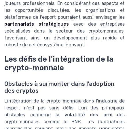
joueurs professionnels. En considérant ces aspects et
les opportunités discutées, les organisations et
plateformes de l'esport pourraient aussi envisager les
partenariats stratégiques
avec des entreprises
spécialisées dans le secteur des cryptomonnaies,
favorisant ainsi un développement plus rapide et
robuste de cet écosystème innovant.
Les défis de l'intégration de la
crypto-monnaie
Obstacles à surmonter dans l'adoption
des cryptos
L'intégration de la crypto-monnaie dans l'industrie de
l'esport n'est pas sans défis. L'un des principaux
obstacles concerne la
volatilité des prix
des
cryptomonnaies comme le BNB. Les fluctuations
imprévisibles peuvent avoir des impacts significatifs