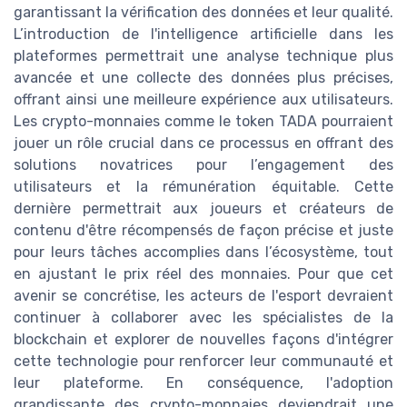
garantissant la vérification des données et leur qualité.
L’introduction de l'intelligence artificielle dans les
plateformes permettrait une analyse technique plus
avancée et une collecte des données plus précises,
offrant ainsi une meilleure expérience aux utilisateurs.
Les crypto-monnaies comme le token TADA pourraient
jouer un rôle crucial dans ce processus en offrant des
solutions novatrices pour l’engagement des
utilisateurs et la rémunération équitable. Cette
dernière permettrait aux joueurs et créateurs de
contenu d'être récompensés de façon précise et juste
pour leurs tâches accomplies dans l’écosystème, tout
en ajustant le prix réel des monnaies. Pour que cet
avenir se concrétise, les acteurs de l'esport devraient
continuer à collaborer avec les spécialistes de la
blockchain et explorer de nouvelles façons d'intégrer
cette technologie pour renforcer leur communauté et
leur plateforme. En conséquence, l'adoption
grandissante des crypto-monnaies deviendrait une