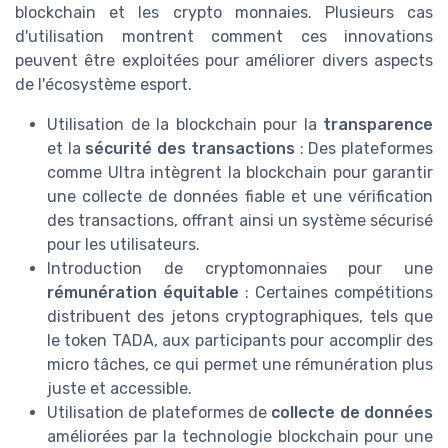
blockchain et les crypto monnaies. Plusieurs cas
d'utilisation montrent comment ces innovations
peuvent être exploitées pour améliorer divers aspects
de l'écosystème esport.
Utilisation de la blockchain pour la
transparence
et la
sécurité des transactions
: Des plateformes
comme Ultra intègrent la blockchain pour garantir
une collecte de données fiable et une vérification
des transactions, offrant ainsi un système sécurisé
pour les utilisateurs.
Introduction de cryptomonnaies pour une
rémunération équitable
: Certaines compétitions
distribuent des jetons cryptographiques, tels que
le token TADA, aux participants pour accomplir des
micro tâches, ce qui permet une rémunération plus
juste et accessible.
Utilisation de plateformes de
collecte de données
améliorées par la technologie blockchain pour une