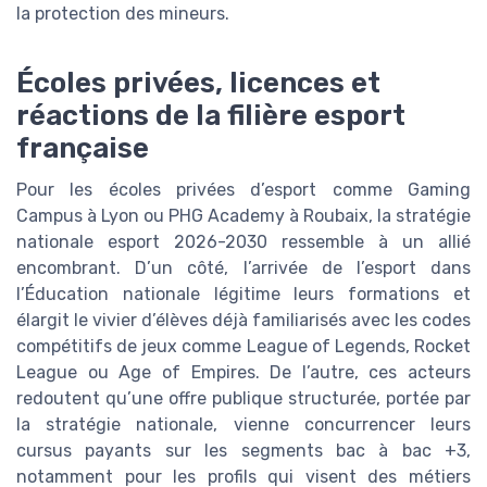
la protection des mineurs.
Écoles privées, licences et
réactions de la filière esport
française
Pour les écoles privées d’esport comme Gaming
Campus à Lyon ou PHG Academy à Roubaix, la stratégie
nationale esport 2026-2030 ressemble à un allié
encombrant. D’un côté, l’arrivée de l’esport dans
l’Éducation nationale légitime leurs formations et
élargit le vivier d’élèves déjà familiarisés avec les codes
compétitifs de jeux comme League of Legends, Rocket
League ou Age of Empires. De l’autre, ces acteurs
redoutent qu’une offre publique structurée, portée par
la stratégie nationale, vienne concurrencer leurs
cursus payants sur les segments bac à bac +3,
notamment pour les profils qui visent des métiers