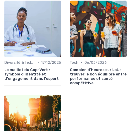
•
•
Diversité & Inclusion
17/12/2025
Tech
06/03/2026
Le maillot du Cap-Vert :
Combien d’heures sur LoL :
symbole d'identité et
trouver le bon équilibre entre
d'engagement dans l'esport
performance et santé
compétitive