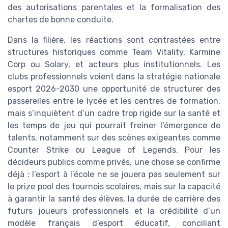
des autorisations parentales et la formalisation des
chartes de bonne conduite.
Dans la filière, les réactions sont contrastées entre
structures historiques comme Team Vitality, Karmine
Corp ou Solary, et acteurs plus institutionnels. Les
clubs professionnels voient dans la stratégie nationale
esport 2026-2030 une opportunité de structurer des
passerelles entre le lycée et les centres de formation,
mais s’inquiètent d’un cadre trop rigide sur la santé et
les temps de jeu qui pourrait freiner l’émergence de
talents, notamment sur des scènes exigeantes comme
Counter Strike ou League of Legends. Pour les
décideurs publics comme privés, une chose se confirme
déjà : l’esport à l’école ne se jouera pas seulement sur
le prize pool des tournois scolaires, mais sur la capacité
à garantir la santé des élèves, la durée de carrière des
futurs joueurs professionnels et la crédibilité d’un
modèle français d’esport éducatif, conciliant