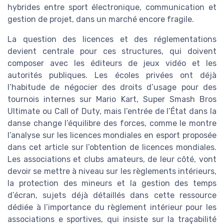
hybrides entre sport électronique, communication et
gestion de projet, dans un marché encore fragile.
La question des licences et des réglementations
devient centrale pour ces structures, qui doivent
composer avec les éditeurs de jeux vidéo et les
autorités publiques. Les écoles privées ont déjà
l’habitude de négocier des droits d’usage pour des
tournois internes sur Mario Kart, Super Smash Bros
Ultimate ou Call of Duty, mais l’entrée de l’État dans la
danse change l’équilibre des forces, comme le montre
l’analyse sur les licences mondiales en esport proposée
dans cet article sur l’obtention de licences mondiales.
Les associations et clubs amateurs, de leur côté, vont
devoir se mettre à niveau sur les règlements intérieurs,
la protection des mineurs et la gestion des temps
d’écran, sujets déjà détaillés dans cette ressource
dédiée à l’importance du règlement intérieur pour les
associations e sportives, qui insiste sur la traçabilité