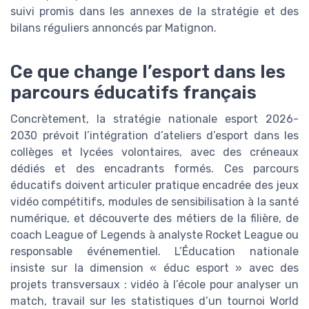
suivi promis dans les annexes de la stratégie et des
bilans réguliers annoncés par Matignon.
Ce que change l’esport dans les
parcours éducatifs français
Concrètement, la stratégie nationale esport 2026-
2030 prévoit l’intégration d’ateliers d’esport dans les
collèges et lycées volontaires, avec des créneaux
dédiés et des encadrants formés. Ces parcours
éducatifs doivent articuler pratique encadrée des jeux
vidéo compétitifs, modules de sensibilisation à la santé
numérique, et découverte des métiers de la filière, de
coach League of Legends à analyste Rocket League ou
responsable événementiel. L’Éducation nationale
insiste sur la dimension « éduc esport » avec des
projets transversaux : vidéo à l’école pour analyser un
match, travail sur les statistiques d’un tournoi World