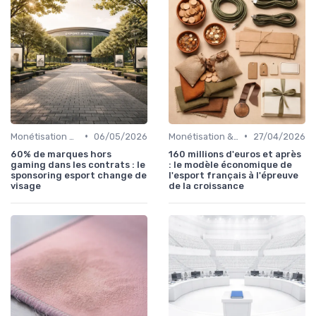
•
•
Monétisation & Sponsoring
06/05/2026
Monétisation & Sponsoring
27/04/2026
60% de marques hors
160 millions d'euros et après
gaming dans les contrats : le
: le modèle économique de
sponsoring esport change de
l'esport français à l'épreuve
visage
de la croissance