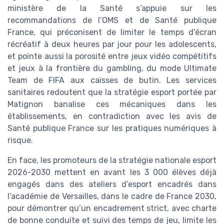
ministère de la Santé s’appuie sur les
recommandations de l’OMS et de Santé publique
France, qui préconisent de limiter le temps d’écran
récréatif à deux heures par jour pour les adolescents,
et pointe aussi la porosité entre jeux vidéo compétitifs
et jeux à la frontière du gambling, du mode Ultimate
Team de FIFA aux caisses de butin. Les services
sanitaires redoutent que la stratégie esport portée par
Matignon banalise ces mécaniques dans les
établissements, en contradiction avec les avis de
Santé publique France sur les pratiques numériques à
risque.
En face, les promoteurs de la stratégie nationale esport
2026-2030 mettent en avant les 3 000 élèves déjà
engagés dans des ateliers d’esport encadrés dans
l’académie de Versailles, dans le cadre de France 2030,
pour démontrer qu’un encadrement strict, avec charte
de bonne conduite et suivi des temps de jeu, limite les