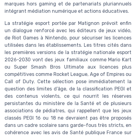
marques hors gaming et de partenariats pluriannuels
intégrant médiation numérique et actions éducatives.
La stratégie esport portée par Matignon prévoit enfin
un dialogue renforcé avec les éditeurs de jeux vidéo,
de Riot Games à Nintendo, pour sécuriser les licences
utilisées dans les établissements. Les titres cités dans
les premières versions de la stratégie nationale esport
2026-2030 vont des jeux familiaux comme Mario Kart
ou Super Smash Bros Ultimate aux licences plus
compétitives comme Rocket League, Age of Empires ou
Call of Duty. Cette sélection pose immédiatement la
question des limites d’âge, de la classification PEGI et
des contenus violents, ce qui nourrit les réserves
persistantes du ministère de la Santé et de plusieurs
associations de pédiatres, qui rappellent que les jeux
classés PEGI 16 ou 18 ne devraient pas être proposés
dans un cadre scolaire sans garde-fous très stricts, en
cohérence avec les avis de Santé publique France sur