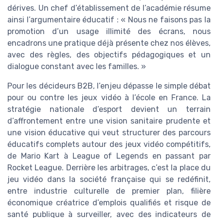
dérives. Un chef d’établissement de l’académie résume
ainsi l’argumentaire éducatif : « Nous ne faisons pas la
promotion d’un usage illimité des écrans, nous
encadrons une pratique déjà présente chez nos élèves,
avec des règles, des objectifs pédagogiques et un
dialogue constant avec les familles. »
Pour les décideurs B2B, l’enjeu dépasse le simple débat
pour ou contre les jeux vidéo à l’école en France. La
stratégie nationale d’esport devient un terrain
d’affrontement entre une vision sanitaire prudente et
une vision éducative qui veut structurer des parcours
éducatifs complets autour des jeux vidéo compétitifs,
de Mario Kart à League of Legends en passant par
Rocket League. Derrière les arbitrages, c’est la place du
jeu vidéo dans la société française qui se redéfinit,
entre industrie culturelle de premier plan, filière
économique créatrice d’emplois qualifiés et risque de
santé publique à surveiller, avec des indicateurs de