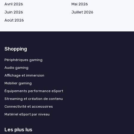
Avril 2026
Mai 2026
Juin 2026
Juillet 2026
Août 2026
Shopping
Périphériques gaming
Audio gaming
Affichage et immersion
Mobilier gaming
Équipements performance eSport
Streaming et création de contenu
Connectivité et accessoires
Matériel eSport par niveau
Les plus lus