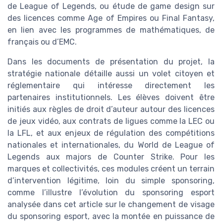
de League of Legends, ou étude de game design sur
des licences comme Age of Empires ou Final Fantasy,
en lien avec les programmes de mathématiques, de
français ou d’EMC.
Dans les documents de présentation du projet, la
stratégie nationale détaille aussi un volet citoyen et
réglementaire qui intéresse directement les
partenaires institutionnels. Les élèves doivent être
initiés aux règles de droit d’auteur autour des licences
de jeux vidéo, aux contrats de ligues comme la LEC ou
la LFL, et aux enjeux de régulation des compétitions
nationales et internationales, du World de League of
Legends aux majors de Counter Strike. Pour les
marques et collectivités, ces modules créent un terrain
d’intervention légitime, loin du simple sponsoring,
comme l’illustre l’évolution du sponsoring esport
analysée dans cet article sur le changement de visage
du sponsoring esport, avec la montée en puissance de