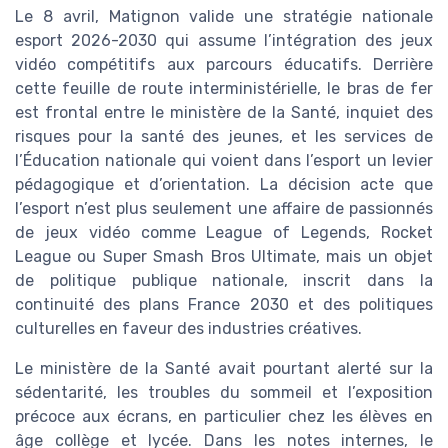
Le 8 avril, Matignon valide une stratégie nationale
esport 2026-2030 qui assume l’intégration des jeux
vidéo compétitifs aux parcours éducatifs. Derrière
cette feuille de route interministérielle, le bras de fer
est frontal entre le ministère de la Santé, inquiet des
risques pour la santé des jeunes, et les services de
l’Éducation nationale qui voient dans l’esport un levier
pédagogique et d’orientation. La décision acte que
l’esport n’est plus seulement une affaire de passionnés
de jeux vidéo comme League of Legends, Rocket
League ou Super Smash Bros Ultimate, mais un objet
de politique publique nationale, inscrit dans la
continuité des plans France 2030 et des politiques
culturelles en faveur des industries créatives.
Le ministère de la Santé avait pourtant alerté sur la
sédentarité, les troubles du sommeil et l’exposition
précoce aux écrans, en particulier chez les élèves en
âge collège et lycée. Dans les notes internes, le