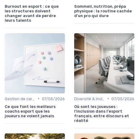
Burnout en esport : ce que
Sommeil, nutrition, prépa
les structures doivent
physique : la routine cachée
changer avant de perdre
d'un pro qui dure
leurs talents
•
•
Gestion de carrière
07/05/2026
Diversité & Inclusion
07/05/2026
Ce que font les meilleurs
Où sont les joueuses :
coachs esport que les
l'inclusion dans l'esport
joueurs ne voient jamais
français, entre discours et
réalité