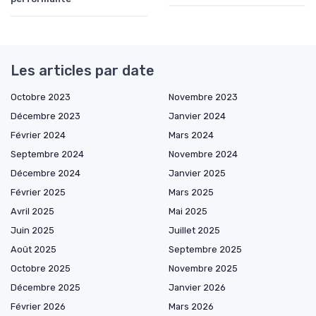
Les articles par date
Octobre 2023
Novembre 2023
Décembre 2023
Janvier 2024
Février 2024
Mars 2024
Septembre 2024
Novembre 2024
Décembre 2024
Janvier 2025
Février 2025
Mars 2025
Avril 2025
Mai 2025
Juin 2025
Juillet 2025
Août 2025
Septembre 2025
Octobre 2025
Novembre 2025
Décembre 2025
Janvier 2026
Février 2026
Mars 2026