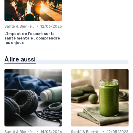
•
Santé & Bien-être
12/06/2025
L'impact de l'esport sur la
santé mentale : comprendre
les enjeux
À lire aussi
•
•
Santé & Bien-être
14/05/2026
Santé & Bien-être
12/05/2026