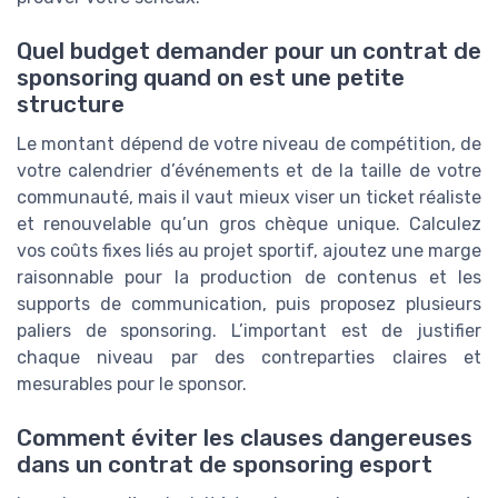
Quel budget demander pour un contrat de
sponsoring quand on est une petite
structure
Le montant dépend de votre niveau de compétition, de
votre calendrier d’événements et de la taille de votre
communauté, mais il vaut mieux viser un ticket réaliste
et renouvelable qu’un gros chèque unique. Calculez
vos coûts fixes liés au projet sportif, ajoutez une marge
raisonnable pour la production de contenus et les
supports de communication, puis proposez plusieurs
paliers de sponsoring. L’important est de justifier
chaque niveau par des contreparties claires et
mesurables pour le sponsor.
Comment éviter les clauses dangereuses
dans un contrat de sponsoring esport