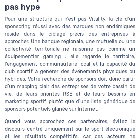
pas hype
Pour une structure qui n’est pas Vitality, la clé d’un
sponsoring réussi avec des marques non endémiques
réside dans le ciblage précis des entreprises à
approcher. Une banque régionale, une mutuelle ou une
collectivité territoriale ne raisonne pas comme un
équipementier gaming : elle regarde le territoire,
l’engagement communautaire local et la capacité du
club sportif à générer des événements physiques ou
hybrides. Votre recherche de sponsors doit donc partir
d’un mapping clair des entreprises de votre bassin de
vie, de leurs priorités RSE et de leurs besoins en
marketing sportif plutôt que d’une liste générique de
sponsors potentiels glanée sur Internet.
Quand vous approchez ces partenaires, évitez le
discours centré uniquement sur le sport électronique
et les résultats compétitifs, car ces acteurs ne