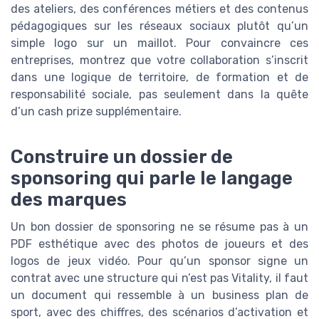
des ateliers, des conférences métiers et des contenus
pédagogiques sur les réseaux sociaux plutôt qu’un
simple logo sur un maillot. Pour convaincre ces
entreprises, montrez que votre collaboration s’inscrit
dans une logique de territoire, de formation et de
responsabilité sociale, pas seulement dans la quête
d’un cash prize supplémentaire.
Construire un dossier de
sponsoring qui parle le langage
des marques
Un bon dossier de sponsoring ne se résume pas à un
PDF esthétique avec des photos de joueurs et des
logos de jeux vidéo. Pour qu’un sponsor signe un
contrat avec une structure qui n’est pas Vitality, il faut
un document qui ressemble à un business plan de
sport, avec des chiffres, des scénarios d’activation et