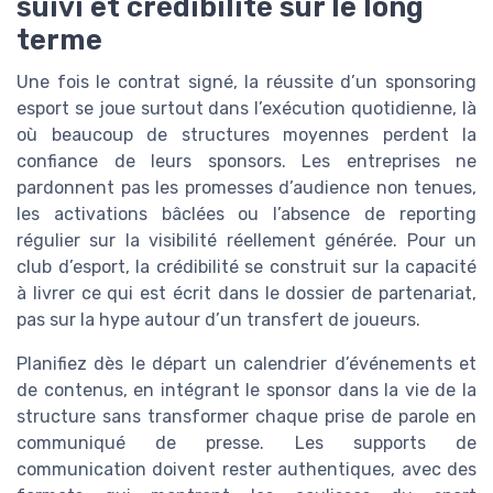
suivi et crédibilité sur le long
terme
Une fois le contrat signé, la réussite d’un sponsoring
esport se joue surtout dans l’exécution quotidienne, là
où beaucoup de structures moyennes perdent la
confiance de leurs sponsors. Les entreprises ne
pardonnent pas les promesses d’audience non tenues,
les activations bâclées ou l’absence de reporting
régulier sur la visibilité réellement générée. Pour un
club d’esport, la crédibilité se construit sur la capacité
à livrer ce qui est écrit dans le dossier de partenariat,
pas sur la hype autour d’un transfert de joueurs.
Planifiez dès le départ un calendrier d’événements et
de contenus, en intégrant le sponsor dans la vie de la
structure sans transformer chaque prise de parole en
communiqué de presse. Les supports de
communication doivent rester authentiques, avec des