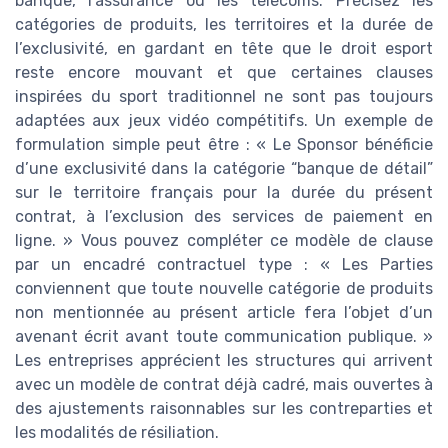
banque, l’assurance ou les télécoms. Précisez les
catégories de produits, les territoires et la durée de
l’exclusivité, en gardant en tête que le droit esport
reste encore mouvant et que certaines clauses
inspirées du sport traditionnel ne sont pas toujours
adaptées aux jeux vidéo compétitifs. Un exemple de
formulation simple peut être : « Le Sponsor bénéficie
d’une exclusivité dans la catégorie “banque de détail”
sur le territoire français pour la durée du présent
contrat, à l’exclusion des services de paiement en
ligne. » Vous pouvez compléter ce modèle de clause
par un encadré contractuel type : « Les Parties
conviennent que toute nouvelle catégorie de produits
non mentionnée au présent article fera l’objet d’un
avenant écrit avant toute communication publique. »
Les entreprises apprécient les structures qui arrivent
avec un modèle de contrat déjà cadré, mais ouvertes à
des ajustements raisonnables sur les contreparties et
les modalités de résiliation.