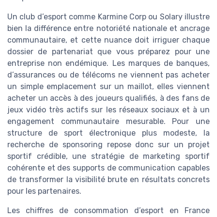
Un club d’esport comme Karmine Corp ou Solary illustre
bien la différence entre notoriété nationale et ancrage
communautaire, et cette nuance doit irriguer chaque
dossier de partenariat que vous préparez pour une
entreprise non endémique. Les marques de banques,
d’assurances ou de télécoms ne viennent pas acheter
un simple emplacement sur un maillot, elles viennent
acheter un accès à des joueurs qualifiés, à des fans de
jeux vidéo très actifs sur les réseaux sociaux et à un
engagement communautaire mesurable. Pour une
structure de sport électronique plus modeste, la
recherche de sponsoring repose donc sur un projet
sportif crédible, une stratégie de marketing sportif
cohérente et des supports de communication capables
de transformer la visibilité brute en résultats concrets
pour les partenaires.
Les chiffres de consommation d’esport en France