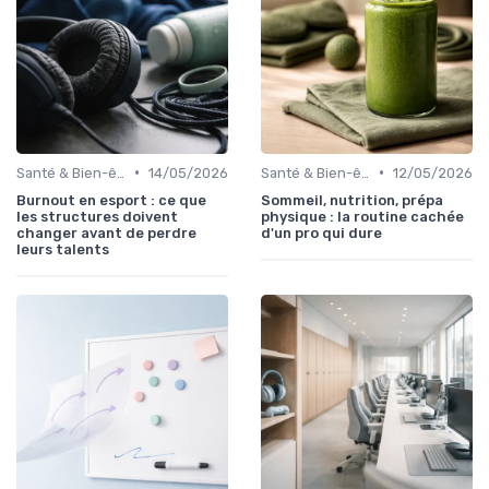
•
•
Santé & Bien-être
14/05/2026
Santé & Bien-être
12/05/2026
Burnout en esport : ce que
Sommeil, nutrition, prépa
les structures doivent
physique : la routine cachée
changer avant de perdre
d'un pro qui dure
leurs talents