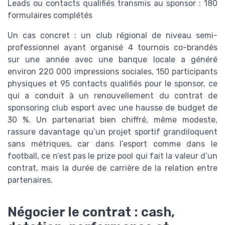
Leads ou contacts qualifiés transmis au sponsor : 180
formulaires complétés
Un cas concret : un club régional de niveau semi-
professionnel ayant organisé 4 tournois co-brandés
sur une année avec une banque locale a généré
environ 220 000 impressions sociales, 150 participants
physiques et 95 contacts qualifiés pour le sponsor, ce
qui a conduit à un renouvellement du contrat de
sponsoring club esport avec une hausse de budget de
30 %. Un partenariat bien chiffré, même modeste,
rassure davantage qu’un projet sportif grandiloquent
sans métriques, car dans l’esport comme dans le
football, ce n’est pas le prize pool qui fait la valeur d’un
contrat, mais la durée de carrière de la relation entre
partenaires.
Négocier le contrat : cash,