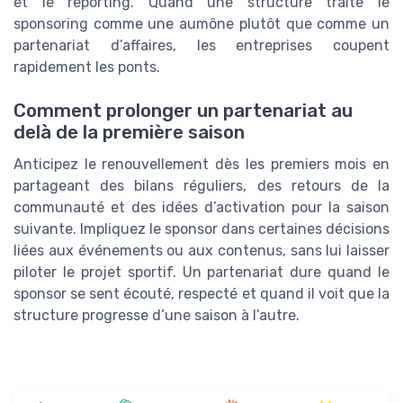
et le reporting. Quand une structure traite le
sponsoring comme une aumône plutôt que comme un
partenariat d’affaires, les entreprises coupent
rapidement les ponts.
Comment prolonger un partenariat au
delà de la première saison
Anticipez le renouvellement dès les premiers mois en
partageant des bilans réguliers, des retours de la
communauté et des idées d’activation pour la saison
suivante. Impliquez le sponsor dans certaines décisions
liées aux événements ou aux contenus, sans lui laisser
piloter le projet sportif. Un partenariat dure quand le
sponsor se sent écouté, respecté et quand il voit que la
structure progresse d’une saison à l’autre.