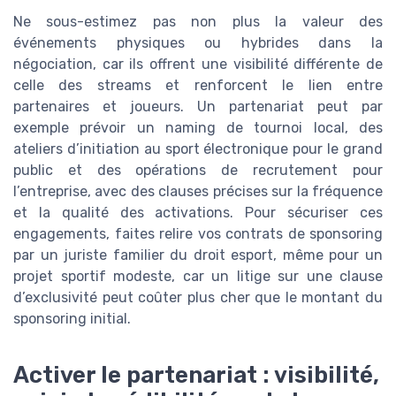
Ne sous-estimez pas non plus la valeur des
événements physiques ou hybrides dans la
négociation, car ils offrent une visibilité différente de
celle des streams et renforcent le lien entre
partenaires et joueurs. Un partenariat peut par
exemple prévoir un naming de tournoi local, des
ateliers d’initiation au sport électronique pour le grand
public et des opérations de recrutement pour
l’entreprise, avec des clauses précises sur la fréquence
et la qualité des activations. Pour sécuriser ces
engagements, faites relire vos contrats de sponsoring
par un juriste familier du droit esport, même pour un
projet sportif modeste, car un litige sur une clause
d’exclusivité peut coûter plus cher que le montant du
sponsoring initial.
Activer le partenariat : visibilité,