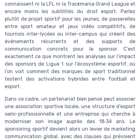
connaissent ni la LFL ni la Trackmania Grand League et
encore moins les subtilités du droit esport. Parlez
plutôt de projet sportif pour les jeunes, de passerelles
entre sport amateur et jeux vidéo compétitifs, de
tournois inter-lycées ou inter-campus qui créent des
événements récurrents et des supports de
communication concrets pour le sponsor. C’est
exactement ce que montrent les analyses sur l’impact
des sponsors de Ligue 1 sur l’écosystème esportif, où
l’on voit comment des marques de sport traditionnel
testent des activations hybrides entre football et
esport.
Dans ce cadre, un partenariat bien pensé peut associer
une association sportive locale, une structure d’esport
semi-professionnelle et une entreprise qui cherche à
moderniser son image auprès des 18‑34 ans. Le
sponsoring sportif devient alors un levier de marketing
communication global, avec des clauses qui prévoient