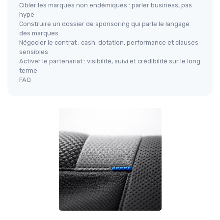
Cibler les marques non endémiques : parler business, pas
hype
Construire un dossier de sponsoring qui parle le langage
des marques
Négocier le contrat : cash, dotation, performance et clauses
sensibles
Activer le partenariat : visibilité, suivi et crédibilité sur le long
terme
FAQ