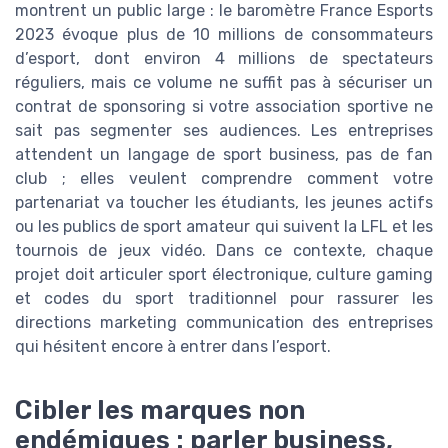
montrent un public large : le baromètre France Esports
2023 évoque plus de 10 millions de consommateurs
d’esport, dont environ 4 millions de spectateurs
réguliers, mais ce volume ne suffit pas à sécuriser un
contrat de sponsoring si votre association sportive ne
sait pas segmenter ses audiences. Les entreprises
attendent un langage de sport business, pas de fan
club ; elles veulent comprendre comment votre
partenariat va toucher les étudiants, les jeunes actifs
ou les publics de sport amateur qui suivent la LFL et les
tournois de jeux vidéo. Dans ce contexte, chaque
projet doit articuler sport électronique, culture gaming
et codes du sport traditionnel pour rassurer les
directions marketing communication des entreprises
qui hésitent encore à entrer dans l’esport.
Cibler les marques non
endémiques : parler business,