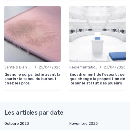
•
•
Santé & Bien-être
25/04/2026
Réglementations & Licences
23/04/2026
Quand le corps lâche avant la
Encadrement de l'esport : ce
souris : le tabou du burnout
que change la proposition de
chez les pros
loi sur le statut des joueurs
Les articles par date
Octobre 2023
Novembre 2023