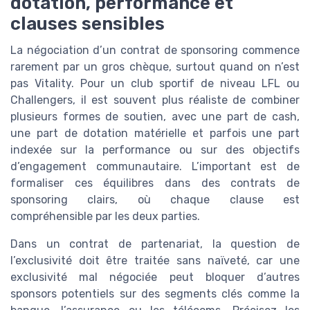
dotation, performance et
clauses sensibles
La négociation d’un contrat de sponsoring commence
rarement par un gros chèque, surtout quand on n’est
pas Vitality. Pour un club sportif de niveau LFL ou
Challengers, il est souvent plus réaliste de combiner
plusieurs formes de soutien, avec une part de cash,
une part de dotation matérielle et parfois une part
indexée sur la performance ou sur des objectifs
d’engagement communautaire. L’important est de
formaliser ces équilibres dans des contrats de
sponsoring clairs, où chaque clause est
compréhensible par les deux parties.
Dans un contrat de partenariat, la question de
l’exclusivité doit être traitée sans naïveté, car une
exclusivité mal négociée peut bloquer d’autres
sponsors potentiels sur des segments clés comme la