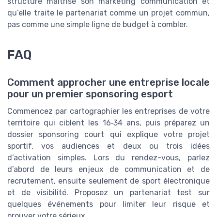
structure maîtrise son marketing communication et
qu’elle traite le partenariat comme un projet commun,
pas comme une simple ligne de budget à combler.
FAQ
Comment approcher une entreprise locale
pour un premier sponsoring esport
Commencez par cartographier les entreprises de votre
territoire qui ciblent les 16‑34 ans, puis préparez un
dossier sponsoring court qui explique votre projet
sportif, vos audiences et deux ou trois idées
d’activation simples. Lors du rendez-vous, parlez
d’abord de leurs enjeux de communication et de
recrutement, ensuite seulement de sport électronique
et de visibilité. Proposez un partenariat test sur
quelques événements pour limiter leur risque et
prouver votre sérieux.