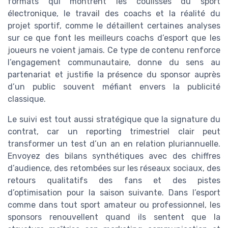
formats qui montrent les coulisses du sport
électronique, le travail des coachs et la réalité du
projet sportif, comme le détaillent certaines analyses
sur ce que font les meilleurs coachs d’esport que les
joueurs ne voient jamais. Ce type de contenu renforce
l’engagement communautaire, donne du sens au
partenariat et justifie la présence du sponsor auprès
d’un public souvent méfiant envers la publicité
classique.
Le suivi est tout aussi stratégique que la signature du
contrat, car un reporting trimestriel clair peut
transformer un test d’un an en relation pluriannuelle.
Envoyez des bilans synthétiques avec des chiffres
d’audience, des retombées sur les réseaux sociaux, des
retours qualitatifs des fans et des pistes
d’optimisation pour la saison suivante. Dans l’esport
comme dans tout sport amateur ou professionnel, les
sponsors renouvellent quand ils sentent que la