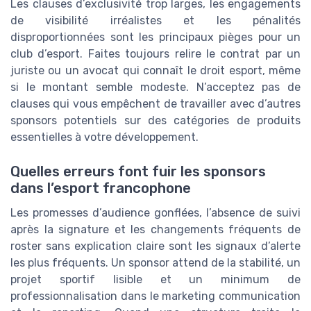
Les clauses d’exclusivité trop larges, les engagements
de visibilité irréalistes et les pénalités
disproportionnées sont les principaux pièges pour un
club d’esport. Faites toujours relire le contrat par un
juriste ou un avocat qui connaît le droit esport, même
si le montant semble modeste. N’acceptez pas de
clauses qui vous empêchent de travailler avec d’autres
sponsors potentiels sur des catégories de produits
essentielles à votre développement.
Quelles erreurs font fuir les sponsors
dans l’esport francophone
Les promesses d’audience gonflées, l’absence de suivi
après la signature et les changements fréquents de
roster sans explication claire sont les signaux d’alerte
les plus fréquents. Un sponsor attend de la stabilité, un
projet sportif lisible et un minimum de
professionnalisation dans le marketing communication