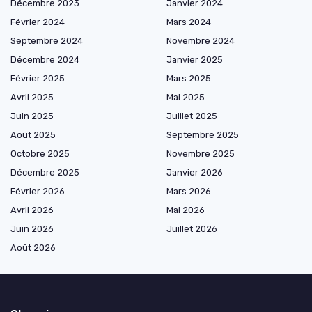
Décembre 2023
Janvier 2024
Février 2024
Mars 2024
Septembre 2024
Novembre 2024
Décembre 2024
Janvier 2025
Février 2025
Mars 2025
Avril 2025
Mai 2025
Juin 2025
Juillet 2025
Août 2025
Septembre 2025
Octobre 2025
Novembre 2025
Décembre 2025
Janvier 2026
Février 2026
Mars 2026
Avril 2026
Mai 2026
Juin 2026
Juillet 2026
Août 2026