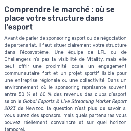
Comprendre le marché : où se
place votre structure dans
l'esport
Avant de parler de sponsoring esport ou de négociation
de partenariat, il faut situer clairement votre structure
dans l’écosystème. Une équipe de LFL ou de
Challengers n’a pas la visibilité de Vitality, mais elle
peut offrir une proximité locale, un engagement
communautaire fort et un projet sportif lisible pour
une entreprise régionale ou une collectivité. Dans un
environnement où le sponsoring représente souvent
entre 50 % et 60 % des revenus des clubs d’esport
selon le
Global Esports & Live Streaming Market Report
2023
de Newzoo, la question n’est plus de savoir si
vous aurez des sponsors, mais quels partenaires vous
pouvez réellement convaincre et sur quel horizon
temporel.