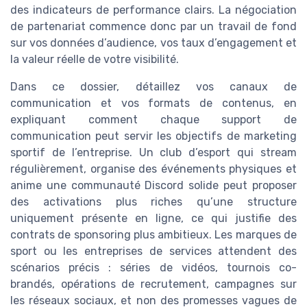
des indicateurs de performance clairs. La négociation
de partenariat commence donc par un travail de fond
sur vos données d’audience, vos taux d’engagement et
la valeur réelle de votre visibilité.
Dans ce dossier, détaillez vos canaux de
communication et vos formats de contenus, en
expliquant comment chaque support de
communication peut servir les objectifs de marketing
sportif de l’entreprise. Un club d’esport qui stream
régulièrement, organise des événements physiques et
anime une communauté Discord solide peut proposer
des activations plus riches qu’une structure
uniquement présente en ligne, ce qui justifie des
contrats de sponsoring plus ambitieux. Les marques de
sport ou les entreprises de services attendent des
scénarios précis : séries de vidéos, tournois co-
brandés, opérations de recrutement, campagnes sur
les réseaux sociaux, et non des promesses vagues de