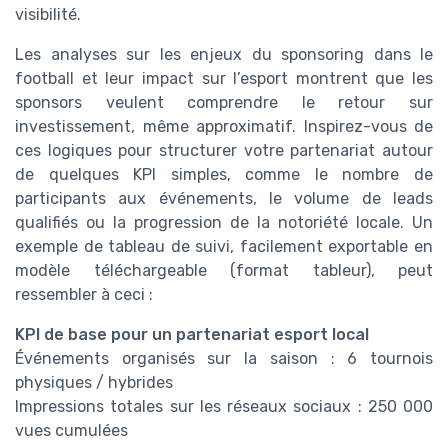
visibilité.
Les analyses sur les enjeux du sponsoring dans le
football et leur impact sur l’esport montrent que les
sponsors veulent comprendre le retour sur
investissement, même approximatif. Inspirez-vous de
ces logiques pour structurer votre partenariat autour
de quelques KPI simples, comme le nombre de
participants aux événements, le volume de leads
qualifiés ou la progression de la notoriété locale. Un
exemple de tableau de suivi, facilement exportable en
modèle téléchargeable (format tableur), peut
ressembler à ceci :
KPI de base pour un partenariat esport local
Événements organisés sur la saison : 6 tournois
physiques / hybrides
Impressions totales sur les réseaux sociaux : 250 000
vues cumulées