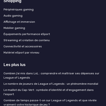
Shopping
Périphériques gaming
Audio gaming
Affichage et immersion
Mobilier gaming
Équipements performance eSport
Streaming et création de contenu
Connectivité et accessoires
Matériel eSport par niveau
Les plus lus
Combien j’ai mis dans LoL : comprendre et maîtriser ses dépenses sur
League of Legends
Le nombre de joueurs de League of Legends : un phénomène mondial
Le maillot du Cap-Vert : symbole d'identité et d'engagement dans
l'esport
Combien de temps passe-t-on sur League of Legends et que révèle
vraiment votre historique de jeu ?