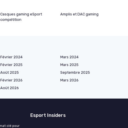
Casques gaming eSport
Amplis et DAC gaming
compétition
Février 2024
Mars 2024
Février 2025
Mars 2025
Août 2025
Septembre 2025
Février 2026
Mars 2026
Août 2026
Esport Insiders
rmat clé pour