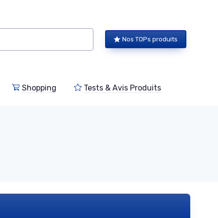
Nos TOPs produits
Shopping
Tests & Avis Produits