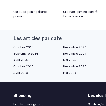
Casques gaming filaires
Casques gaming sans fil
premium
faible latence
Les articles par date
Octobre 2023
Novembre 2023
Septembre 2024
Novembre 2024
Avril 2025
Mai 2025
Octobre 2025
Novembre 2025
Avril 2026
Mai 2026
Shopping
Les plus 
Périphériques gaming
Combien j’ai