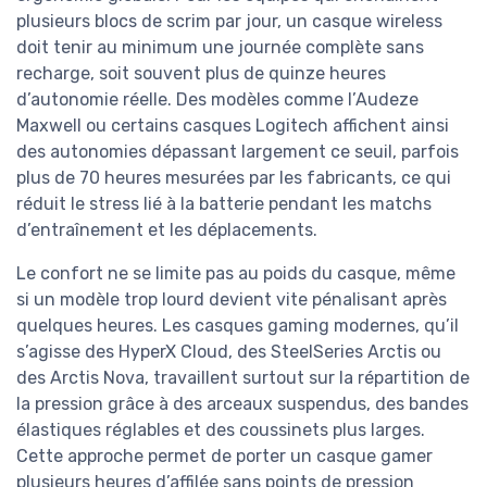
plusieurs blocs de scrim par jour, un casque wireless
doit tenir au minimum une journée complète sans
recharge, soit souvent plus de quinze heures
d’autonomie réelle. Des modèles comme l’Audeze
Maxwell ou certains casques Logitech affichent ainsi
des autonomies dépassant largement ce seuil, parfois
plus de 70 heures mesurées par les fabricants, ce qui
réduit le stress lié à la batterie pendant les matchs
d’entraînement et les déplacements.
Le confort ne se limite pas au poids du casque, même
si un modèle trop lourd devient vite pénalisant après
quelques heures. Les casques gaming modernes, qu’il
s’agisse des HyperX Cloud, des SteelSeries Arctis ou
des Arctis Nova, travaillent surtout sur la répartition de
la pression grâce à des arceaux suspendus, des bandes
élastiques réglables et des coussinets plus larges.
Cette approche permet de porter un casque gamer
plusieurs heures d’affilée sans points de pression