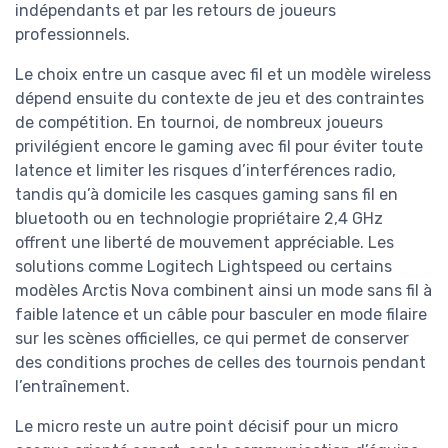
indépendants et par les retours de joueurs
professionnels.
Le choix entre un casque avec fil et un modèle wireless
dépend ensuite du contexte de jeu et des contraintes
de compétition. En tournoi, de nombreux joueurs
privilégient encore le gaming avec fil pour éviter toute
latence et limiter les risques d’interférences radio,
tandis qu’à domicile les casques gaming sans fil en
bluetooth ou en technologie propriétaire 2,4 GHz
offrent une liberté de mouvement appréciable. Les
solutions comme Logitech Lightspeed ou certains
modèles Arctis Nova combinent ainsi un mode sans fil à
faible latence et un câble pour basculer en mode filaire
sur les scènes officielles, ce qui permet de conserver
des conditions proches de celles des tournois pendant
l’entraînement.
Le micro reste un autre point décisif pour un micro