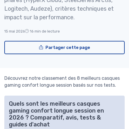
phares (HyperX Cloud, SteelSeries Arctis,
Logitech, Audeze), critères techniques et
impact sur la performance.
15 mai 2026
16 min de lecture
Partager cette page
Découvrez notre classement des 8 meilleurs casques
gaming confort longue session basés sur nos tests.
Quels sont les meilleurs casques
gaming confort longue session en
2026 ? Comparatif, avis, tests &
guides d'achat