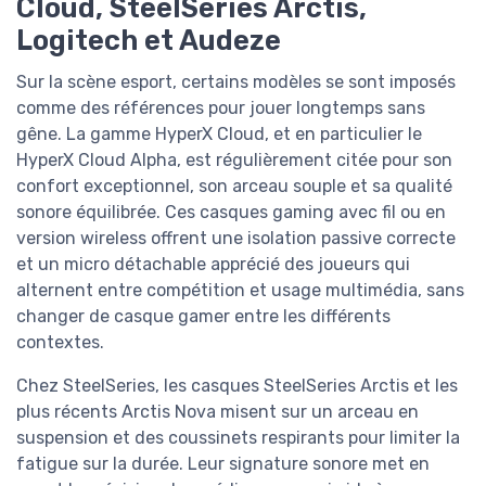
Cloud, SteelSeries Arctis,
Logitech et Audeze
Sur la scène esport, certains modèles se sont imposés
comme des références pour jouer longtemps sans
gêne. La gamme HyperX Cloud, et en particulier le
HyperX Cloud Alpha, est régulièrement citée pour son
confort exceptionnel, son arceau souple et sa qualité
sonore équilibrée. Ces casques gaming avec fil ou en
version wireless offrent une isolation passive correcte
et un micro détachable apprécié des joueurs qui
alternent entre compétition et usage multimédia, sans
changer de casque gamer entre les différents
contextes.
Chez SteelSeries, les casques SteelSeries Arctis et les
plus récents Arctis Nova misent sur un arceau en
suspension et des coussinets respirants pour limiter la
fatigue sur la durée. Leur signature sonore met en