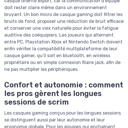
casque orienté esport, car la communication d’équipe
doit rester claire même dans un environnement
bruyant. Un bon micro de casque gaming doit filtrer les
bruits de fond, proposer une réduction de bruit efficace
et conserver une voix naturelle pour éviter la fatigue
auditive des coéquipiers. Les joueurs qui alternent
entre PC, Playstation Xbox et Nintendo Switch doivent
enfin vérifier la compatibilité multiplateforme de leur
casque gamer, qu’il soit en bluetooth, en wireless
propriétaire ou en simple connexion filaire jack, afin de
ne pas multiplier les périphériques.
Confort et autonomie : comment
les pros gèrent les longues
sessions de scrim
Les casques gaming conçus pour les longues sessions
se distinguent aussi par leur autonomie et leur
ergonomie globale. Pour les équipes qui enchaînent