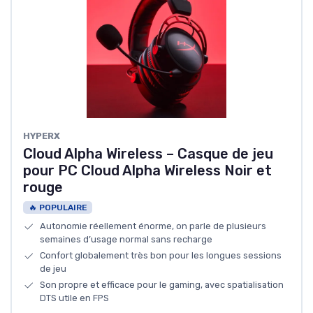
HYPERX
Cloud Alpha Wireless – Casque de jeu
pour PC Cloud Alpha Wireless Noir et
rouge
🔥 POPULAIRE
Autonomie réellement énorme, on parle de plusieurs
semaines d’usage normal sans recharge
Confort globalement très bon pour les longues sessions
de jeu
Son propre et efficace pour le gaming, avec spatialisation
DTS utile en FPS