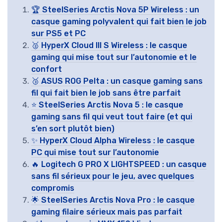
🏆 SteelSeries Arctis Nova 5P Wireless : un
casque gaming polyvalent qui fait bien le job
sur PS5 et PC
🥈 HyperX Cloud III S Wireless : le casque
gaming qui mise tout sur l’autonomie et le
confort
🥉 ASUS ROG Pelta : un casque gaming sans
fil qui fait bien le job sans être parfait
⭐ SteelSeries Arctis Nova 5 : le casque
gaming sans fil qui veut tout faire (et qui
s’en sort plutôt bien)
✨ HyperX Cloud Alpha Wireless : le casque
PC qui mise tout sur l’autonomie
🔥 Logitech G PRO X LIGHTSPEED : un casque
sans fil sérieux pour le jeu, avec quelques
compromis
🌟 SteelSeries Arctis Nova Pro : le casque
gaming filaire sérieux mais pas parfait