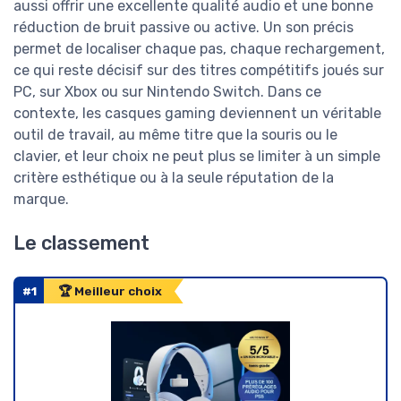
aussi offrir une excellente qualité audio et une bonne
réduction de bruit passive ou active. Un son précis
permet de localiser chaque pas, chaque rechargement,
ce qui reste décisif sur des titres compétitifs joués sur
PC, sur Xbox ou sur Nintendo Switch. Dans ce
contexte, les casques gaming deviennent un véritable
outil de travail, au même titre que la souris ou le
clavier, et leur choix ne peut plus se limiter à un simple
critère esthétique ou à la seule réputation de la
marque.
Le classement
#1
🏆 Meilleur choix