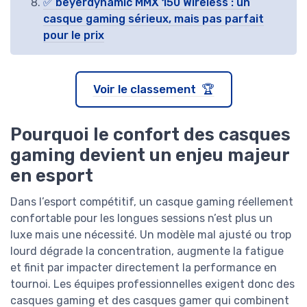
✅ beyerdynamic MMX 150 Wireless : un
casque gaming sérieux, mais pas parfait
pour le prix
Voir le classement 🏆
Pourquoi le confort des casques
gaming devient un enjeu majeur
en esport
Dans l’esport compétitif, un casque gaming réellement
confortable pour les longues sessions n’est plus un
luxe mais une nécessité. Un modèle mal ajusté ou trop
lourd dégrade la concentration, augmente la fatigue
et finit par impacter directement la performance en
tournoi. Les équipes professionnelles exigent donc des
casques gaming et des casques gamer qui combinent