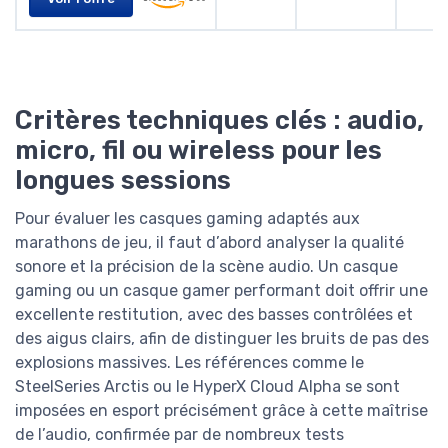
Critères techniques clés : audio,
micro, fil ou wireless pour les
longues sessions
Pour évaluer les casques gaming adaptés aux
marathons de jeu, il faut d’abord analyser la qualité
sonore et la précision de la scène audio. Un casque
gaming ou un casque gamer performant doit offrir une
excellente restitution, avec des basses contrôlées et
des aigus clairs, afin de distinguer les bruits de pas des
explosions massives. Les références comme le
SteelSeries Arctis ou le HyperX Cloud Alpha se sont
imposées en esport précisément grâce à cette maîtrise
de l’audio, confirmée par de nombreux tests