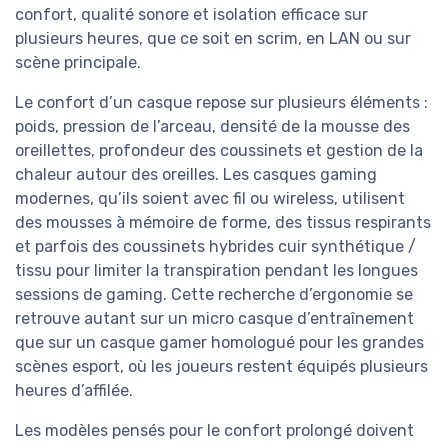
confort, qualité sonore et isolation efficace sur
plusieurs heures, que ce soit en scrim, en LAN ou sur
scène principale.
Le confort d’un casque repose sur plusieurs éléments :
poids, pression de l’arceau, densité de la mousse des
oreillettes, profondeur des coussinets et gestion de la
chaleur autour des oreilles. Les casques gaming
modernes, qu’ils soient avec fil ou wireless, utilisent
des mousses à mémoire de forme, des tissus respirants
et parfois des coussinets hybrides cuir synthétique /
tissu pour limiter la transpiration pendant les longues
sessions de gaming. Cette recherche d’ergonomie se
retrouve autant sur un micro casque d’entraînement
que sur un casque gamer homologué pour les grandes
scènes esport, où les joueurs restent équipés plusieurs
heures d’affilée.
Les modèles pensés pour le confort prolongé doivent