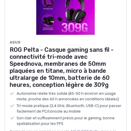
ASUS
ROG Pelta - Casque gaming sans fil -
connectivité tri-mode avec
Speednova, membranes de 50mm
plaquées en titane, micro à bande
ultralarge de 10mm, batterie de 60
heures, conception légère de 309g
Autonomie réelle très solide (45-50 h environ en usage
mixte, proche des 60 h annoncées en conditions idéales)
Tri-mode pratique (2,4 GHz, Bluetooth, USB-C) pour passer
facilement de PC/console au mobile
Son clair et suffisamment précis pour le gaming, bonne
spatialisation pour les FPS