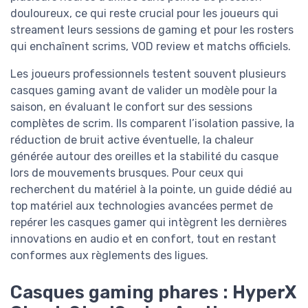
douloureux, ce qui reste crucial pour les joueurs qui
streament leurs sessions de gaming et pour les rosters
qui enchaînent scrims, VOD review et matchs officiels.
Les joueurs professionnels testent souvent plusieurs
casques gaming avant de valider un modèle pour la
saison, en évaluant le confort sur des sessions
complètes de scrim. Ils comparent l’isolation passive, la
réduction de bruit active éventuelle, la chaleur
générée autour des oreilles et la stabilité du casque
lors de mouvements brusques. Pour ceux qui
recherchent du matériel à la pointe, un guide dédié au
top matériel aux technologies avancées permet de
repérer les casques gamer qui intègrent les dernières
innovations en audio et en confort, tout en restant
conformes aux règlements des ligues.
Casques gaming phares : HyperX