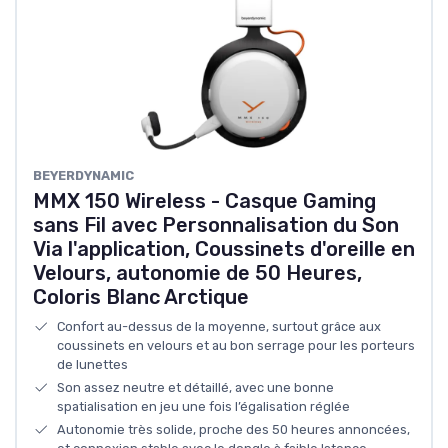
BEYERDYNAMIC
MMX 150 Wireless - Casque Gaming
sans Fil avec Personnalisation du Son
Via l'application, Coussinets d'oreille en
Velours, autonomie de 50 Heures,
Coloris Blanc Arctique
Confort au-dessus de la moyenne, surtout grâce aux
coussinets en velours et au bon serrage pour les porteurs
de lunettes
Son assez neutre et détaillé, avec une bonne
spatialisation en jeu une fois l’égalisation réglée
Autonomie très solide, proche des 50 heures annoncées,