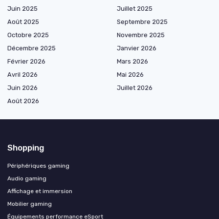
Juin 2025
Juillet 2025
Août 2025
Septembre 2025
Octobre 2025
Novembre 2025
Décembre 2025
Janvier 2026
Février 2026
Mars 2026
Avril 2026
Mai 2026
Juin 2026
Juillet 2026
Août 2026
Shopping
Périphériques gaming
Audio gaming
Affichage et immersion
Mobilier gaming
Équipements performance eSport