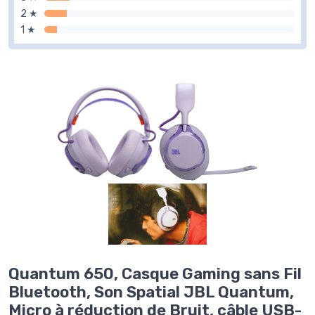
2 ★
1 ★
Quantum 650, Casque Gaming sans Fil
Bluetooth, Son Spatial JBL Quantum,
Micro à réduction de Bruit, câble USB-