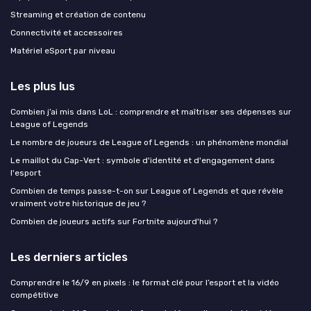
Streaming et création de contenu
Connectivité et accessoires
Matériel eSport par niveau
Les plus lus
Combien j’ai mis dans LoL : comprendre et maîtriser ses dépenses sur
League of Legends
Le nombre de joueurs de League of Legends : un phénomène mondial
Le maillot du Cap-Vert : symbole d'identité et d'engagement dans
l'esport
Combien de temps passe-t-on sur League of Legends et que révèle
vraiment votre historique de jeu ?
Combien de joueurs actifs sur Fortnite aujourd'hui ?
Les derniers articles
Comprendre le 16/9 en pixels : le format clé pour l’esport et la vidéo
compétitive