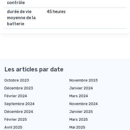
contrôle
durée de vie
45 heures
moyenne de la
batterie
Les articles par date
Octobre 2023
Novembre 2023
Décembre 2023
Janvier 2024
Février 2024
Mars 2024
Septembre 2024
Novembre 2024
Décembre 2024
Janvier 2025
Février 2025
Mars 2025
Avril 2025
Mai 2025