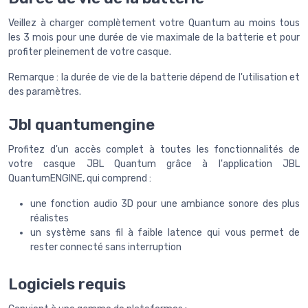
Veillez à charger complètement votre Quantum au moins tous
les 3 mois pour une durée de vie maximale de la batterie et pour
profiter pleinement de votre casque.
Remarque : la durée de vie de la batterie dépend de l'utilisation et
des paramètres.
Jbl quantumengine
Profitez d'un accès complet à toutes les fonctionnalités de
votre casque JBL Quantum grâce à l'application JBL
QuantumENGINE, qui comprend :
une fonction audio 3D pour une ambiance sonore des plus
réalistes
un système sans fil à faible latence qui vous permet de
rester connecté sans interruption
Logiciels requis